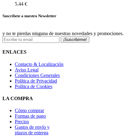
5.44 €
Suscríbete a nuestro Newsletter
y no te pierdas ninguna de nuestras novedades y promociones.
¡Suscribirme!
ENLACES
Contacto & Localización
Aviso Legal
Condiciones Generales
Política de Privacidad
Política de Cookies
LA COMPRA
Cómo comprar
Formas de pago
Precios
Gastos de envío y
plazos de entrega