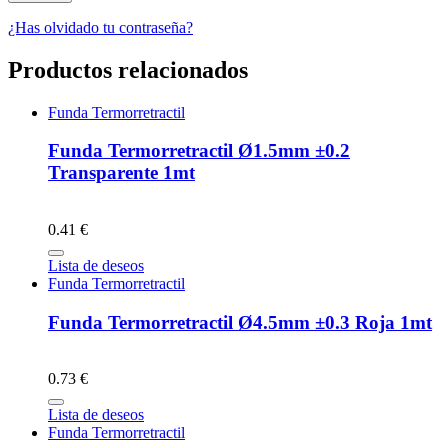
¿Has olvidado tu contraseña?
Productos relacionados
Funda Termorretractil
Funda Termorretractil Ø1.5mm ±0.2
Transparente 1mt
0.41 €
Lista de deseos
Funda Termorretractil
Funda Termorretractil Ø4.5mm ±0.3 Roja 1mt
0.73 €
Lista de deseos
Funda Termorretractil