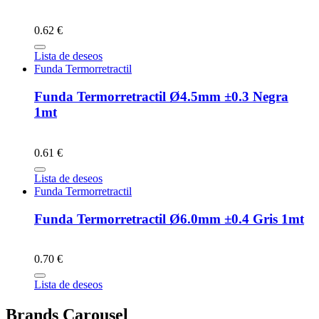
0.62 €
Lista de deseos
Funda Termorretractil
Funda Termorretractil Ø4.5mm ±0.3 Negra
1mt
0.61 €
Lista de deseos
Funda Termorretractil
Funda Termorretractil Ø6.0mm ±0.4 Gris 1mt
0.70 €
Lista de deseos
Brands Carousel