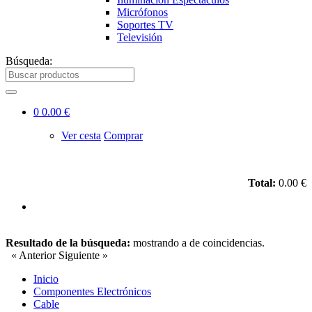
Micrófonos
Soportes TV
Televisión
Búsqueda:
0
0.00 €
Ver cesta
Comprar
Total:
0.00 €
Resultado de la búsqueda:
mostrando
a
de
coincidencias.
« Anterior
Siguiente »
Inicio
Componentes Electrónicos
Cable