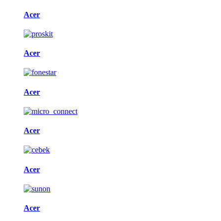
Acer
Acer
Acer
Acer
Acer
Acer