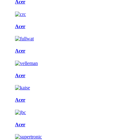
Acer
Acer
Acer
Acer
Acer
Acer