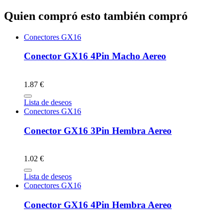
Quien compró esto también compró
Conectores GX16
Conector GX16 4Pin Macho Aereo
1.87 €
Lista de deseos
Conectores GX16
Conector GX16 3Pin Hembra Aereo
1.02 €
Lista de deseos
Conectores GX16
Conector GX16 4Pin Hembra Aereo