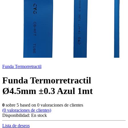
Funda Termorretractil
Funda Termorretractil
Ø4.5mm ±0.3 Azul 1mt
0
sobre
5
based on
0
valoraciones de clientes
(
0
valoraciones de clientes)
Disponibilidad:
En stock
Lista de deseos