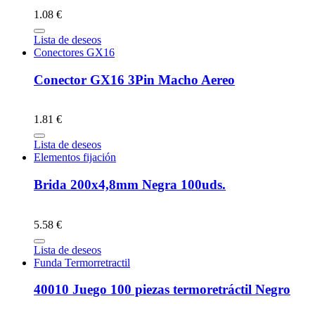
1.08 €
Lista de deseos
Conectores GX16
Conector GX16 3Pin Macho Aereo
1.81 €
Lista de deseos
Elementos fijación
Brida 200x4,8mm Negra 100uds.
5.58 €
Lista de deseos
Funda Termorretractil
40010 Juego 100 piezas termoretráctil Negro