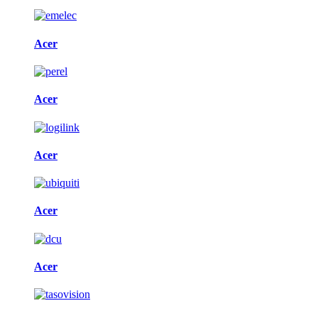
Acer
Acer
Acer
Acer
Acer