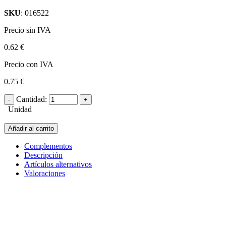
SKU
: 016522
Precio sin IVA
0.62 €
Precio con IVA
0.75 €
Cantidad:
Unidad
Añadir al carrito
Complementos
Descripción
Artículos alternativos
Valoraciones