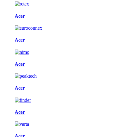
Acer
Acer
Acer
Acer
Acer
Acer