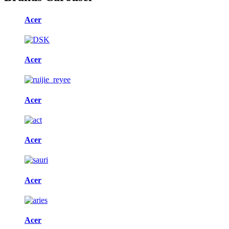
Acer
Acer
Acer
Acer
Acer
Acer