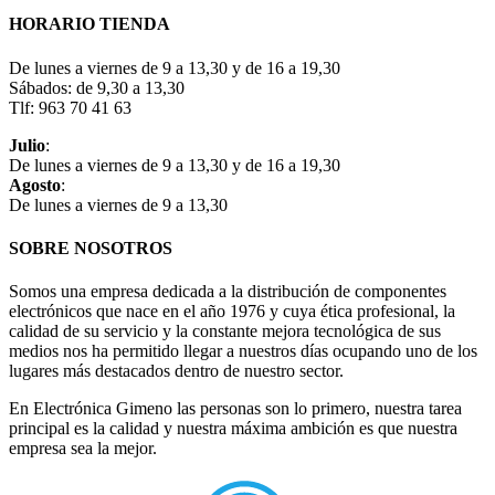
HORARIO TIENDA
De lunes a viernes de 9 a 13,30 y de 16 a 19,30
Sábados: de 9,30 a 13,30
Tlf: 963 70 41 63
Julio
:
De lunes a viernes de 9 a 13,30 y de 16 a 19,30
Agosto
:
De lunes a viernes de 9 a 13,30
SOBRE NOSOTROS
Somos una empresa dedicada a la distribución de componentes
electrónicos que nace en el año 1976 y cuya ética profesional, la
calidad de su servicio y la constante mejora tecnológica de sus
medios nos ha permitido llegar a nuestros días ocupando uno de los
lugares más destacados dentro de nuestro sector.
En Electrónica Gimeno las personas son lo primero, nuestra tarea
principal es la calidad y nuestra máxima ambición es que nuestra
empresa sea la mejor.