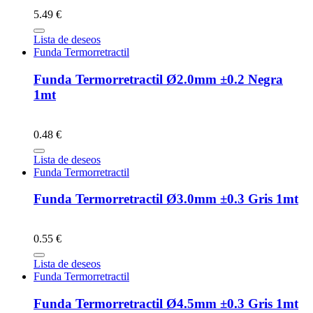
5.49 €
Lista de deseos
Funda Termorretractil
Funda Termorretractil Ø2.0mm ±0.2 Negra
1mt
0.48 €
Lista de deseos
Funda Termorretractil
Funda Termorretractil Ø3.0mm ±0.3 Gris 1mt
0.55 €
Lista de deseos
Funda Termorretractil
Funda Termorretractil Ø4.5mm ±0.3 Gris 1mt