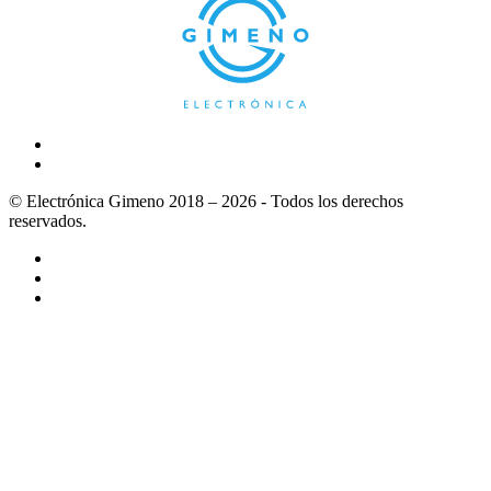
© Electrónica Gimeno 2018 – 2026 - Todos los derechos
reservados.