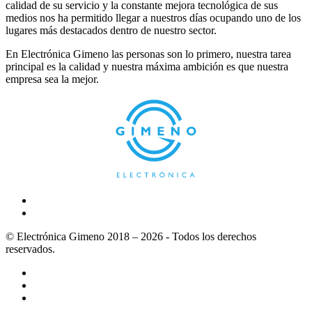
calidad de su servicio y la constante mejora tecnológica de sus
medios nos ha permitido llegar a nuestros días ocupando uno de los
lugares más destacados dentro de nuestro sector.
En Electrónica Gimeno las personas son lo primero, nuestra tarea
principal es la calidad y nuestra máxima ambición es que nuestra
empresa sea la mejor.
© Electrónica Gimeno 2018 – 2026 - Todos los derechos
reservados.