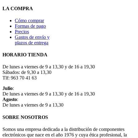
LA COMPRA
Cómo comprar
Formas de pago
Precios
Gastos de envío y
plazos de entrega
HORARIO TIENDA
De lunes a viernes de 9 a 13,30 y de 16 a 19,30
Sábados: de 9,30 a 13,30
Tlf: 963 70 41 63
Julio
:
De lunes a viernes de 9 a 13,30 y de 16 a 19,30
Agosto
:
De lunes a viernes de 9 a 13,30
SOBRE NOSOTROS
Somos una empresa dedicada a la distribución de componentes
electrónicos que nace en el año 1976 y cuya ética profesional, la