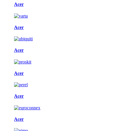
Acer
Acer
Acer
Acer
Acer
Acer