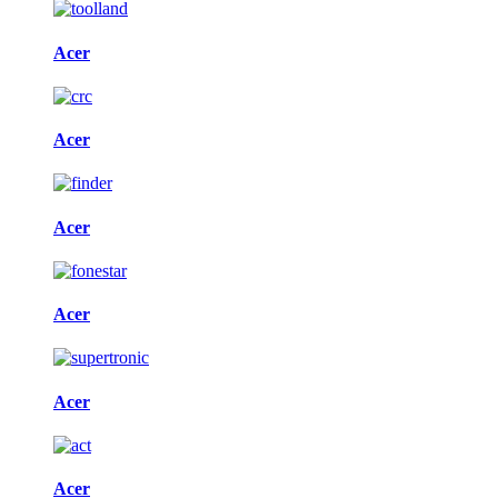
Acer
Acer
Acer
Acer
Acer
Acer