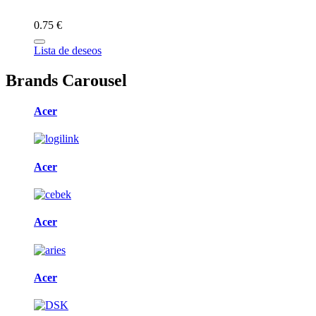
0.75 €
Lista de deseos
Brands Carousel
Acer
Acer
Acer
Acer