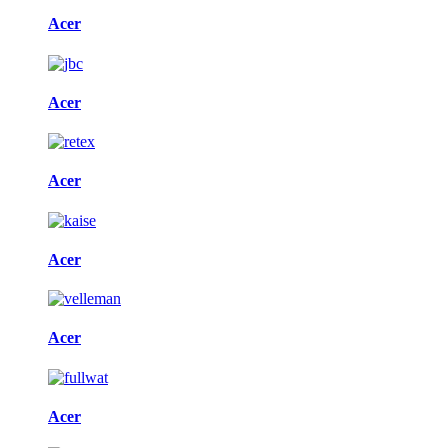
Acer
Acer
Acer
Acer
Acer
Acer