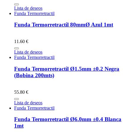
Lista de deseos
Funda Termorretractil
Funda Termorretractil 80mmØ Azul 1mt
11.60 €
Lista de deseos
Funda Termorretractil
Funda Termorretractil Ø1.5mm ±0.2 Negra
(Bobina 200mts)
55.80 €
Lista de deseos
Funda Termorretractil
Funda Termorretractil Ø6.0mm ±0.4 Blanca
1mt