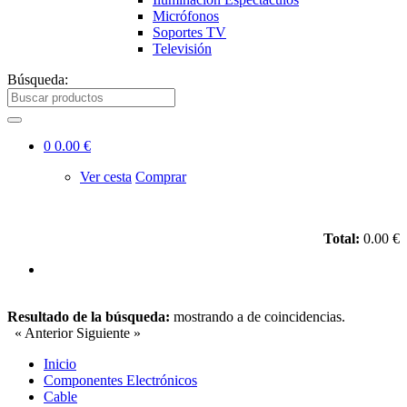
Micrófonos
Soportes TV
Televisión
Búsqueda:
0
0.00 €
Ver cesta
Comprar
Total:
0.00 €
Resultado de la búsqueda:
mostrando
a
de
coincidencias.
« Anterior
Siguiente »
Inicio
Componentes Electrónicos
Cable