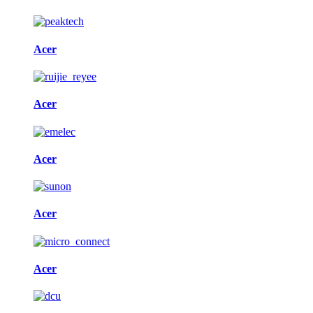
Acer
Acer
Acer
Acer
Acer