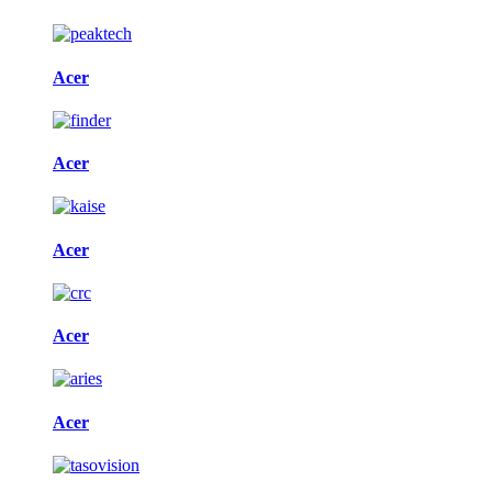
Acer
Acer
Acer
Acer
Acer