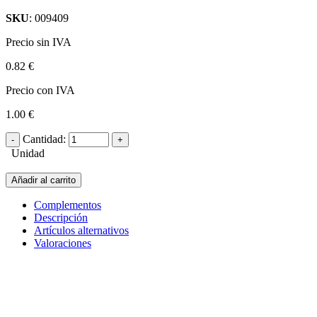
SKU
: 009409
Precio sin IVA
0.82 €
Precio con IVA
1.00 €
Cantidad:
Unidad
Añadir al carrito
Complementos
Descripción
Artículos alternativos
Valoraciones