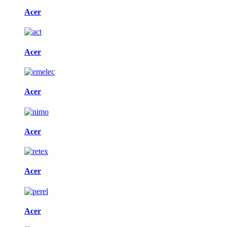
Acer
Acer
Acer
Acer
Acer
Acer