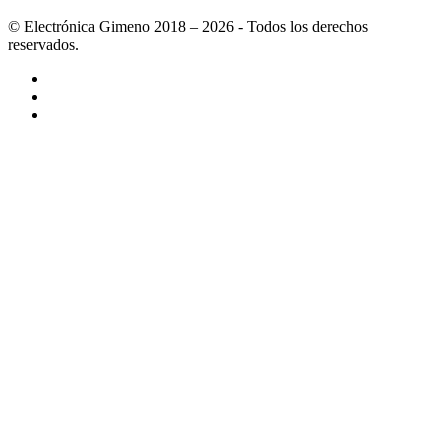
© Electrónica Gimeno 2018 – 2026 - Todos los derechos
reservados.