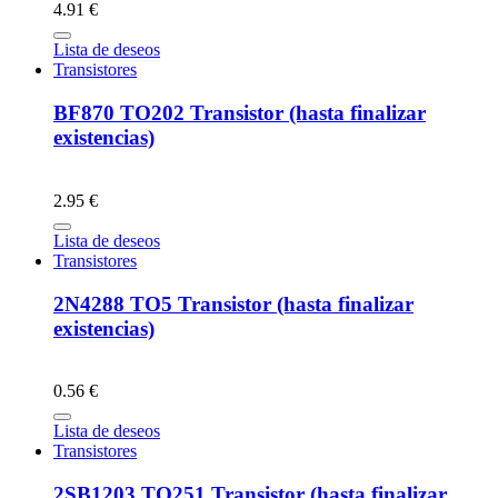
4.91 €
Lista de deseos
Transistores
BF870 TO202 Transistor (hasta finalizar
existencias)
2.95 €
Lista de deseos
Transistores
2N4288 TO5 Transistor (hasta finalizar
existencias)
0.56 €
Lista de deseos
Transistores
2SB1203 TO251 Transistor (hasta finalizar