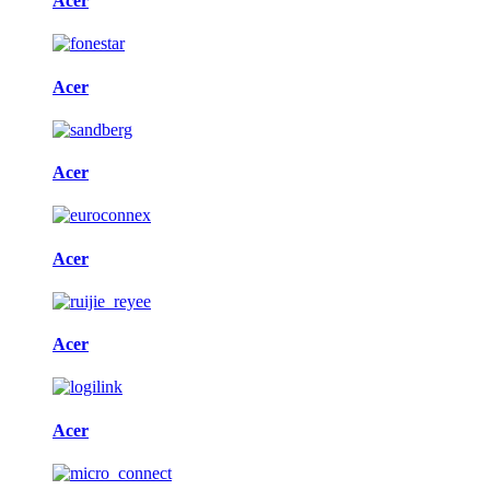
Acer
Acer
Acer
Acer
Acer
Acer