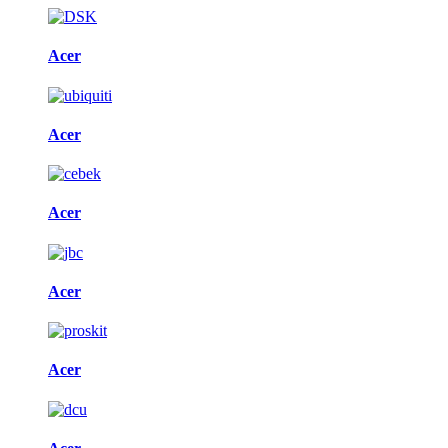
Acer
Acer
Acer
Acer
Acer