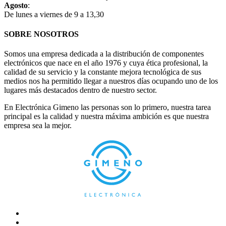
Agosto
:
De lunes a viernes de 9 a 13,30
SOBRE NOSOTROS
Somos una empresa dedicada a la distribución de componentes
electrónicos que nace en el año 1976 y cuya ética profesional, la
calidad de su servicio y la constante mejora tecnológica de sus
medios nos ha permitido llegar a nuestros días ocupando uno de los
lugares más destacados dentro de nuestro sector.
En Electrónica Gimeno las personas son lo primero, nuestra tarea
principal es la calidad y nuestra máxima ambición es que nuestra
empresa sea la mejor.