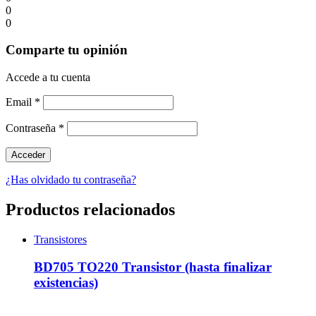
0
0
Comparte tu opinión
Accede a tu cuenta
Email
*
Contraseña
*
¿Has olvidado tu contraseña?
Productos relacionados
Transistores
BD705 TO220 Transistor (hasta finalizar
existencias)