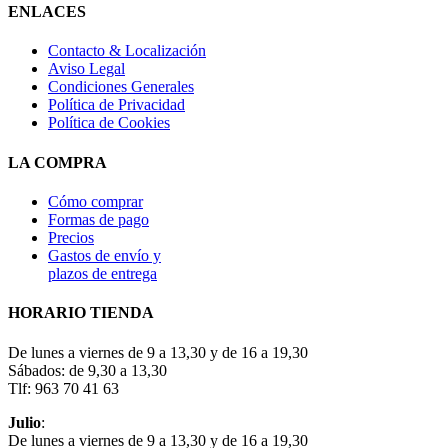
ENLACES
Contacto & Localización
Aviso Legal
Condiciones Generales
Política de Privacidad
Política de Cookies
LA COMPRA
Cómo comprar
Formas de pago
Precios
Gastos de envío y
plazos de entrega
HORARIO TIENDA
De lunes a viernes de 9 a 13,30 y de 16 a 19,30
Sábados: de 9,30 a 13,30
Tlf: 963 70 41 63
Julio
:
De lunes a viernes de 9 a 13,30 y de 16 a 19,30