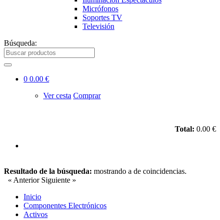
Micrófonos
Soportes TV
Televisión
Búsqueda:
0
0.00 €
Ver cesta
Comprar
Total:
0.00 €
Resultado de la búsqueda:
mostrando
a
de
coincidencias.
« Anterior
Siguiente »
Inicio
Componentes Electrónicos
Activos