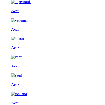
Acer
Acer
Acer
Acer
Acer
Acer