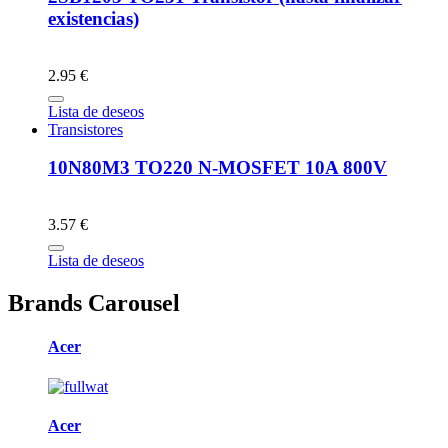
existencias)
2.95 €
Lista de deseos
Transistores
10N80M3 TO220 N-MOSFET 10A 800V
3.57 €
Lista de deseos
Brands Carousel
Acer
Acer