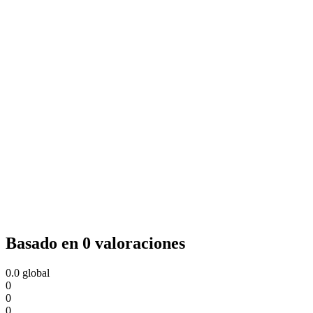
Basado en 0 valoraciones
0.0
global
0
0
0