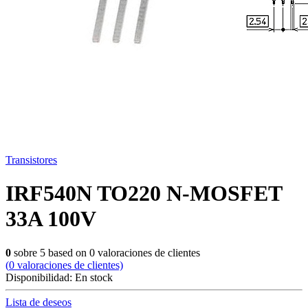
Transistores
IRF540N TO220 N-MOSFET
33A 100V
0
sobre
5
based on
0
valoraciones de clientes
(
0
valoraciones de clientes)
Disponibilidad:
En stock
Lista de deseos