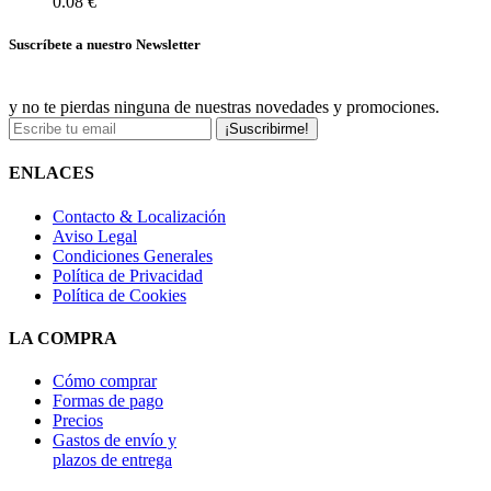
0.08 €
Suscríbete a nuestro Newsletter
y no te pierdas ninguna de nuestras novedades y promociones.
¡Suscribirme!
ENLACES
Contacto & Localización
Aviso Legal
Condiciones Generales
Política de Privacidad
Política de Cookies
LA COMPRA
Cómo comprar
Formas de pago
Precios
Gastos de envío y
plazos de entrega