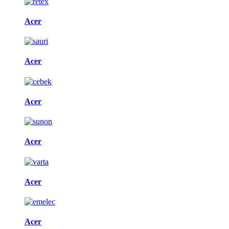
Acer
Acer
Acer
Acer
Acer
Acer