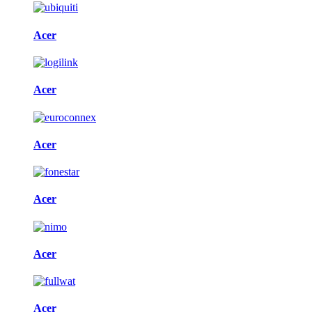
Acer
Acer
Acer
Acer
Acer
Acer