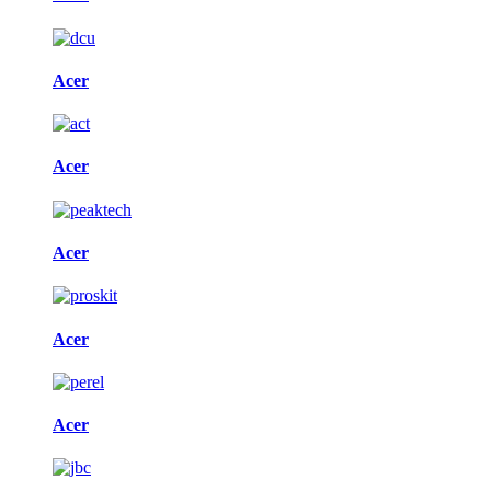
Acer
Acer
Acer
Acer
Acer