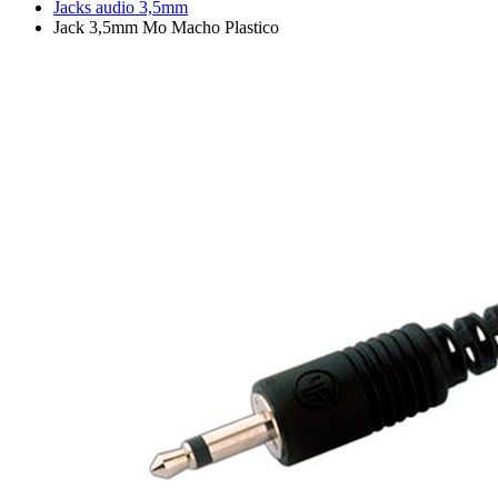
Jacks audio 3,5mm
Jack 3,5mm Mo Macho Plastico