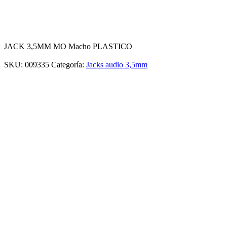
JACK 3,5MM MO Macho PLASTICO
SKU:
009335
Categoría:
Jacks audio 3,5mm