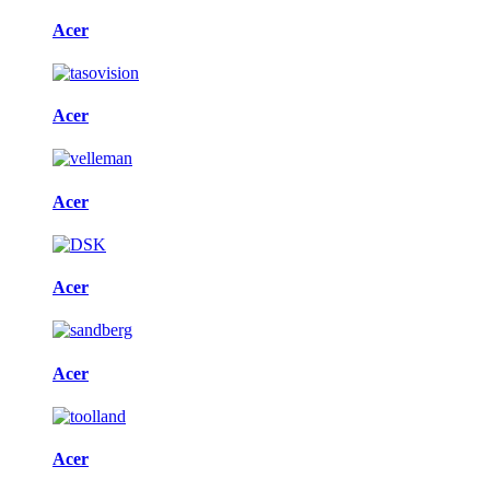
Acer
Acer
Acer
Acer
Acer
Acer