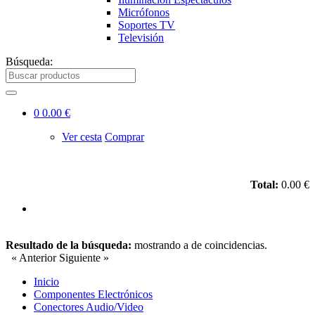
Micrófonos
Soportes TV
Televisión
Búsqueda:
0
0.00 €
Ver cesta
Comprar
Total:
0.00 €
Resultado de la búsqueda:
mostrando
a
de
coincidencias.
« Anterior
Siguiente »
Inicio
Componentes Electrónicos
Conectores Audio/Video