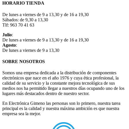
HORARIO TIENDA
De lunes a viernes de 9 a 13,30 y de 16 a 19,30
Sábados: de 9,30 a 13,30
Tlf: 963 70 41 63
Julio
:
De lunes a viernes de 9 a 13,30 y de 16 a 19,30
Agosto
:
De lunes a viernes de 9 a 13,30
SOBRE NOSOTROS
Somos una empresa dedicada a la distribución de componentes
electrónicos que nace en el año 1976 y cuya ética profesional, la
calidad de su servicio y la constante mejora tecnológica de sus
medios nos ha permitido llegar a nuestros días ocupando uno de los
lugares más destacados dentro de nuestro sector.
En Electrónica Gimeno las personas son lo primero, nuestra tarea
principal es la calidad y nuestra máxima ambición es que nuestra
empresa sea la mejor.