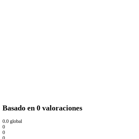
Basado en 0 valoraciones
0.0
global
0
0
0