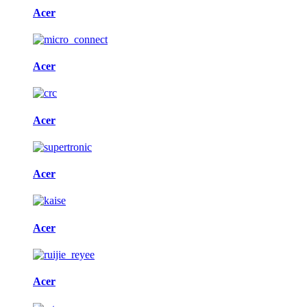
Acer
Acer
Acer
Acer
Acer
Acer