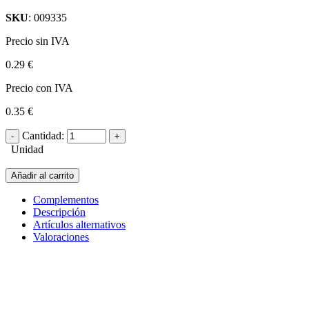
SKU
: 009335
Precio sin IVA
0.29 €
Precio con IVA
0.35 €
Cantidad:
Unidad
Añadir al carrito
Complementos
Descripción
Artículos alternativos
Valoraciones