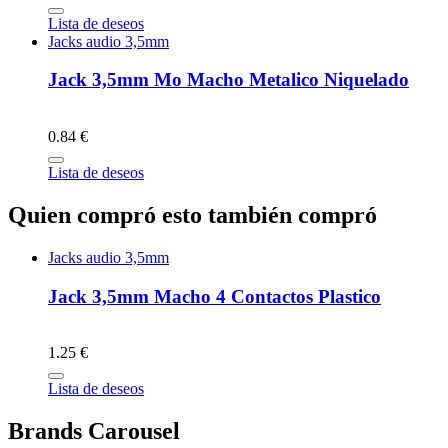
Lista de deseos
Jacks audio 3,5mm
Jack 3,5mm Mo Macho Metalico Niquelado
0.84 €
Lista de deseos
Quien compró esto también compró
Jacks audio 3,5mm
Jack 3,5mm Macho 4 Contactos Plastico
1.25 €
Lista de deseos
Brands Carousel