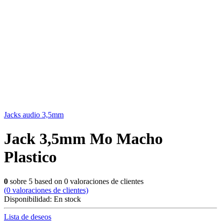
Jacks audio 3,5mm
Jack 3,5mm Mo Macho
Plastico
0
sobre
5
based on
0
valoraciones de clientes
(
0
valoraciones de clientes)
Disponibilidad:
En stock
Lista de deseos