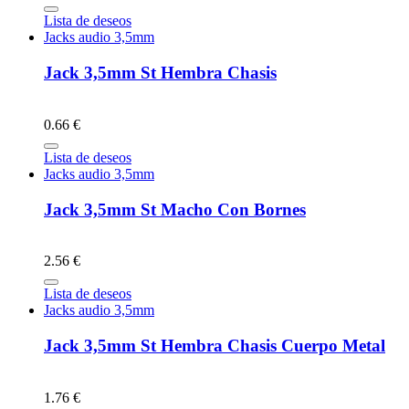
Lista de deseos
Jacks audio 3,5mm
Jack 3,5mm St Hembra Chasis
0.66 €
Lista de deseos
Jacks audio 3,5mm
Jack 3,5mm St Macho Con Bornes
2.56 €
Lista de deseos
Jacks audio 3,5mm
Jack 3,5mm St Hembra Chasis Cuerpo Metal
1.76 €