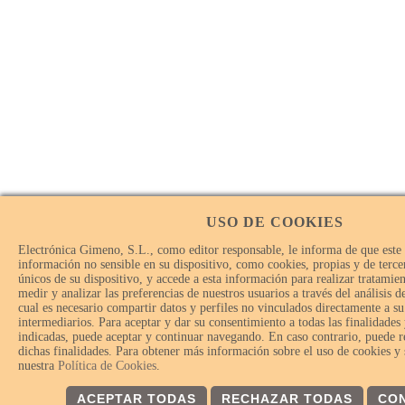
USO DE COOKIES
Electrónica Gimeno, S.L., como editor responsable, le informa de que este
información no sensible en su dispositivo, como cookies, propias y de tercer
únicos de su dispositivo, y accede a esta información para realizar tratamie
medir y analizar las preferencias de nuestros usuarios a través del análisis 
cual es necesario compartir datos y perfiles no vinculados directamente a su
intermediarios. Para aceptar y dar su consentimiento a todas las finalidades
indicadas, puede aceptar y continuar navegando. En caso contrario, puede r
dichas finalidades. Para obtener más información sobre el uso de cookies y
nuestra
Política de Cookies
.
ACEPTAR TODAS
RECHAZAR TODAS
CO