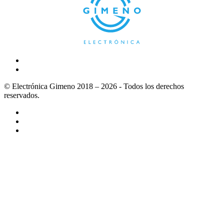
© Electrónica Gimeno 2018 – 2026 - Todos los derechos
reservados.