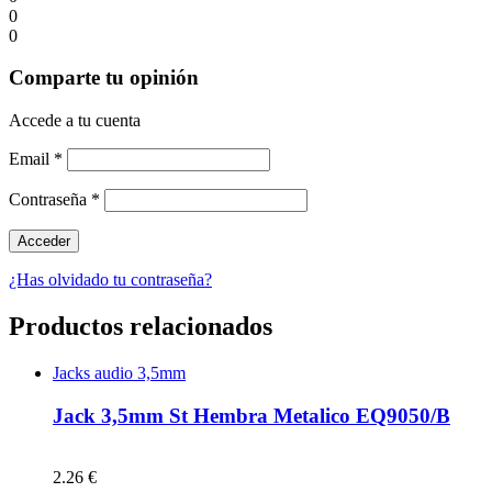
0
0
Comparte tu opinión
Accede a tu cuenta
Email
*
Contraseña
*
¿Has olvidado tu contraseña?
Productos relacionados
Jacks audio 3,5mm
Jack 3,5mm St Hembra Metalico EQ9050/B
2.26 €