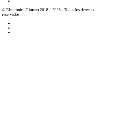
© Electrónica Gimeno 2018 – 2026 - Todos los derechos
reservados.