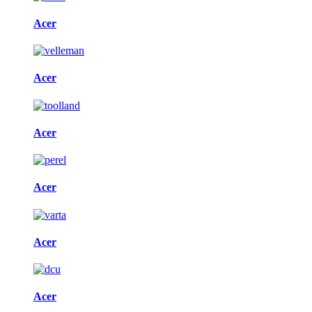
Acer
Acer
Acer
Acer
Acer
Acer