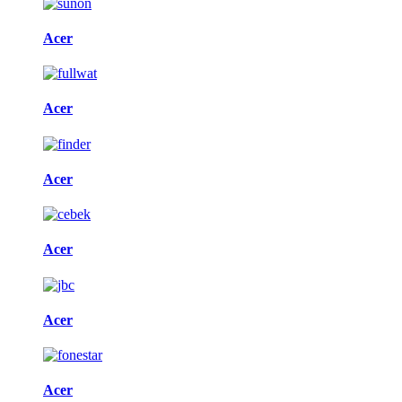
Acer
Acer
Acer
Acer
Acer
Acer