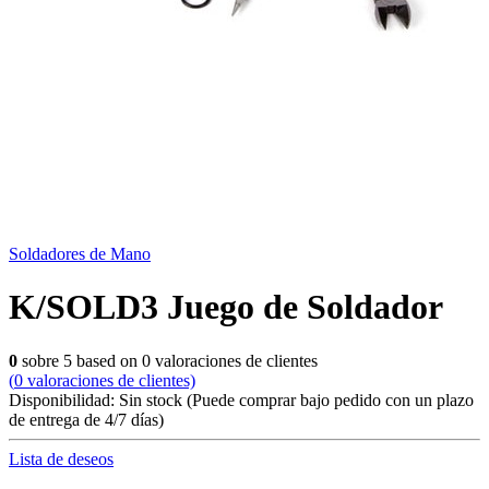
Soldadores de Mano
K/SOLD3 Juego de Soldador
0
sobre
5
based on
0
valoraciones de clientes
(
0
valoraciones de clientes)
Disponibilidad:
Sin stock
(Puede comprar bajo pedido con un plazo
de entrega de 4/7 días)
Lista de deseos