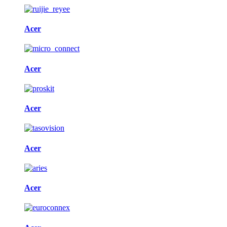
Acer
Acer
Acer
Acer
Acer