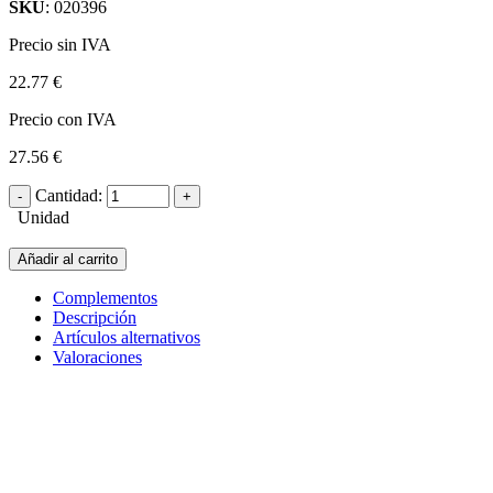
SKU
: 020396
Precio sin IVA
22.77 €
Precio con IVA
27.56 €
Cantidad:
Unidad
Añadir al carrito
Complementos
Descripción
Artículos alternativos
Valoraciones