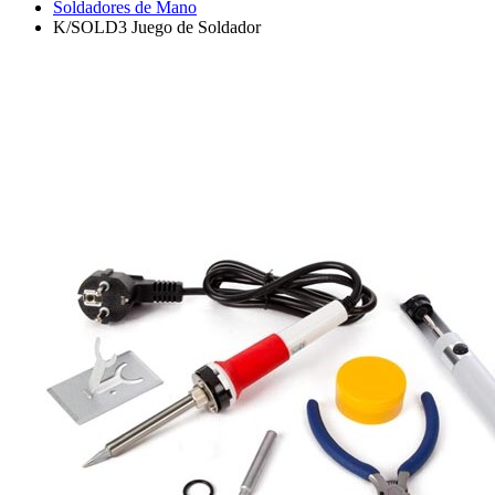
Soldadores de Mano
K/SOLD3 Juego de Soldador