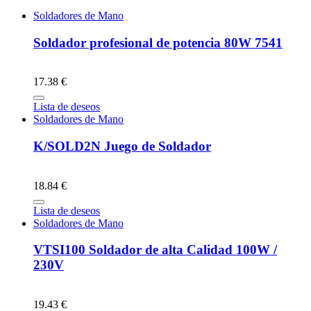
Soldadores de Mano
Soldador profesional de potencia 80W 7541
17.38 €
Lista de deseos
Soldadores de Mano
K/SOLD2N Juego de Soldador
18.84 €
Lista de deseos
Soldadores de Mano
VTSI100 Soldador de alta Calidad 100W /
230V
19.43 €