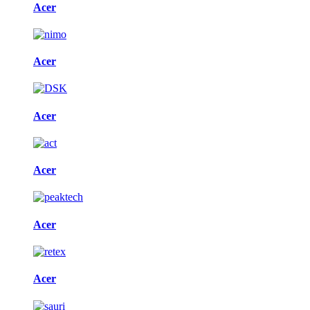
Acer
Acer
Acer
Acer
Acer
Acer