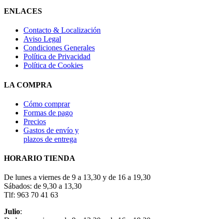
ENLACES
Contacto & Localización
Aviso Legal
Condiciones Generales
Política de Privacidad
Política de Cookies
LA COMPRA
Cómo comprar
Formas de pago
Precios
Gastos de envío y
plazos de entrega
HORARIO TIENDA
De lunes a viernes de 9 a 13,30 y de 16 a 19,30
Sábados: de 9,30 a 13,30
Tlf: 963 70 41 63
Julio
: