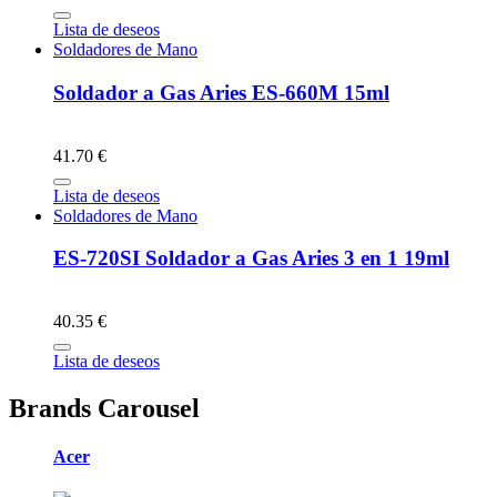
Lista de deseos
Soldadores de Mano
Soldador a Gas Aries ES-660M 15ml
41.70 €
Lista de deseos
Soldadores de Mano
ES-720SI Soldador a Gas Aries 3 en 1 19ml
40.35 €
Lista de deseos
Brands Carousel
Acer