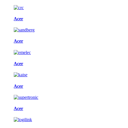
Acer
Acer
Acer
Acer
Acer