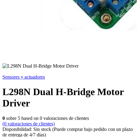
Sensores y actuadores
L298N Dual H-Bridge Motor
Driver
0
sobre
5
based on
0
valoraciones de clientes
(
0
valoraciones de clientes)
Disponibilidad:
Sin stock
(Puede comprar bajo pedido con un plazo
de entrega de 4/7 días)