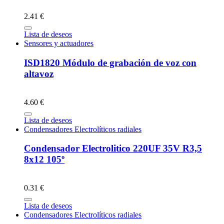
2.41 €
Lista de deseos
Sensores y actuadores
ISD1820 Módulo de grabación de voz con
altavoz
4.60 €
Lista de deseos
Condensadores Electrolíticos radiales
Condensador Electrolitico 220UF 35V R3,5
8x12 105º
0.31 €
Lista de deseos
Condensadores Electrolíticos radiales