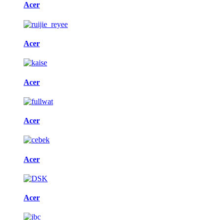
Acer
Acer
Acer
Acer
Acer
Acer