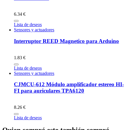
6.34 €
Lista de deseos
Sensores y actuadores
Interruptor REED Magnetico para Arduino
1.83 €
Lista de deseos
Sensores y actuadores
CJMCU-612 Módulo amplificador estereo HI-
FI para auriculares TPA6120
8.26 €
Lista de deseos