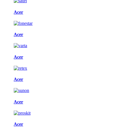
Acer
Acer
Acer
Acer
Acer
Acer