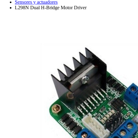
Sensores y actuadores
L298N Dual H-Bridge Motor Driver