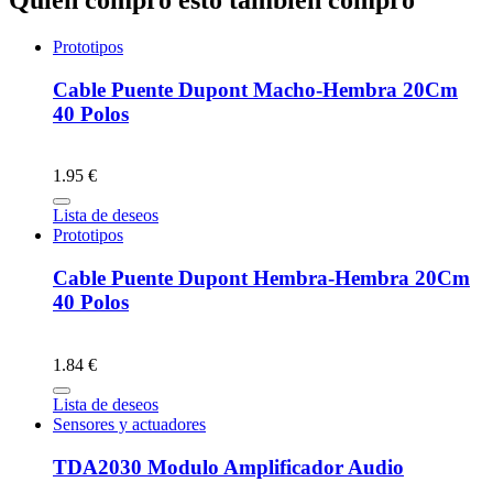
Quien compró esto también compró
Prototipos
Cable Puente Dupont Macho-Hembra 20Cm
40 Polos
1.95 €
Lista de deseos
Prototipos
Cable Puente Dupont Hembra-Hembra 20Cm
40 Polos
1.84 €
Lista de deseos
Sensores y actuadores
TDA2030 Modulo Amplificador Audio