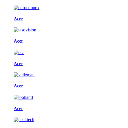
Acer
Acer
Acer
Acer
Acer