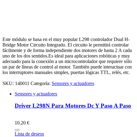
Este módulo se basa en el muy popular L298 controlador Dual H-
Bridge Motor Circuito Integrado. El circuito le permitirá controlar
fácilmente y de forma independiente dos motores de hasta 2 A cada
uno de los dos sentidos.Es ideal para aplicaciones robóticas y muy
adecuado para la conexión a un microcontrolador que requiere sólo
un par de líneas de control al motor. También puede interactuar con
los interruptores manuales simples, puertas lógicas TTL, relés, etc.
SKU:
140011
Categoría:
Sensores y actuadores
Sensores y actuadores
Driver L298N Para Motores Dc Y Paso A Paso
10.20 €
Lista de deseos