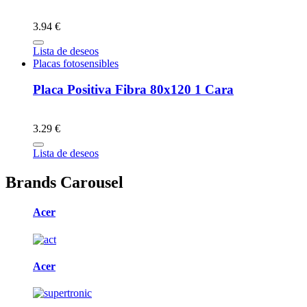
3.94 €
Lista de deseos
Placas fotosensibles
Placa Positiva Fibra 80x120 1 Cara
3.29 €
Lista de deseos
Brands Carousel
Acer
Acer