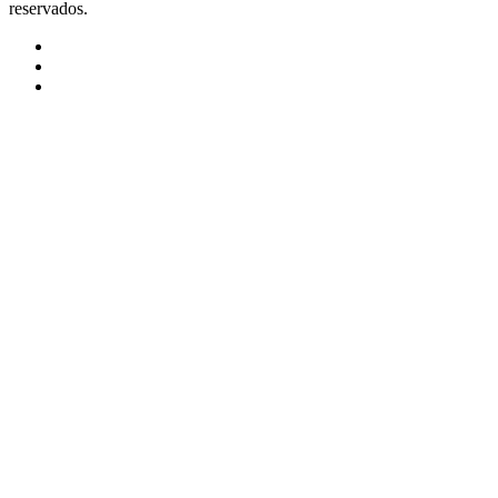
reservados.