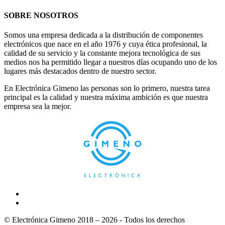
SOBRE NOSOTROS
Somos una empresa dedicada a la distribución de componentes
electrónicos que nace en el año 1976 y cuya ética profesional, la
calidad de su servicio y la constante mejora tecnológica de sus
medios nos ha permitido llegar a nuestros días ocupando uno de los
lugares más destacados dentro de nuestro sector.
En Electrónica Gimeno las personas son lo primero, nuestra tarea
principal es la calidad y nuestra máxima ambición es que nuestra
empresa sea la mejor.
© Electrónica Gimeno 2018 – 2026 - Todos los derechos