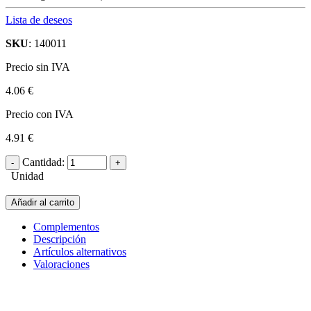
Lista de deseos
SKU
: 140011
Precio sin IVA
4.06 €
Precio con IVA
4.91 €
Cantidad:
Unidad
Añadir al carrito
Complementos
Descripción
Artículos alternativos
Valoraciones