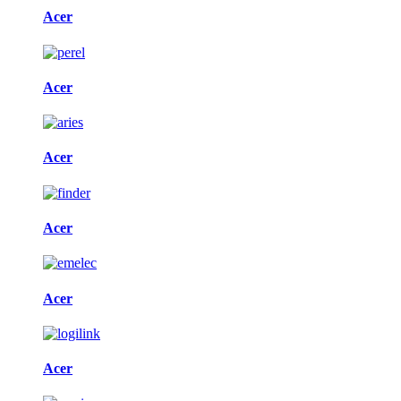
Acer
Acer
Acer
Acer
Acer
Acer