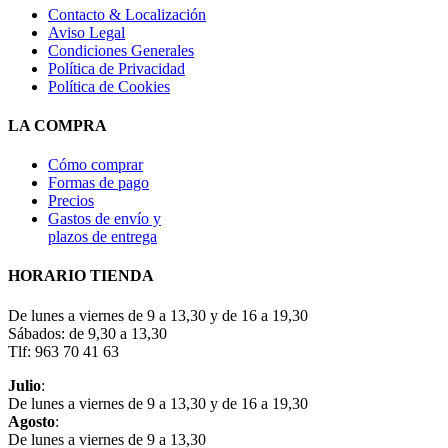
Contacto & Localización
Aviso Legal
Condiciones Generales
Política de Privacidad
Política de Cookies
LA COMPRA
Cómo comprar
Formas de pago
Precios
Gastos de envío y
plazos de entrega
HORARIO TIENDA
De lunes a viernes de 9 a 13,30 y de 16 a 19,30
Sábados: de 9,30 a 13,30
Tlf: 963 70 41 63
Julio
:
De lunes a viernes de 9 a 13,30 y de 16 a 19,30
Agosto
:
De lunes a viernes de 9 a 13,30