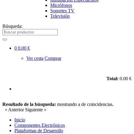
Micrófonos
Soportes TV
Televisión
Búsqueda:
0
0.00 €
Ver cesta
Comprar
Total:
0.00 €
Resultado de la búsqueda:
mostrando
a
de
coincidencias.
« Anterior
Siguiente »
Inicio
Componentes Electrónicos
Plataformas de Desarrollo