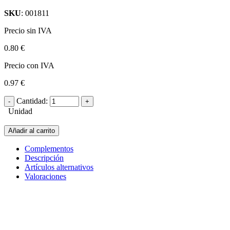
SKU
: 001811
Precio sin IVA
0.80 €
Precio con IVA
0.97 €
Cantidad:
Unidad
Añadir al carrito
Complementos
Descripción
Artículos alternativos
Valoraciones