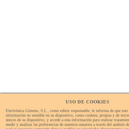
USO DE COOKIES
Electrónica Gimeno, S.L., como editor responsable, le informa de que este
información no sensible en su dispositivo, como cookies, propias y de tercer
únicos de su dispositivo, y accede a esta información para realizar tratamie
medir y analizar las preferencias de nuestros usuarios a través del análisis 