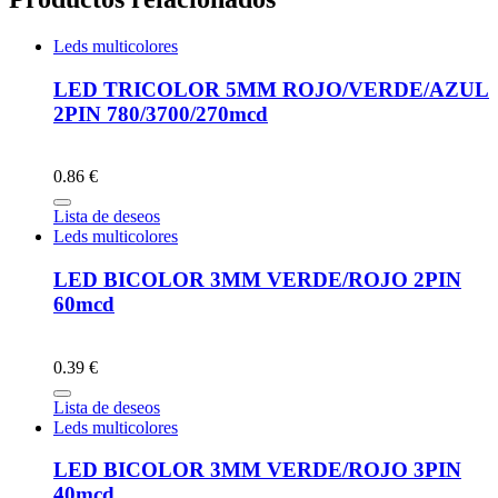
Leds multicolores
LED TRICOLOR 5MM ROJO/VERDE/AZUL
2PIN 780/3700/270mcd
0.86 €
Lista de deseos
Leds multicolores
LED BICOLOR 3MM VERDE/ROJO 2PIN
60mcd
0.39 €
Lista de deseos
Leds multicolores
LED BICOLOR 3MM VERDE/ROJO 3PIN
40mcd