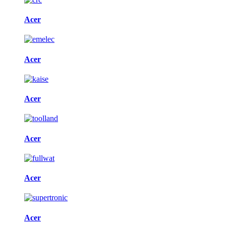
Acer
Acer
Acer
Acer
Acer
Acer