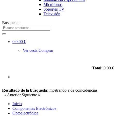
Micrófonos
Soportes TV
Televisión
Búsqueda:
0
0.00 €
Ver cesta
Comprar
Total:
0.00 €
Resultado de la búsqueda:
mostrando
a
de
coincidencias.
« Anterior
Siguiente »
Inicio
Componentes Electrónicos
Optoelectrónica