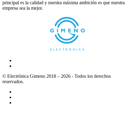
principal es la calidad y nuestra máxima ambición es que nuestra
empresa sea la mejor.
© Electrónica Gimeno 2018 – 2026 - Todos los derechos
reservados.