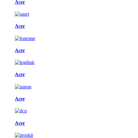
Acer
Acer
Acer
Acer
Acer
Acer