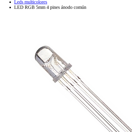
Leds multicolores
LED RGB 5mm 4 pines ánodo común