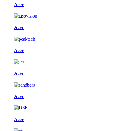
Acer
Acer
Acer
Acer
Acer
Acer