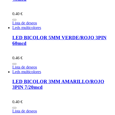
0.40 €
Lista de deseos
Leds multicolores
LED BICOLOR 5MM VERDE/ROJO 3PIN
60mcd
0.46 €
Lista de deseos
Leds multicolores
LED BICOLOR 3MM AMARILLO/ROJO
3PIN 7/20mcd
0.40 €
Lista de deseos