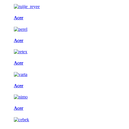
Acer
Acer
Acer
Acer
Acer