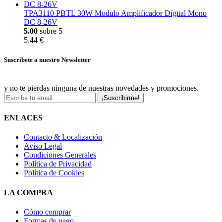
TPA3110 PBTL 30W Modulo Amplificador Digital Mono
DC 8-26V
5.00
sobre 5
5.44 €
Suscríbete a nuestro Newsletter
y no te pierdas ninguna de nuestras novedades y promociones.
¡Suscribirme!
ENLACES
Contacto & Localización
Aviso Legal
Condiciones Generales
Política de Privacidad
Política de Cookies
LA COMPRA
Cómo comprar
Formas de pago