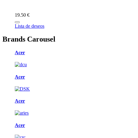
19.50 €
Lista de deseos
Brands Carousel
Acer
Acer
Acer
Acer