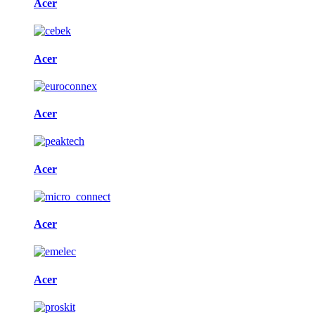
Acer
Acer
Acer
Acer
Acer
Acer