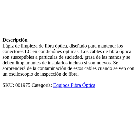
Descripción
Lápiz de limpieza de fibra óptica, diseñado para mantener los
conectores LC en condiciónes optimas. Los cables de fibra óptica
son susceptibles a partículas de suciedad, grasa de las manos y se
deben limpiar antes de instalarlos incluso si son nuevos. Se
sorprenderá de la contaminación de estos cables cuando se ven con
un osciloscopio de inspección de fibra.
SKU:
001975
Categoría:
Equipos Fibra Óptica