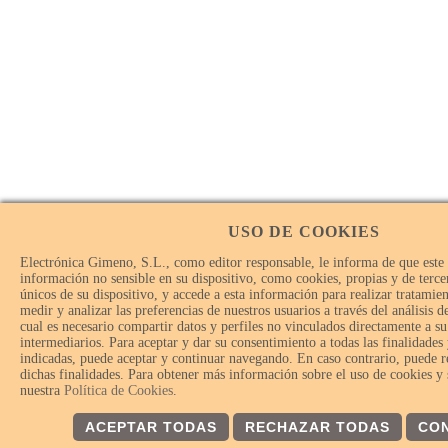
USO DE COOKIES
Electrónica Gimeno, S.L., como editor responsable, le informa de que este
información no sensible en su dispositivo, como cookies, propias y de tercer
únicos de su dispositivo, y accede a esta información para realizar tratamie
medir y analizar las preferencias de nuestros usuarios a través del análisis 
cual es necesario compartir datos y perfiles no vinculados directamente a su
intermediarios. Para aceptar y dar su consentimiento a todas las finalidades
indicadas, puede aceptar y continuar navegando. En caso contrario, puede r
dichas finalidades. Para obtener más información sobre el uso de cookies y
nuestra
Política de Cookies
.
ACEPTAR TODAS
RECHAZAR TODAS
CO