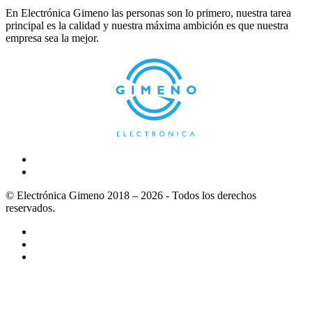
En Electrónica Gimeno las personas son lo primero, nuestra tarea
principal es la calidad y nuestra máxima ambición es que nuestra
empresa sea la mejor.
© Electrónica Gimeno 2018 – 2026 - Todos los derechos
reservados.