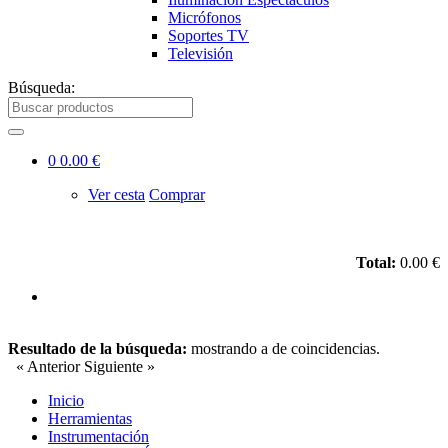
Micrófonos
Soportes TV
Televisión
Búsqueda:
0
0.00 €
Ver cesta
Comprar
Total:
0.00 €
Resultado de la búsqueda:
mostrando
a
de
coincidencias.
« Anterior
Siguiente »
Inicio
Herramientas
Instrumentación