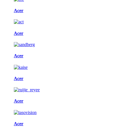
Acer
Acer
Acer
Acer
Acer
Acer