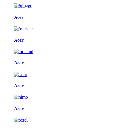
Acer
Acer
Acer
Acer
Acer