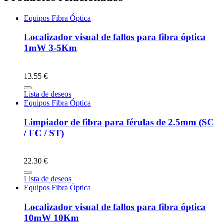
Equipos Fibra Óptica
Localizador visual de fallos para fibra óptica
1mW 3-5Km
13.55 €
Lista de deseos
Equipos Fibra Óptica
Limpiador de fibra para férulas de 2.5mm (SC
/ FC / ST)
22.30 €
Lista de deseos
Equipos Fibra Óptica
Localizador visual de fallos para fibra óptica
10mW 10Km