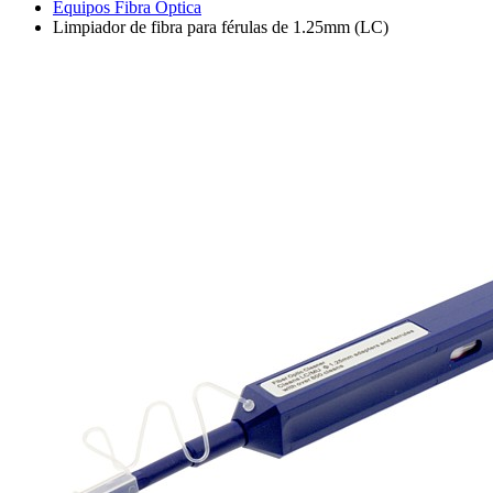
Equipos Fibra Óptica
Limpiador de fibra para férulas de 1.25mm (LC)