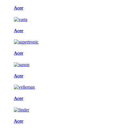
Acer
Acer
Acer
Acer
Acer
Acer