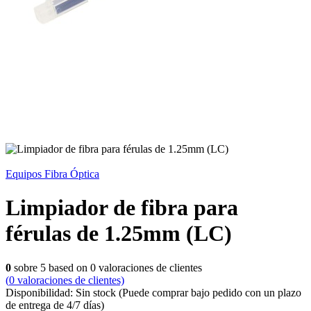
Equipos Fibra Óptica
Limpiador de fibra para
férulas de 1.25mm (LC)
0
sobre
5
based on
0
valoraciones de clientes
(
0
valoraciones de clientes)
Disponibilidad:
Sin stock
(Puede comprar bajo pedido con un plazo
de entrega de 4/7 días)