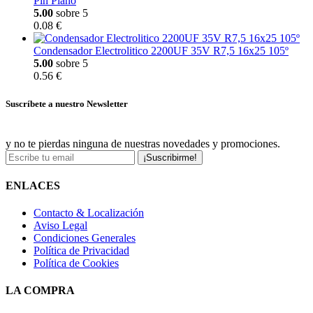
Pin Plano
5.00
sobre 5
0.08 €
Condensador Electrolitico 2200UF 35V R7,5 16x25 105º
5.00
sobre 5
0.56 €
Suscríbete a nuestro Newsletter
y no te pierdas ninguna de nuestras novedades y promociones.
¡Suscribirme!
ENLACES
Contacto & Localización
Aviso Legal
Condiciones Generales
Política de Privacidad
Política de Cookies
LA COMPRA