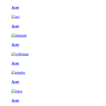
Acer
Acer
Acer
Acer
Acer
Acer