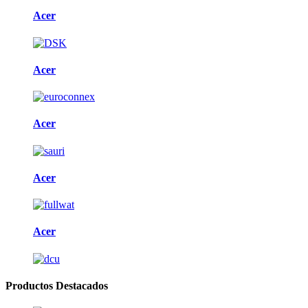
Acer
Acer
Acer
Acer
Acer
Productos Destacados