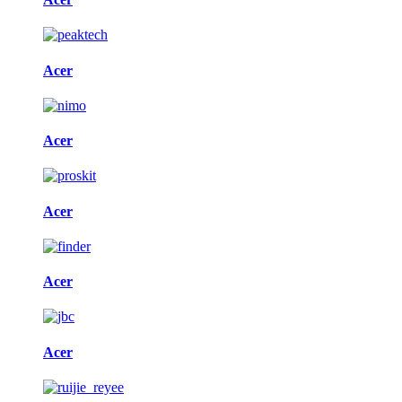
Acer
Acer
Acer
Acer
Acer