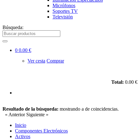
Micrófonos
Soportes TV
Televisión
Búsqueda:
0
0.00 €
Ver cesta
Comprar
Total:
0.00 €
Resultado de la búsqueda:
mostrando
a
de
coincidencias.
« Anterior
Siguiente »
Inicio
Componentes Electrónicos
Activos