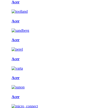
Acer
Acer
Acer
Acer
Acer
Acer