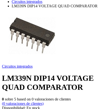
Circuitos integrados
LM339N DIP14 VOLTAGE QUAD COMPARATOR
Circuitos integrados
LM339N DIP14 VOLTAGE
QUAD COMPARATOR
0
sobre
5
based on
0
valoraciones de clientes
(
0
valoraciones de clientes)
Disponibilidad:
En stock