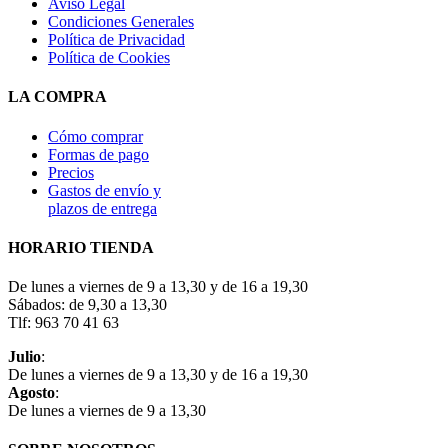
Aviso Legal
Condiciones Generales
Política de Privacidad
Política de Cookies
LA COMPRA
Cómo comprar
Formas de pago
Precios
Gastos de envío y
plazos de entrega
HORARIO TIENDA
De lunes a viernes de 9 a 13,30 y de 16 a 19,30
Sábados: de 9,30 a 13,30
Tlf: 963 70 41 63
Julio
:
De lunes a viernes de 9 a 13,30 y de 16 a 19,30
Agosto
:
De lunes a viernes de 9 a 13,30