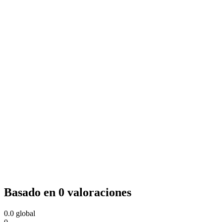
Basado en 0 valoraciones
0.0
global