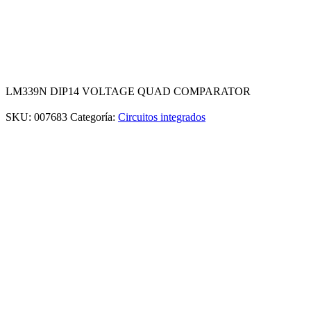
LM339N DIP14 VOLTAGE QUAD COMPARATOR
SKU:
007683
Categoría:
Circuitos integrados