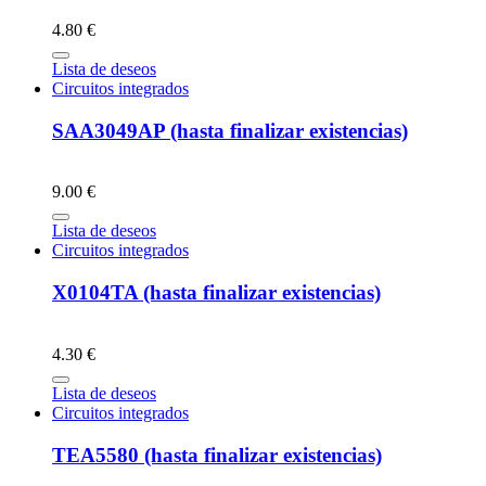
4.80 €
Lista de deseos
Circuitos integrados
SAA3049AP (hasta finalizar existencias)
9.00 €
Lista de deseos
Circuitos integrados
X0104TA (hasta finalizar existencias)
4.30 €
Lista de deseos
Circuitos integrados
TEA5580 (hasta finalizar existencias)