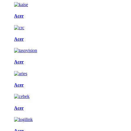
Acer
Acer
Acer
Acer
Acer
Acer