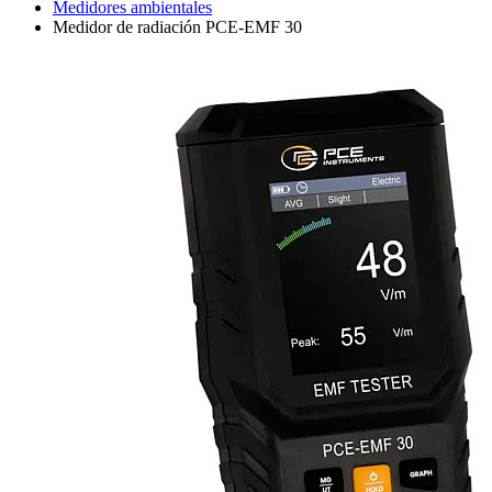
Medidores ambientales
Medidor de radiación PCE-EMF 30