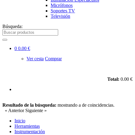
Micrófonos
Soportes TV
Televisión
Búsqueda:
0
0.00 €
Ver cesta
Comprar
Total:
0.00 €
Resultado de la búsqueda:
mostrando
a
de
coincidencias.
« Anterior
Siguiente »
Inicio
Herramientas
Instrumentación