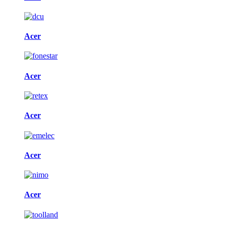
Acer
Acer
Acer
Acer
Acer