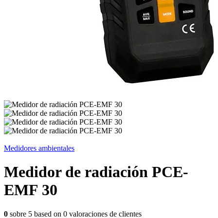
Medidores ambientales
Medidor de radiación PCE-
EMF 30
0
sobre
5
based on
0
valoraciones de clientes