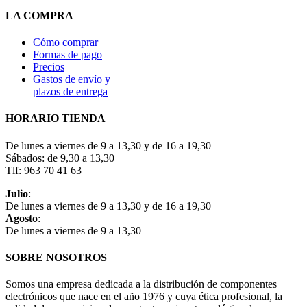
LA COMPRA
Cómo comprar
Formas de pago
Precios
Gastos de envío y
plazos de entrega
HORARIO TIENDA
De lunes a viernes de 9 a 13,30 y de 16 a 19,30
Sábados: de 9,30 a 13,30
Tlf: 963 70 41 63
Julio
:
De lunes a viernes de 9 a 13,30 y de 16 a 19,30
Agosto
:
De lunes a viernes de 9 a 13,30
SOBRE NOSOTROS
Somos una empresa dedicada a la distribución de componentes
electrónicos que nace en el año 1976 y cuya ética profesional, la