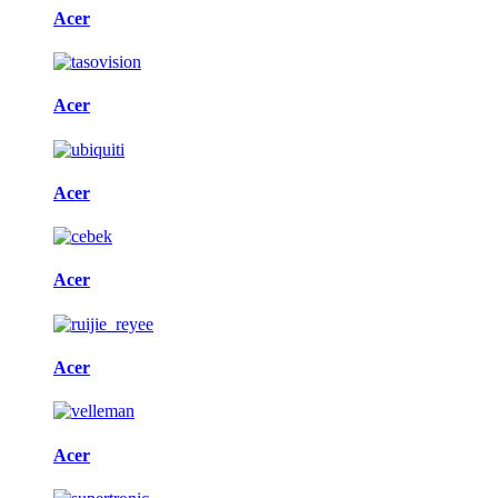
Acer
Acer
Acer
Acer
Acer
Acer