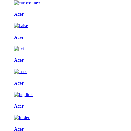
Acer
Acer
Acer
Acer
Acer
Acer