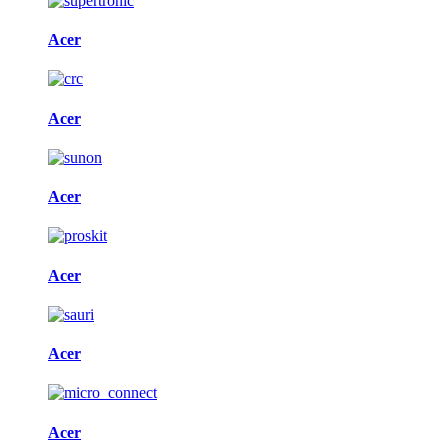
Acer
Acer
Acer
Acer
Acer
Acer