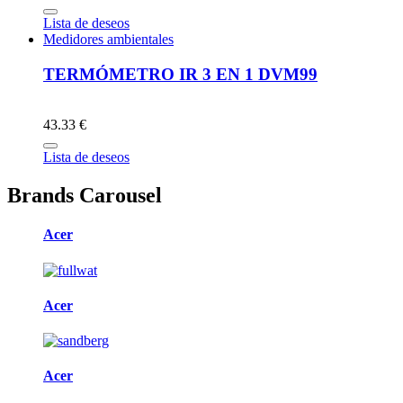
Lista de deseos
Medidores ambientales
TERMÓMETRO IR 3 EN 1 DVM99
43.33 €
Lista de deseos
Brands Carousel
Acer
Acer
Acer