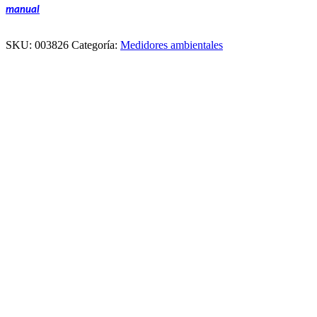
manual
SKU:
003826
Categoría:
Medidores ambientales