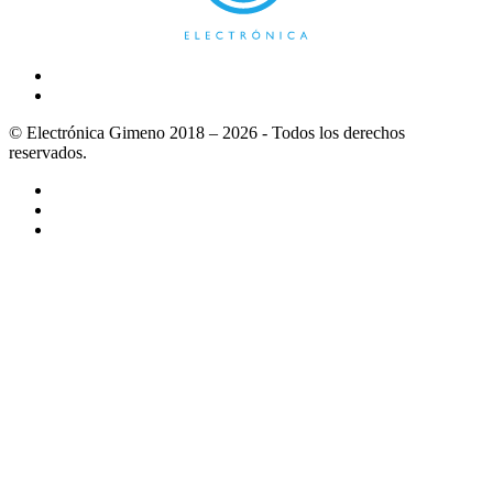
© Electrónica Gimeno 2018 – 2026 - Todos los derechos
reservados.