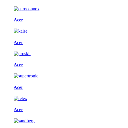
Acer
Acer
Acer
Acer
Acer