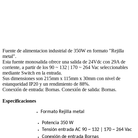
Fuente de alimentacion industrial de 350W en formato "Rejilla
metal".
Esta fuente monosalida ofrece una salida de 24Vdc con 29A de
corriente, a partir de los 90 ~ 132 | 170 ~ 264 Vac seleccionables
mediante Switch en la entrada.
Sus dimensiones son 215mm x 115mm x 30mm con nivel de
estanqueidad IP20 y un rendimiento de 88%.
Conexión de entrada: Bornas. Conexión de salida: Bornas.
Especificaciones
Formato Rejilla metal
Potencia 350 W
Tensión entrada AC 90 ~ 132 | 170 ~ 264 Vac
Conexión de entrada Bornas