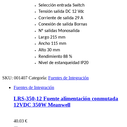
Selección entrada Switch
Tensión salida DC 12 Vdc
Corriente de salida 29 A
Conexión de salida Bornas
Nº salidas Monosalida
Largo 215 mm
Ancho 115 mm
Alto 30 mm
Rendimiento 88 %
Nivel de estanqueidad IP20
SKU:
001407
Categoría:
Fuentes de Integración
Fuentes de Integración
LRS-350-12 Fuente alimentación conmutada
12VDC 350W Meanwell
40.03 €