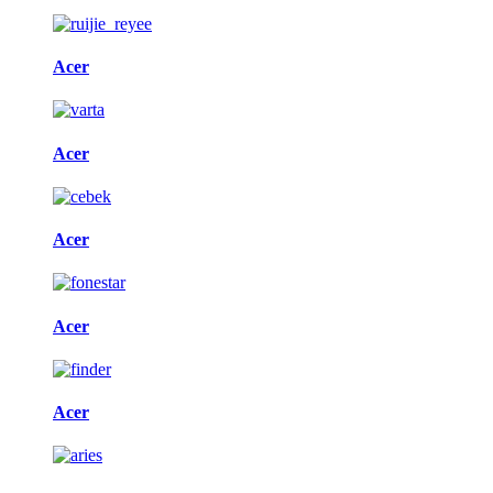
Acer
Acer
Acer
Acer
Acer