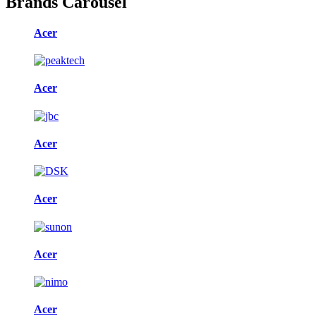
Brands Carousel
Acer
Acer
Acer
Acer
Acer
Acer