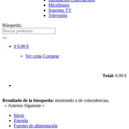
Micrófonos
Soportes TV
Televisión
Búsqueda:
0
0.00 €
Ver cesta
Comprar
Total:
0.00 €
Resultado de la búsqueda:
mostrando
a
de
coincidencias.
« Anterior
Siguiente »
Inicio
Energía
Fuentes de alimentación