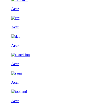
Acer
Acer
Acer
Acer
Acer
Acer