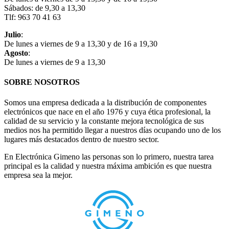
Sábados: de 9,30 a 13,30
Tlf: 963 70 41 63
Julio
:
De lunes a viernes de 9 a 13,30 y de 16 a 19,30
Agosto
:
De lunes a viernes de 9 a 13,30
SOBRE NOSOTROS
Somos una empresa dedicada a la distribución de componentes
electrónicos que nace en el año 1976 y cuya ética profesional, la
calidad de su servicio y la constante mejora tecnológica de sus
medios nos ha permitido llegar a nuestros días ocupando uno de los
lugares más destacados dentro de nuestro sector.
En Electrónica Gimeno las personas son lo primero, nuestra tarea
principal es la calidad y nuestra máxima ambición es que nuestra
empresa sea la mejor.