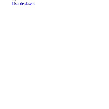
Lista de deseos