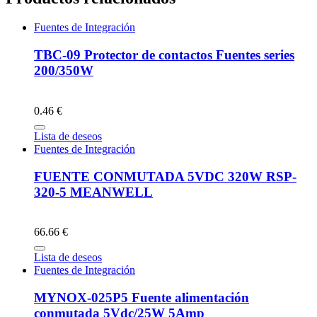
Fuentes de Integración
TBC-09 Protector de contactos Fuentes series
200/350W
0.46 €
Lista de deseos
Fuentes de Integración
FUENTE CONMUTADA 5VDC 320W RSP-
320-5 MEANWELL
66.66 €
Lista de deseos
Fuentes de Integración
MYNOX-025P5 Fuente alimentación
conmutada 5Vdc/25W 5Amp