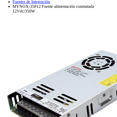
Fuentes de Integración
MYNOX-35P12 Fuente alimentación conmutada
12Vdc/350W