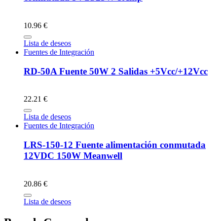
10.96 €
Lista de deseos
Fuentes de Integración
RD-50A Fuente 50W 2 Salidas +5Vcc/+12Vcc
22.21 €
Lista de deseos
Fuentes de Integración
LRS-150-12 Fuente alimentación conmutada
12VDC 150W Meanwell
20.86 €
Lista de deseos