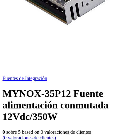
Fuentes de Integración
MYNOX-35P12 Fuente
alimentación conmutada
12Vdc/350W
0
sobre
5
based on
0
valoraciones de clientes
(
0
valoraciones de clientes)