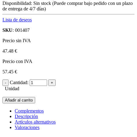
Disponibilidad:
Sin stock
(Puede comprar bajo pedido con un plazo
de entrega de 4/7 días)
Lista de deseos
SKU
: 001407
Precio sin IVA
47.48 €
Precio con IVA
57.45 €
Cantidad:
Unidad
Añadir al carrito
Complementos
Descripción
Artículos alternativos
Valoraciones