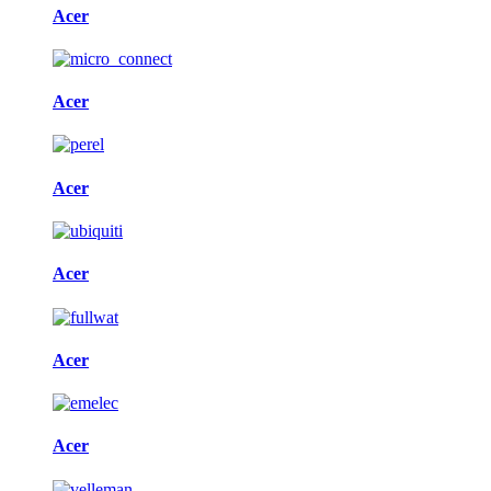
Acer
Acer
Acer
Acer
Acer
Acer