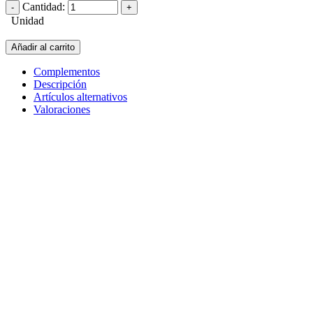
Cantidad:
Unidad
Añadir al carrito
Complementos
Descripción
Artículos alternativos
Valoraciones