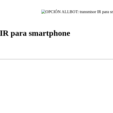
IR para smartphone