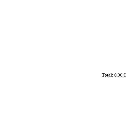
Total:
0.00 €