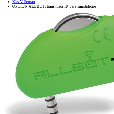
Kits Velleman
OPCIÓN ALLBOT: transmisor IR para smartphone