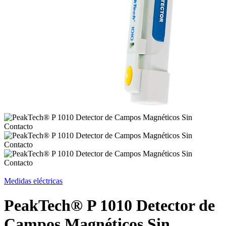
Medidas eléctricas
PeakTech® P 1010 Detector de
Campos Magnéticos Sin