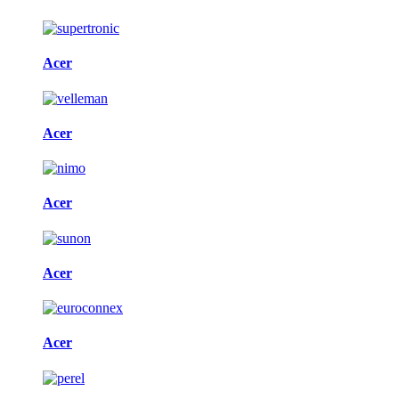
Acer
Acer
Acer
Acer
Acer