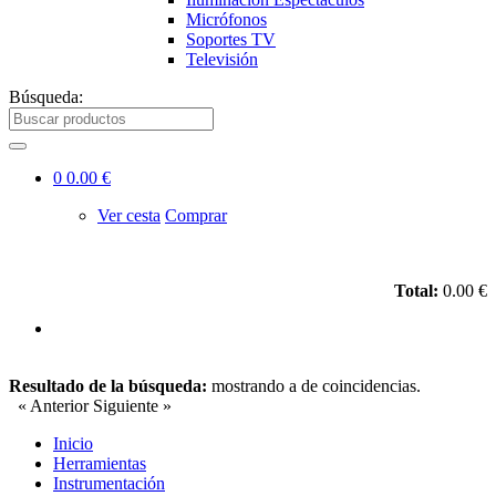
Micrófonos
Soportes TV
Televisión
Búsqueda:
0
0.00 €
Ver cesta
Comprar
Total:
0.00 €
Resultado de la búsqueda:
mostrando
a
de
coincidencias.
« Anterior
Siguiente »
Inicio
Herramientas
Instrumentación