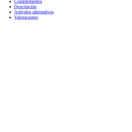
Complementos
Descripción
Artículos alternativos
Valoraciones