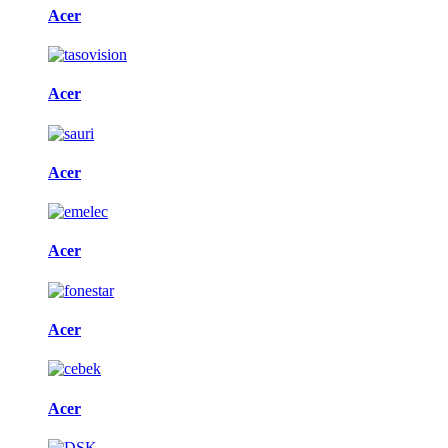
Acer
Acer
Acer
Acer
Acer
Acer