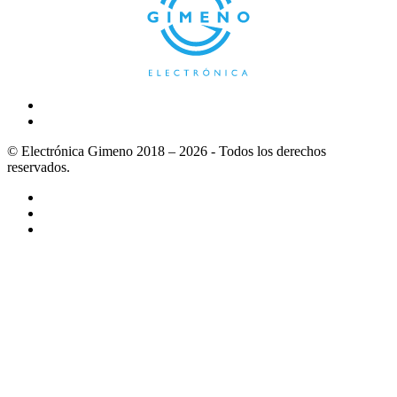
© Electrónica Gimeno 2018 – 2026 - Todos los derechos
reservados.