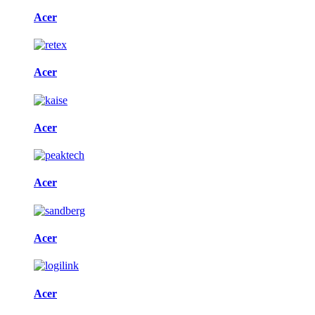
Acer
Acer
Acer
Acer
Acer
Acer