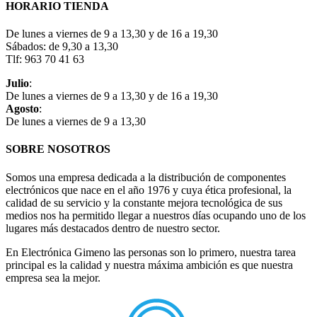
HORARIO TIENDA
De lunes a viernes de 9 a 13,30 y de 16 a 19,30
Sábados: de 9,30 a 13,30
Tlf: 963 70 41 63
Julio
:
De lunes a viernes de 9 a 13,30 y de 16 a 19,30
Agosto
:
De lunes a viernes de 9 a 13,30
SOBRE NOSOTROS
Somos una empresa dedicada a la distribución de componentes
electrónicos que nace en el año 1976 y cuya ética profesional, la
calidad de su servicio y la constante mejora tecnológica de sus
medios nos ha permitido llegar a nuestros días ocupando uno de los
lugares más destacados dentro de nuestro sector.
En Electrónica Gimeno las personas son lo primero, nuestra tarea
principal es la calidad y nuestra máxima ambición es que nuestra
empresa sea la mejor.