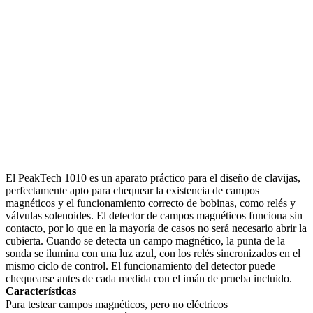
El PeakTech 1010 es un aparato práctico para el diseño de clavijas,
perfectamente apto para chequear la existencia de campos
magnéticos y el funcionamiento correcto de bobinas, como relés y
válvulas solenoides. El detector de campos magnéticos funciona sin
contacto, por lo que en la mayoría de casos no será necesario abrir la
cubierta. Cuando se detecta un campo magnético, la punta de la
sonda se ilumina con una luz azul, con los relés sincronizados en el
mismo ciclo de control. El funcionamiento del detector puede
chequearse antes de cada medida con el imán de prueba incluido.
Características
Para testear campos magnéticos, pero no eléctricos