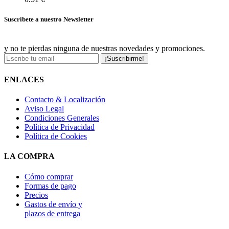
Suscríbete a nuestro Newsletter
y no te pierdas ninguna de nuestras novedades y promociones.
¡Suscribirme!
ENLACES
Contacto & Localización
Aviso Legal
Condiciones Generales
Política de Privacidad
Política de Cookies
LA COMPRA
Cómo comprar
Formas de pago
Precios
Gastos de envío y
plazos de entrega