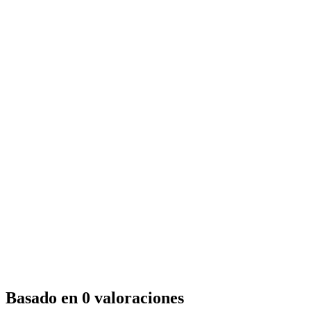
Basado en 0 valoraciones