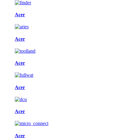
Acer
Acer
Acer
Acer
Acer
Acer