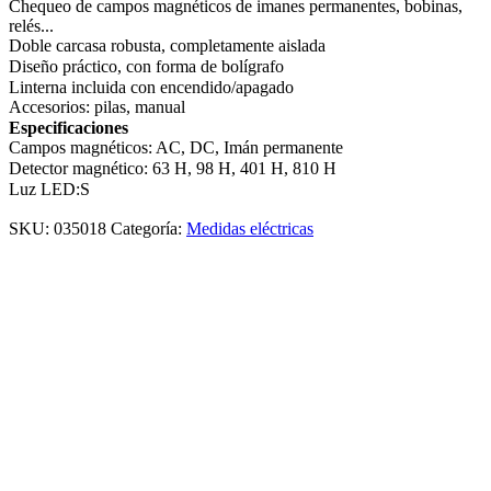
Chequeo de campos magnéticos de imanes permanentes, bobinas,
relés...
Doble carcasa robusta, completamente aislada
Diseño práctico, con forma de bolígrafo
Linterna incluida con encendido/apagado
Accesorios: pilas, manual
Especificaciones
Campos magnéticos: AC, DC, Imán permanente
Detector magnético: 63 H, 98 H, 401 H, 810 H
Luz LED:S
SKU:
035018
Categoría:
Medidas eléctricas