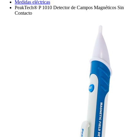
Medidas eléctricas
PeakTech® P 1010 Detector de Campos Magnéticos Sin
Contacto