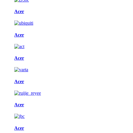
Acer
Acer
Acer
Acer
Acer
Acer