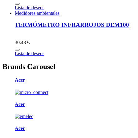
Lista de deseos
Medidores ambientales
TERMÓMETRO INFRARROJOS DEM100
30.48 €
Lista de deseos
Brands Carousel
Acer
Acer
Acer