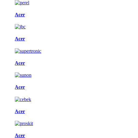
Acer
Acer
Acer
Acer
Acer
Acer