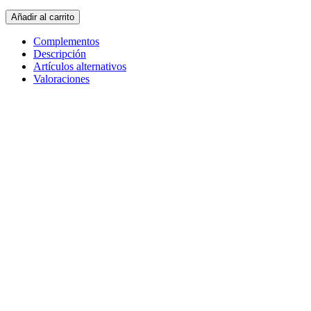
Añadir al carrito
Complementos
Descripción
Artículos alternativos
Valoraciones