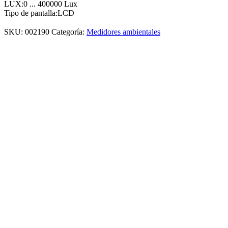
LUX:
0 ... 400000 Lux
Tipo de pantalla:
LCD
SKU:
002190
Categoría:
Medidores ambientales