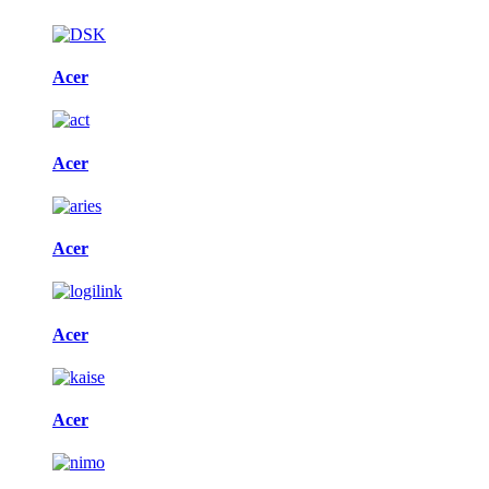
Acer
Acer
Acer
Acer
Acer