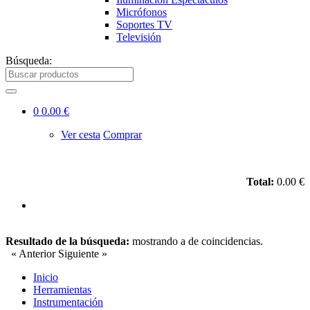
Micrófonos
Soportes TV
Televisión
Búsqueda:
0
0.00 €
Ver cesta
Comprar
Total:
0.00 €
Resultado de la búsqueda:
mostrando
a
de
coincidencias.
« Anterior
Siguiente »
Inicio
Herramientas
Instrumentación