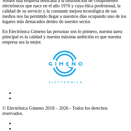
Somos una empresa dedicada a la distribución de componentes
electrónicos que nace en el año 1976 y cuya ética profesional, la
calidad de su servicio y la constante mejora tecnológica de sus
medios nos ha permitido llegar a nuestros días ocupando uno de los
lugares más destacados dentro de nuestro sector.
En Electrónica Gimeno las personas son lo primero, nuestra tarea
principal es la calidad y nuestra máxima ambición es que nuestra
empresa sea la mejor.
© Electrónica Gimeno 2018 – 2026 - Todos los derechos
reservados.