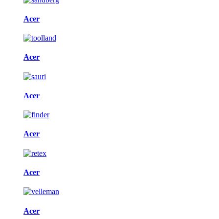
Acer
Acer
Acer
Acer
Acer
Acer