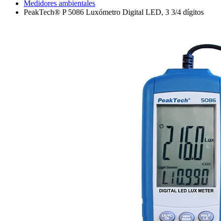
Medidores ambientales
PeakTech® P 5086 Luxómetro Digital LED, 3 3/4 dígitos