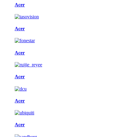
Acer
Acer
Acer
Acer
Acer
Acer