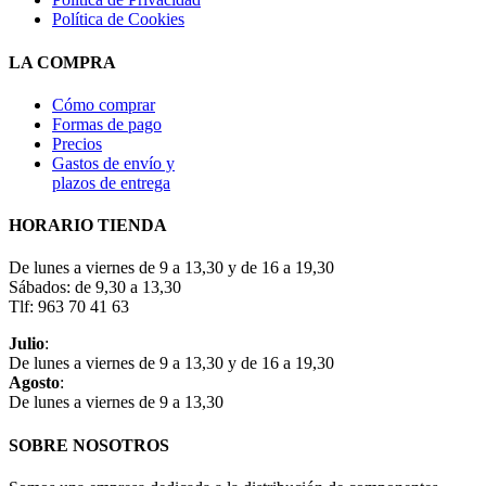
Política de Cookies
LA COMPRA
Cómo comprar
Formas de pago
Precios
Gastos de envío y
plazos de entrega
HORARIO TIENDA
De lunes a viernes de 9 a 13,30 y de 16 a 19,30
Sábados: de 9,30 a 13,30
Tlf: 963 70 41 63
Julio
:
De lunes a viernes de 9 a 13,30 y de 16 a 19,30
Agosto
:
De lunes a viernes de 9 a 13,30
SOBRE NOSOTROS