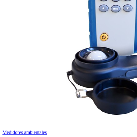
Medidores ambientales