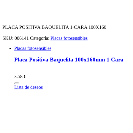
PLACA POSITIVA BAQUELITA 1-CARA 100X160
SKU:
006141
Categoría:
Placas fotosensibles
Placas fotosensibles
Placa Positiva Baquelita 100x160mm 1 Cara
3.58 €
Lista de deseos