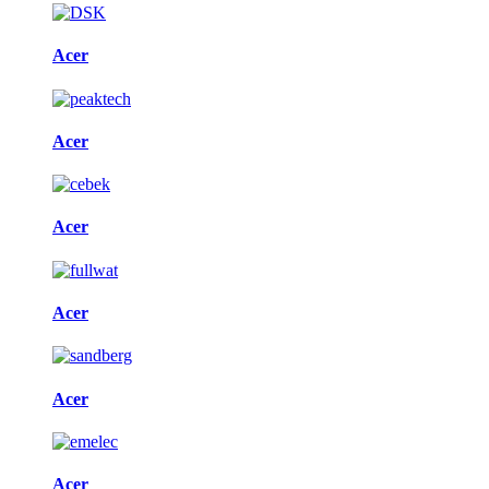
Acer
Acer
Acer
Acer
Acer
Acer