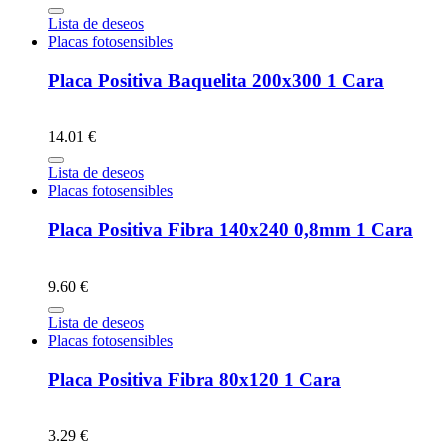
Lista de deseos
Placas fotosensibles
Placa Positiva Baquelita 200x300 1 Cara
14.01 €
Lista de deseos
Placas fotosensibles
Placa Positiva Fibra 140x240 0,8mm 1 Cara
9.60 €
Lista de deseos
Placas fotosensibles
Placa Positiva Fibra 80x120 1 Cara
3.29 €