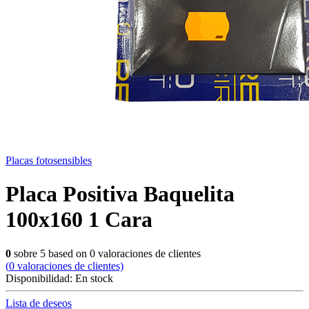
Placas fotosensibles
Placa Positiva Baquelita
100x160 1 Cara
0
sobre
5
based on
0
valoraciones de clientes
(
0
valoraciones de clientes)
Disponibilidad:
En stock
Lista de deseos