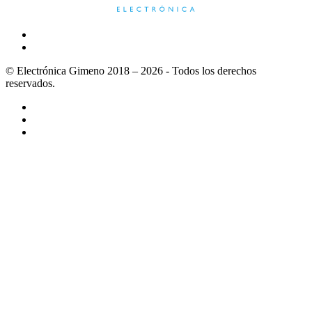
© Electrónica Gimeno 2018 – 2026 - Todos los derechos
reservados.