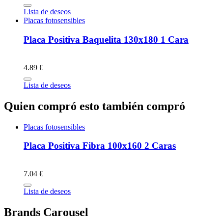
Lista de deseos
Placas fotosensibles
Placa Positiva Baquelita 130x180 1 Cara
4.89 €
Lista de deseos
Quien compró esto también compró
Placas fotosensibles
Placa Positiva Fibra 100x160 2 Caras
7.04 €
Lista de deseos
Brands Carousel