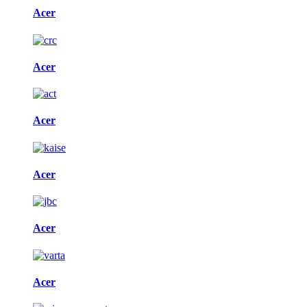
Acer
Acer
Acer
Acer
Acer
Acer