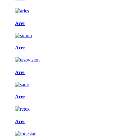
Acer
Acer
Acer
Acer
Acer