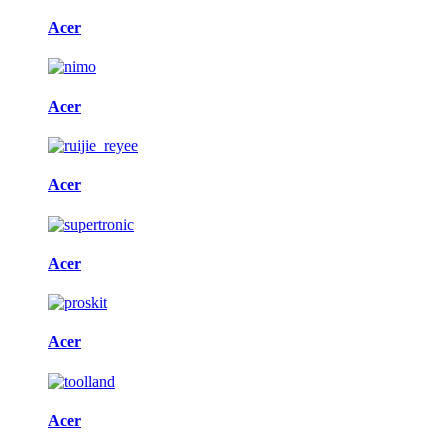
Acer
Acer
Acer
Acer
Acer
Acer