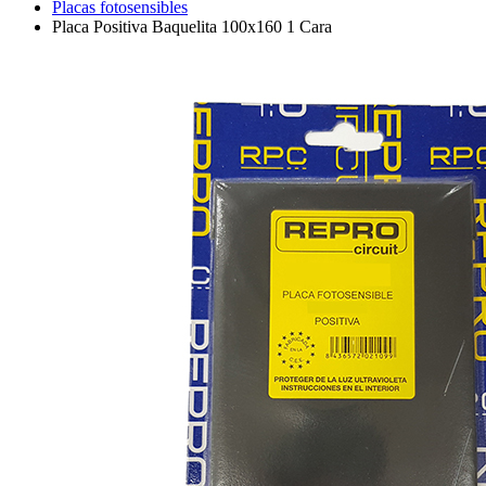
Placas fotosensibles
Placa Positiva Baquelita 100x160 1 Cara