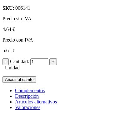
SKU
: 006141
Precio sin IVA
4.64 €
Precio con IVA
5.61 €
Cantidad:
Unidad
Añadir al carrito
Complementos
Descripción
Artículos alternativos
Valoraciones