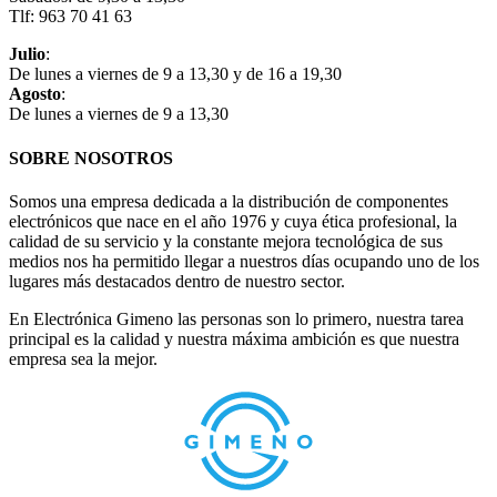
Tlf: 963 70 41 63
Julio
:
De lunes a viernes de 9 a 13,30 y de 16 a 19,30
Agosto
:
De lunes a viernes de 9 a 13,30
SOBRE NOSOTROS
Somos una empresa dedicada a la distribución de componentes
electrónicos que nace en el año 1976 y cuya ética profesional, la
calidad de su servicio y la constante mejora tecnológica de sus
medios nos ha permitido llegar a nuestros días ocupando uno de los
lugares más destacados dentro de nuestro sector.
En Electrónica Gimeno las personas son lo primero, nuestra tarea
principal es la calidad y nuestra máxima ambición es que nuestra
empresa sea la mejor.