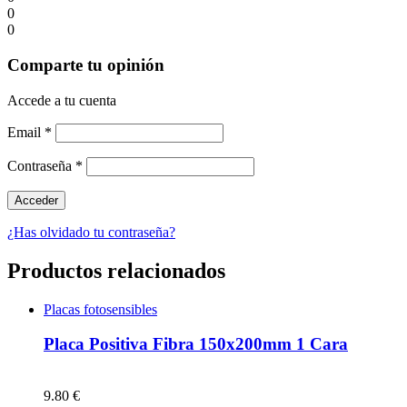
0
0
Comparte tu opinión
Accede a tu cuenta
Email
*
Contraseña
*
¿Has olvidado tu contraseña?
Productos relacionados
Placas fotosensibles
Placa Positiva Fibra 150x200mm 1 Cara
9.80 €