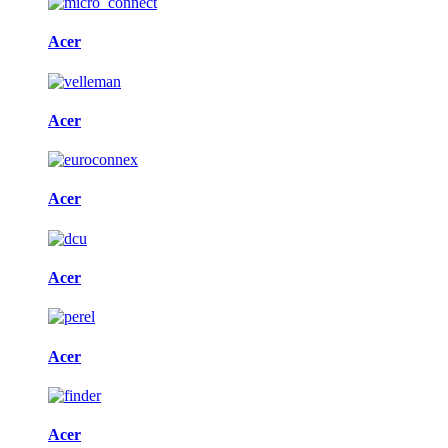
Acer
Acer
Acer
Acer
Acer
Acer