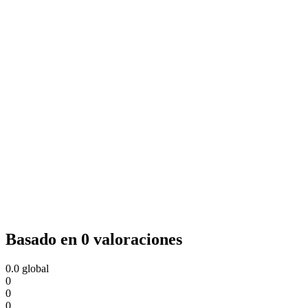
Basado en 0 valoraciones
0.0
global
0
0
0