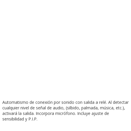
Automatismo de conexión por sonido con salida a relé. Al detectar
cualquier nivel de señal de audio, (silbido, palmada, música, etc.),
activará la salida. Incorpora micrófono. Incluye ajuste de
sensibilidad y P.I.P.