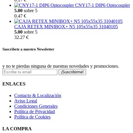
CNY17-1 DIP6 Optocoupler
5.00
sobre 5
0.47 €
CAJA RETEX MINIBOX+ N5 105x55x35 31040105
5.00
sobre 5
32.27 €
Suscríbete a nuestro Newsletter
y no te pierdas ninguna de nuestras novedades y promociones.
¡Suscribirme!
ENLACES
Contacto & Localización
Aviso Legal
Condiciones Generales
Política de Privacidad
Política de Cookies
LA COMPRA