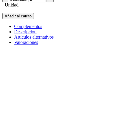
Unidad
Añadir al carrito
Complementos
Descripción
Artículos alternativos
Valoraciones