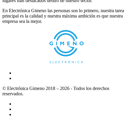
lugares más destacados dentro de nuestro sector.
En Electrónica Gimeno las personas son lo primero, nuestra tarea
principal es la calidad y nuestra máxima ambición es que nuestra
empresa sea la mejor.
© Electrónica Gimeno 2018 – 2026 - Todos los derechos
reservados.