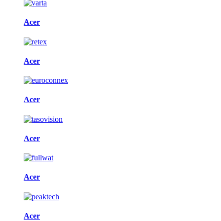
Acer
Acer
Acer
Acer
Acer
Acer