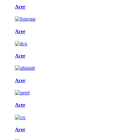
Acer
Acer
Acer
Acer
Acer
Acer