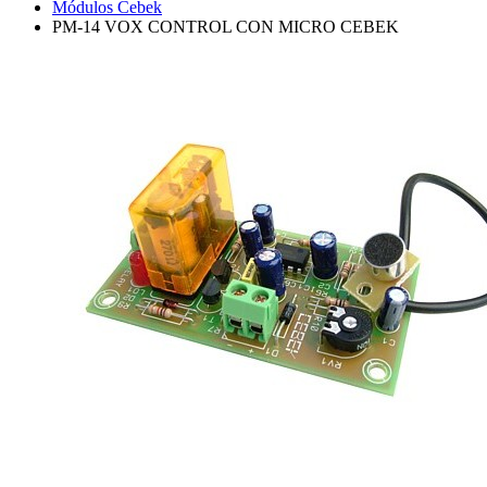
Módulos Cebek
PM-14 VOX CONTROL CON MICRO CEBEK