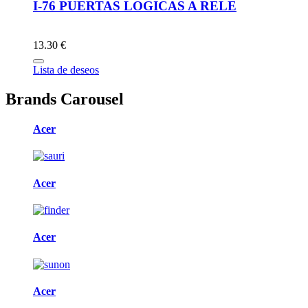
I-76 PUERTAS LOGICAS A RELE
13.30 €
Lista de deseos
Brands Carousel
Acer
Acer
Acer
Acer