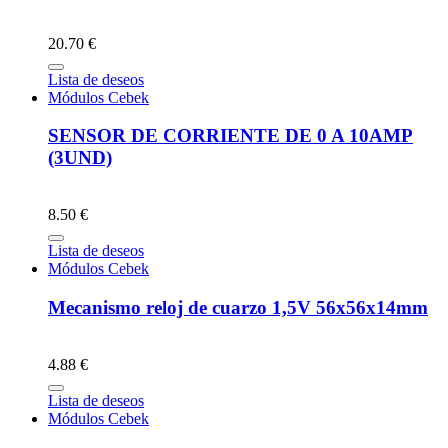
20.70 €
Lista de deseos
Módulos Cebek
SENSOR DE CORRIENTE DE 0 A 10AMP
(3UND)
8.50 €
Lista de deseos
Módulos Cebek
Mecanismo reloj de cuarzo 1,5V 56x56x14mm
4.88 €
Lista de deseos
Módulos Cebek