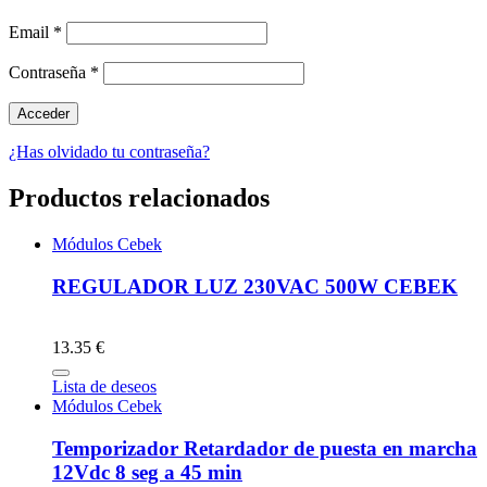
Email
*
Contraseña
*
¿Has olvidado tu contraseña?
Productos relacionados
Módulos Cebek
REGULADOR LUZ 230VAC 500W CEBEK
13.35 €
Lista de deseos
Módulos Cebek
Temporizador Retardador de puesta en marcha
12Vdc 8 seg a 45 min