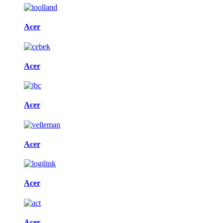
Acer
Acer
Acer
Acer
Acer
Acer