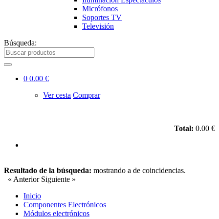
Micrófonos
Soportes TV
Televisión
Búsqueda:
0
0.00 €
Ver cesta
Comprar
Total:
0.00 €
Resultado de la búsqueda:
mostrando
a
de
coincidencias.
« Anterior
Siguiente »
Inicio
Componentes Electrónicos
Módulos electrónicos