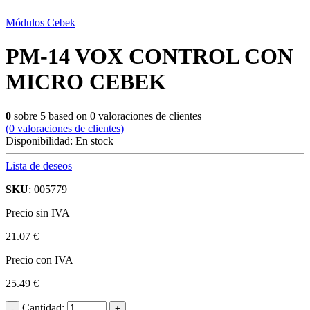
Módulos Cebek
PM-14 VOX CONTROL CON
MICRO CEBEK
0
sobre
5
based on
0
valoraciones de clientes
(
0
valoraciones de clientes)
Disponibilidad:
En stock
Lista de deseos
SKU
: 005779
Precio sin IVA
21.07 €
Precio con IVA
25.49 €
Cantidad: