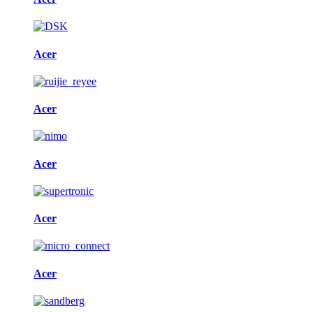
Acer
Acer
Acer
Acer
Acer