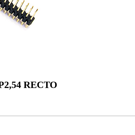
 P2,54 RECTO