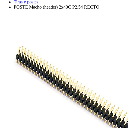
Tiras y postes
POSTE Macho (header) 2x40C P2,54 RECTO