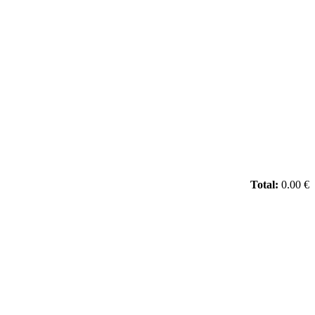
Total:
0.00 €