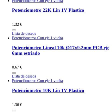
Potenciómetros Con eje 1 vuelta
Potenciometro 22K Lin 1V Plastico
1.32 €
Lista de deseos
Potenciómetros Con eje 1 vuelta
Potenciómetro Lineal 10k Ø17x9.2mm PCB eje
6mm estriado
0.67 €
Lista de deseos
Potenciómetros Con eje 1 vuelta
Potenciometro 10K Lin 1V Plastico
1.36 €