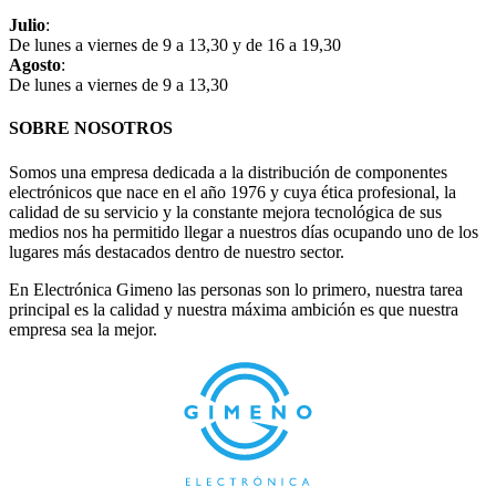
Julio
:
De lunes a viernes de 9 a 13,30 y de 16 a 19,30
Agosto
:
De lunes a viernes de 9 a 13,30
SOBRE NOSOTROS
Somos una empresa dedicada a la distribución de componentes
electrónicos que nace en el año 1976 y cuya ética profesional, la
calidad de su servicio y la constante mejora tecnológica de sus
medios nos ha permitido llegar a nuestros días ocupando uno de los
lugares más destacados dentro de nuestro sector.
En Electrónica Gimeno las personas son lo primero, nuestra tarea
principal es la calidad y nuestra máxima ambición es que nuestra
empresa sea la mejor.