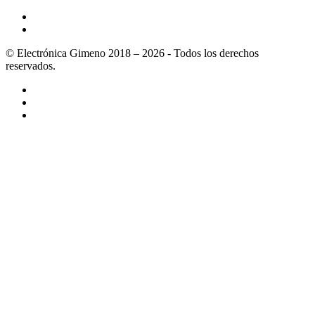
© Electrónica Gimeno 2018 – 2026 - Todos los derechos
reservados.