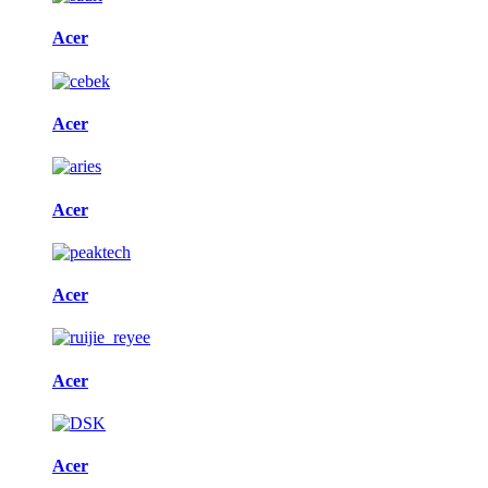
Acer
Acer
Acer
Acer
Acer
Acer