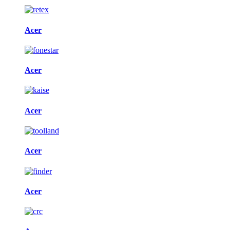
Acer
Acer
Acer
Acer
Acer