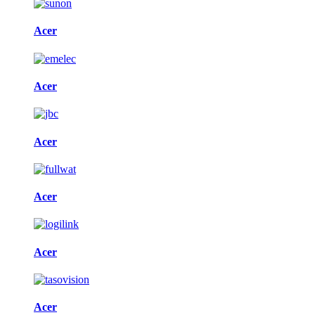
Acer
Acer
Acer
Acer
Acer
Acer