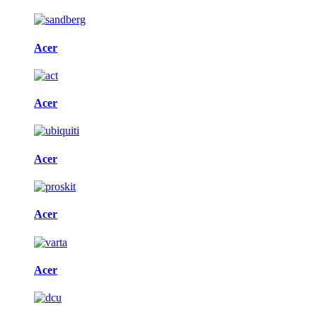
Acer
Acer
Acer
Acer
Acer