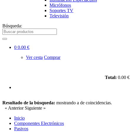
Micrófonos
Soportes TV
Televisión
Búsqueda:
0
0.00 €
Ver cesta
Comprar
Total:
0.00 €
Resultado de la búsqueda:
mostrando
a
de
coincidencias.
« Anterior
Siguiente »
Inicio
Componentes Electrónicos
Pasivos