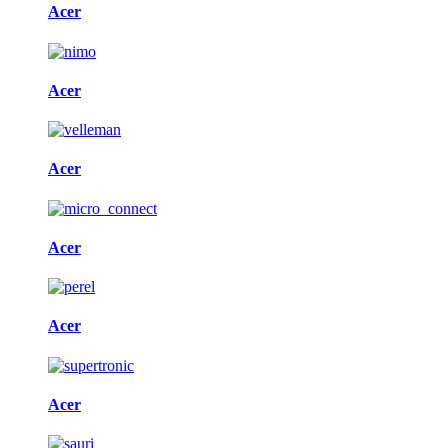
Acer
Acer
Acer
Acer
Acer
Acer