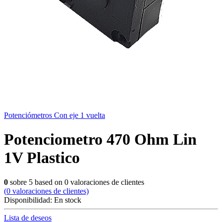
Potenciómetros Con eje 1 vuelta
Potenciometro 470 Ohm Lin
1V Plastico
0
sobre
5
based on
0
valoraciones de clientes
(
0
valoraciones de clientes)
Disponibilidad:
En stock
Lista de deseos