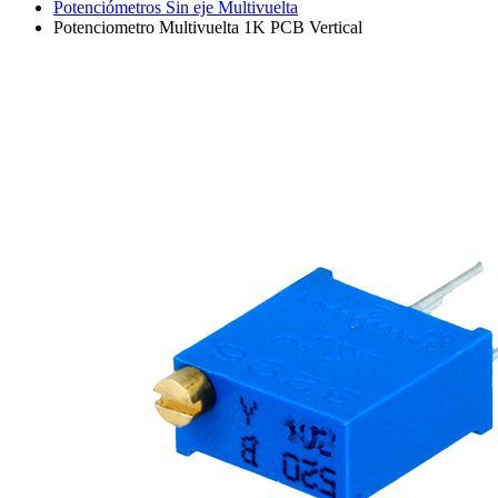
Potenciómetros Sin eje Multivuelta
Potenciometro Multivuelta 1K PCB Vertical