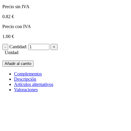
Precio sin IVA
0.82 €
Precio con IVA
1.00 €
Cantidad:
Unidad
Añadir al carrito
Complementos
Descripción
Artículos alternativos
Valoraciones