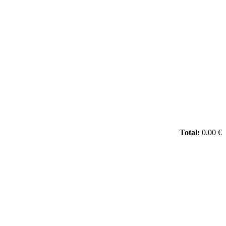
Total:
0.00 €