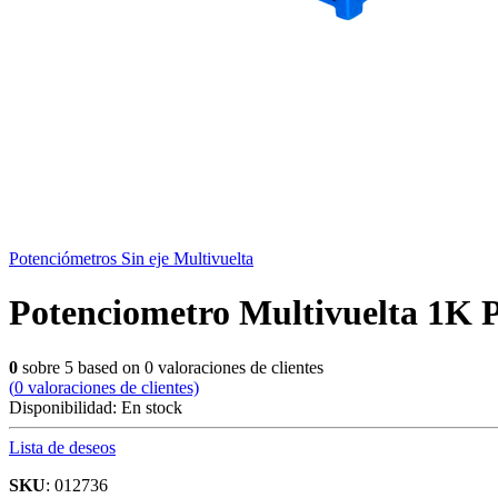
Potenciómetros Sin eje Multivuelta
Potenciometro Multivuelta 1K 
0
sobre
5
based on
0
valoraciones de clientes
(
0
valoraciones de clientes)
Disponibilidad:
En stock
Lista de deseos
SKU
: 012736