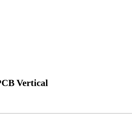
PCB Vertical