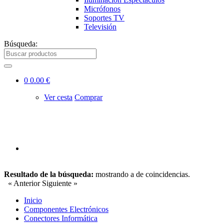
Micrófonos
Soportes TV
Televisión
Búsqueda:
0
0.00 €
Ver cesta
Comprar
Resultado de la búsqueda:
mostrando
a
de
coincidencias.
« Anterior
Siguiente »
Inicio
Componentes Electrónicos
Conectores Informática