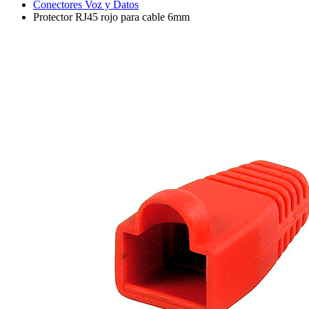
Conectores Voz y Datos
Protector RJ45 rojo para cable 6mm