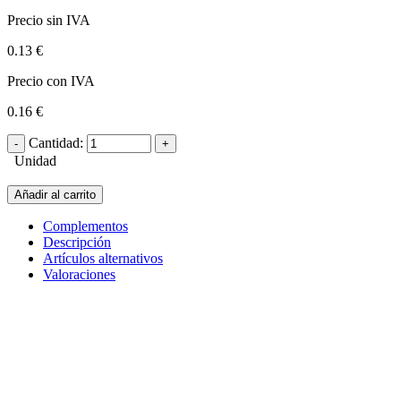
Precio sin IVA
0.13 €
Precio con IVA
0.16 €
Cantidad:
Unidad
Añadir al carrito
Complementos
Descripción
Artículos alternativos
Valoraciones