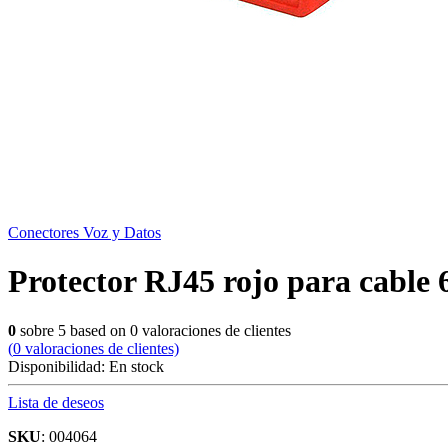
Conectores Voz y Datos
Protector RJ45 rojo para cabl
0
sobre
5
based on
0
valoraciones de clientes
(
0
valoraciones de clientes)
Disponibilidad:
En stock
Lista de deseos
SKU
: 004064