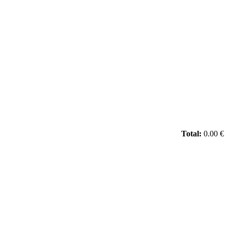
Total:
0.00 €