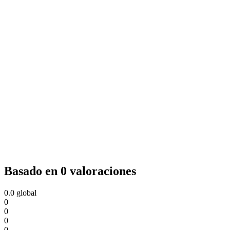
Basado en 0 valoraciones
0.0
global
0
0
0
0