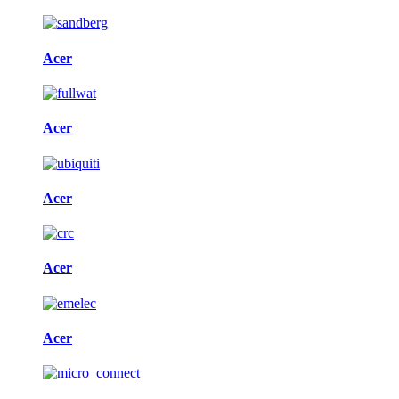
Acer
Acer
Acer
Acer
Acer