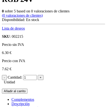
0
sobre
5
based on
0
valoraciones de clientes
(
0
valoraciones de clientes)
Disponibilidad:
En stock
Lista de deseos
SKU
: 002215
Precio sin IVA
6.30 €
Precio con IVA
7.62 €
Cantidad:
Unidad
Añadir al carrito
Complementos
Descripción