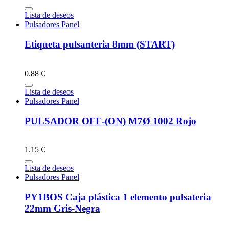
Lista de deseos
Pulsadores Panel
Etiqueta pulsanteria 8mm (START)
0.88 €
Lista de deseos
Pulsadores Panel
PULSADOR OFF-(ON) M7Ø 1002 Rojo
1.15 €
Lista de deseos
Pulsadores Panel
PY1BOS Caja plástica 1 elemento pulsateria
22mm Gris-Negra