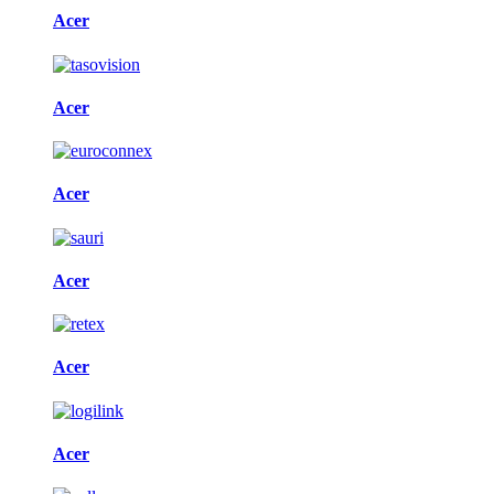
Acer
Acer
Acer
Acer
Acer
Acer