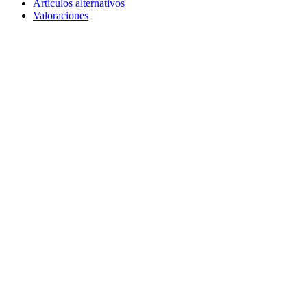
Artículos alternativos
Valoraciones