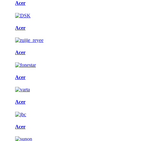
Acer
Acer
Acer
Acer
Acer
Acer