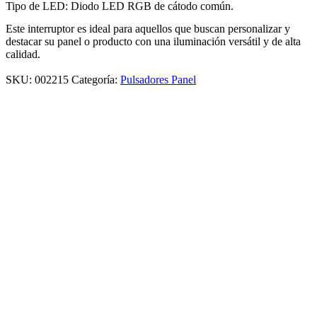
Tipo de LED: Diodo LED RGB de cátodo común.
Este interruptor es ideal para aquellos que buscan personalizar y
destacar su panel o producto con una iluminación versátil y de alta
calidad.
SKU:
002215
Categoría:
Pulsadores Panel