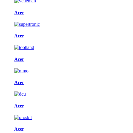
Acer
Acer
Acer
Acer
Acer
Acer