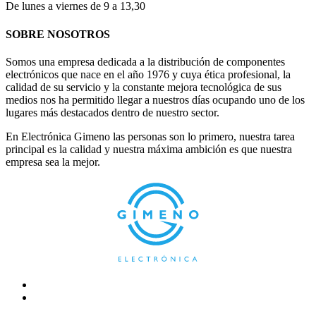
De lunes a viernes de 9 a 13,30
SOBRE NOSOTROS
Somos una empresa dedicada a la distribución de componentes
electrónicos que nace en el año 1976 y cuya ética profesional, la
calidad de su servicio y la constante mejora tecnológica de sus
medios nos ha permitido llegar a nuestros días ocupando uno de los
lugares más destacados dentro de nuestro sector.
En Electrónica Gimeno las personas son lo primero, nuestra tarea
principal es la calidad y nuestra máxima ambición es que nuestra
empresa sea la mejor.