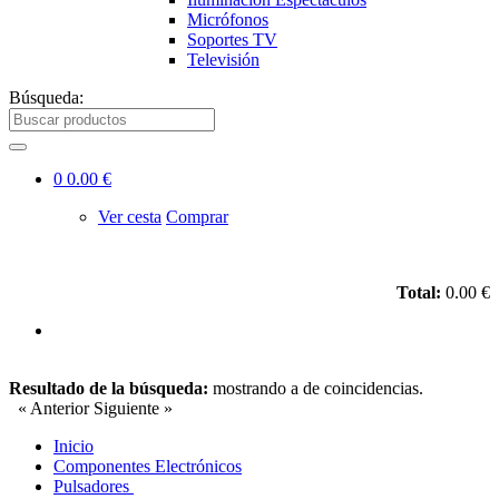
Micrófonos
Soportes TV
Televisión
Búsqueda:
0
0.00 €
Ver cesta
Comprar
Total:
0.00 €
Resultado de la búsqueda:
mostrando
a
de
coincidencias.
« Anterior
Siguiente »
Inicio
Componentes Electrónicos
Pulsadores