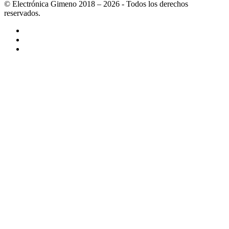
© Electrónica Gimeno 2018 – 2026 - Todos los derechos
reservados.