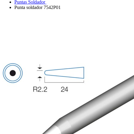
Puntas Soldador
Punta soldador 7542P01