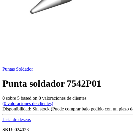
Puntas Soldador
Punta soldador 7542P01
0
sobre
5
based on
0
valoraciones de clientes
(
0
valoraciones de clientes)
Disponibilidad:
Sin stock
(Puede comprar bajo pedido con un plazo de
Lista de deseos
SKU
: 024023