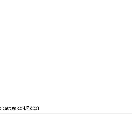
 entrega de 4/7 días)