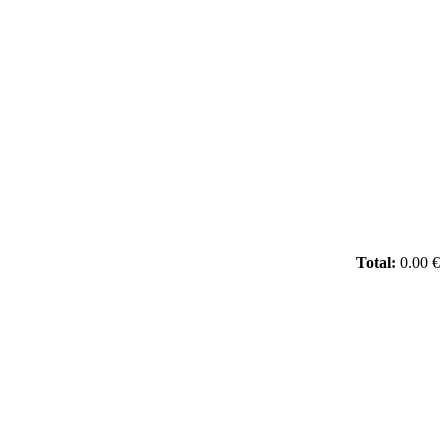
Total:
0.00 €