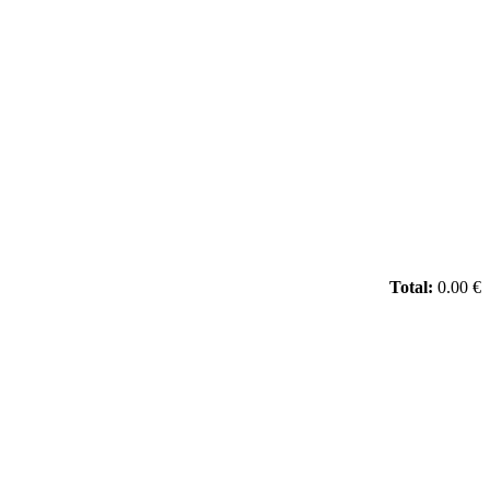
Total:
0.00 €