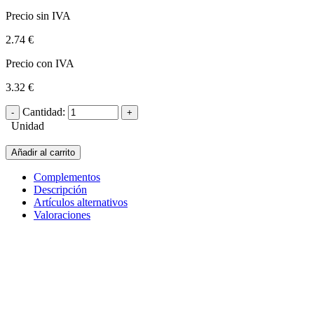
Precio sin IVA
2.74 €
Precio con IVA
3.32 €
Cantidad:
Unidad
Añadir al carrito
Complementos
Descripción
Artículos alternativos
Valoraciones