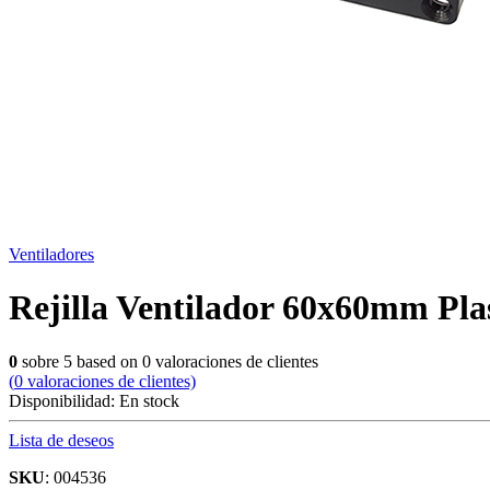
Ventiladores
Rejilla Ventilador 60x60mm Plas
0
sobre
5
based on
0
valoraciones de clientes
(
0
valoraciones de clientes)
Disponibilidad:
En stock
Lista de deseos
SKU
: 004536