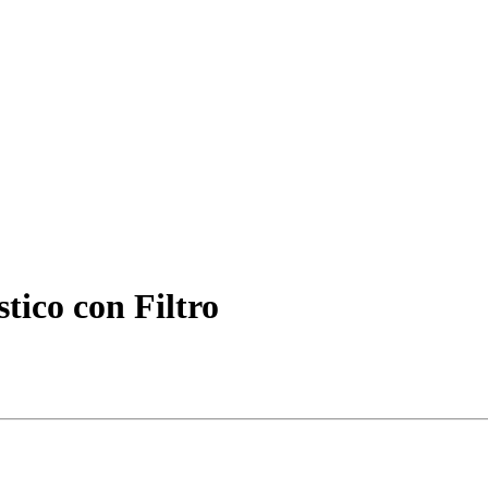
tico con Filtro