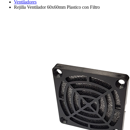
Ventiladores
Rejilla Ventilador 60x60mm Plastico con Filtro