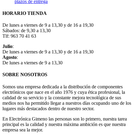
plazos de entrega
HORARIO TIENDA
De lunes a viernes de 9 a 13,30 y de 16 a 19,30
Sábados: de 9,30 a 13,30
Tlf: 963 70 41 63
Julio
:
De lunes a viernes de 9 a 13,30 y de 16 a 19,30
Agosto
:
De lunes a viernes de 9 a 13,30
SOBRE NOSOTROS
Somos una empresa dedicada a la distribución de componentes
electrónicos que nace en el año 1976 y cuya ética profesional, la
calidad de su servicio y la constante mejora tecnológica de sus
medios nos ha permitido llegar a nuestros días ocupando uno de los
lugares más destacados dentro de nuestro sector.
En Electrónica Gimeno las personas son lo primero, nuestra tarea
principal es la calidad y nuestra máxima ambición es que nuestra
empresa sea la mejor.