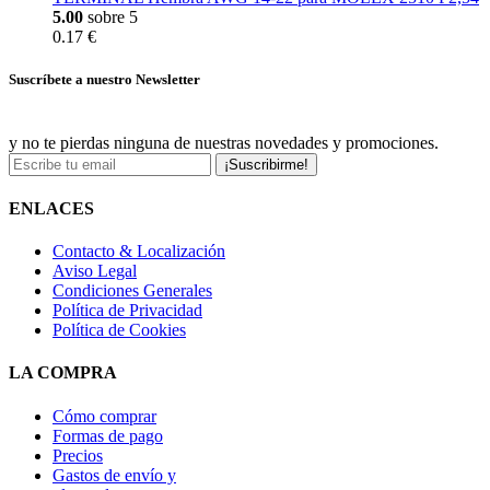
5.00
sobre 5
0.17 €
Suscríbete a nuestro Newsletter
y no te pierdas ninguna de nuestras novedades y promociones.
¡Suscribirme!
ENLACES
Contacto & Localización
Aviso Legal
Condiciones Generales
Política de Privacidad
Política de Cookies
LA COMPRA
Cómo comprar
Formas de pago
Precios
Gastos de envío y