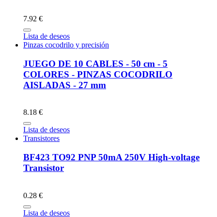
7.92 €
Lista de deseos
Pinzas cocodrilo y precisión
JUEGO DE 10 CABLES - 50 cm - 5
COLORES - PINZAS COCODRILO
AISLADAS - 27 mm
8.18 €
Lista de deseos
Transistores
BF423 TO92 PNP 50mA 250V High-voltage
Transistor
0.28 €
Lista de deseos