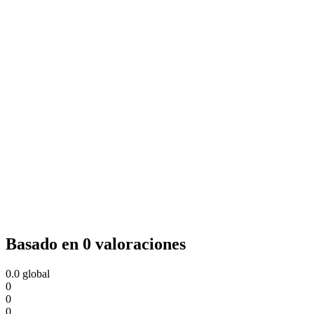
Basado en 0 valoraciones
0.0
global
0
0
0