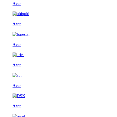
Acer
Acer
Acer
Acer
Acer
Acer