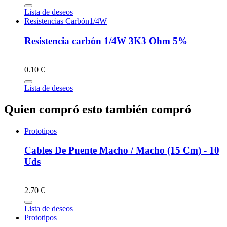
Lista de deseos
Resistencias Carbón1/4W
Resistencia carbón 1/4W 3K3 Ohm 5%
0.10 €
Lista de deseos
Quien compró esto también compró
Prototipos
Cables De Puente Macho / Macho (15 Cm) - 10
Uds
2.70 €
Lista de deseos
Prototipos