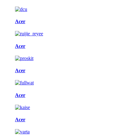
Acer
Acer
Acer
Acer
Acer