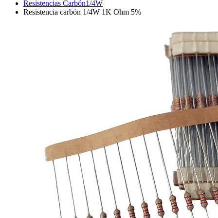
Resistencias Carbón1/4W
Resistencia carbón 1/4W 1K Ohm 5%