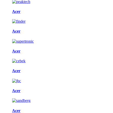
Acer
Acer
Acer
Acer
Acer
Acer