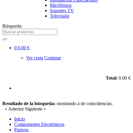
Micrófonos
Soportes TV
Televisión
Búsqueda:
0
0.00 €
Ver cesta
Comprar
Total:
0.00 €
Resultado de la búsqueda:
mostrando
a
de
coincidencias.
« Anterior
Siguiente »
Inicio
Componentes Electrónicos
Pasivos