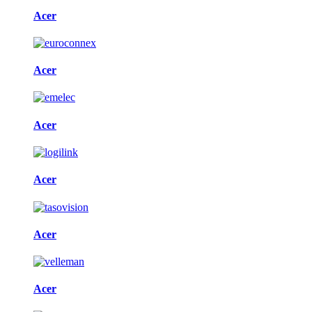
Acer
Acer
Acer
Acer
Acer
Acer