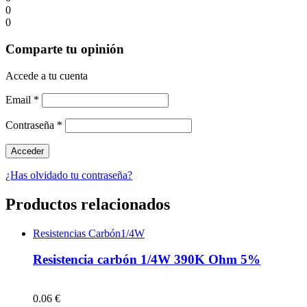
0
0
Comparte tu opinión
Accede a tu cuenta
Email
*
Contraseña
*
¿Has olvidado tu contraseña?
Productos relacionados
Resistencias Carbón1/4W
Resistencia carbón 1/4W 390K Ohm 5%
0.06 €