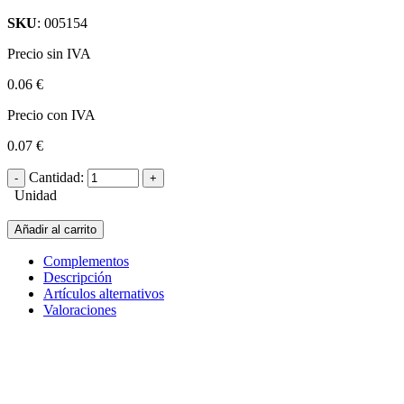
SKU
: 005154
Precio sin IVA
0.06 €
Precio con IVA
0.07 €
Cantidad:
Unidad
Añadir al carrito
Complementos
Descripción
Artículos alternativos
Valoraciones