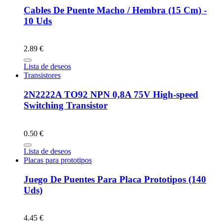
Cables De Puente Macho / Hembra (15 Cm) -
10 Uds
2.89 €
Lista de deseos
Transistores
2N2222A TO92 NPN 0,8A 75V High-speed
Switching Transistor
0.50 €
Lista de deseos
Placas para prototipos
Juego De Puentes Para Placa Prototipos (140
Uds)
4.45 €