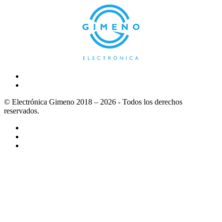
© Electrónica Gimeno 2018 – 2026 - Todos los derechos
reservados.