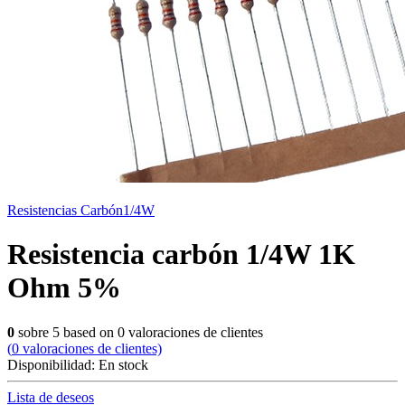
Resistencias Carbón1/4W
Resistencia carbón 1/4W 1K
Ohm 5%
0
sobre
5
based on
0
valoraciones de clientes
(
0
valoraciones de clientes)
Disponibilidad:
En stock
Lista de deseos