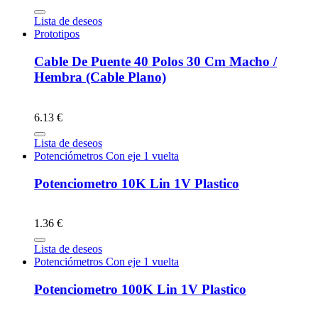
Lista de deseos
Prototipos
Cable De Puente 40 Polos 30 Cm Macho /
Hembra (Cable Plano)
6.13 €
Lista de deseos
Potenciómetros Con eje 1 vuelta
Potenciometro 10K Lin 1V Plastico
1.36 €
Lista de deseos
Potenciómetros Con eje 1 vuelta
Potenciometro 100K Lin 1V Plastico