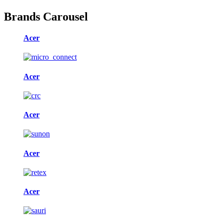
Brands Carousel
Acer
Acer
Acer
Acer
Acer