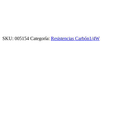
SKU:
005154
Categoría:
Resistencias Carbón1/4W