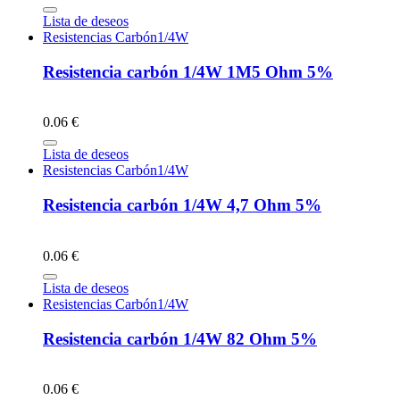
Lista de deseos
Resistencias Carbón1/4W
Resistencia carbón 1/4W 1M5 Ohm 5%
0.06 €
Lista de deseos
Resistencias Carbón1/4W
Resistencia carbón 1/4W 4,7 Ohm 5%
0.06 €
Lista de deseos
Resistencias Carbón1/4W
Resistencia carbón 1/4W 82 Ohm 5%
0.06 €