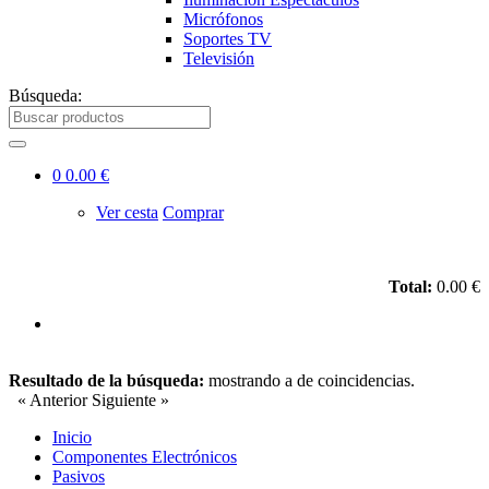
Micrófonos
Soportes TV
Televisión
Búsqueda:
0
0.00 €
Ver cesta
Comprar
Total:
0.00 €
Resultado de la búsqueda:
mostrando
a
de
coincidencias.
« Anterior
Siguiente »
Inicio
Componentes Electrónicos
Pasivos