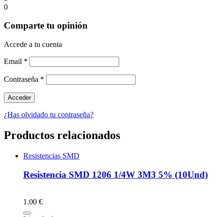
0
Comparte tu opinión
Accede a tu cuenta
Email
*
Contraseña
*
¿Has olvidado tu contraseña?
Productos relacionados
Resistencias SMD
Resistencia SMD 1206 1/4W 3M3 5% (10Und)
1.00 €