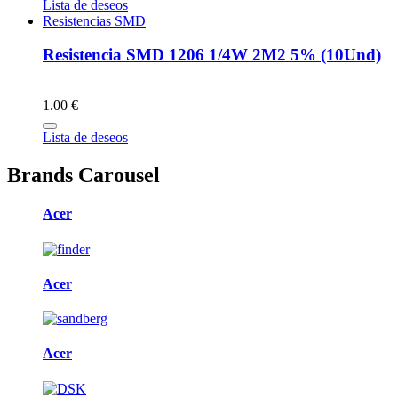
Lista de deseos
Resistencias SMD
Resistencia SMD 1206 1/4W 2M2 5% (10Und)
1.00 €
Lista de deseos
Brands Carousel
Acer
Acer
Acer