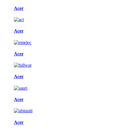
Acer
Acer
Acer
Acer
Acer
Acer