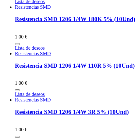
Lista de deseos
Resistencias SMD
Resistencia SMD 1206 1/4W 180K 5% (10Und)
1.00 €
Lista de deseos
Resistencias SMD
Resistencia SMD 1206 1/4W 110R 5% (10Und)
1.00 €
Lista de deseos
Resistencias SMD
Resistencia SMD 1206 1/4W 3R 5% (10Und)
1.00 €