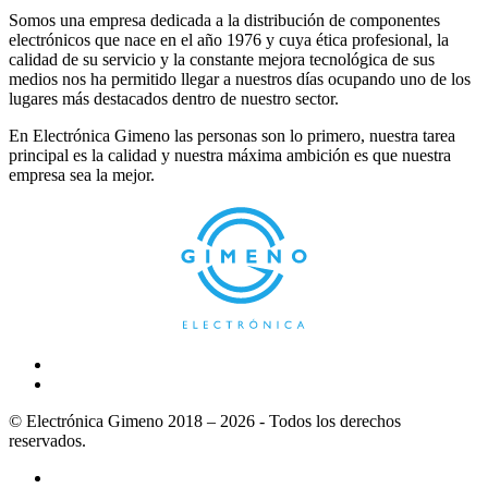
Somos una empresa dedicada a la distribución de componentes
electrónicos que nace en el año 1976 y cuya ética profesional, la
calidad de su servicio y la constante mejora tecnológica de sus
medios nos ha permitido llegar a nuestros días ocupando uno de los
lugares más destacados dentro de nuestro sector.
En Electrónica Gimeno las personas son lo primero, nuestra tarea
principal es la calidad y nuestra máxima ambición es que nuestra
empresa sea la mejor.
© Electrónica Gimeno 2018 – 2026 - Todos los derechos
reservados.