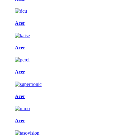
Acer
Acer
Acer
Acer
Acer