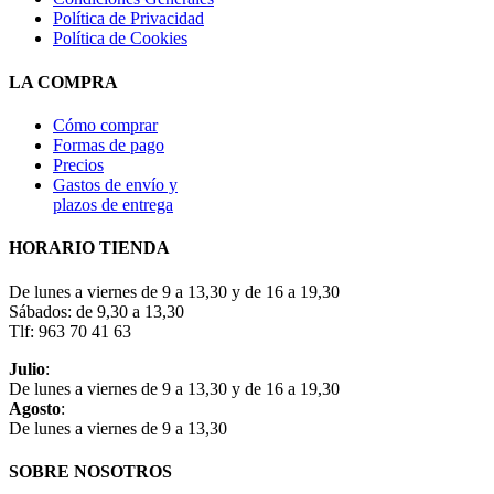
Política de Privacidad
Política de Cookies
LA COMPRA
Cómo comprar
Formas de pago
Precios
Gastos de envío y
plazos de entrega
HORARIO TIENDA
De lunes a viernes de 9 a 13,30 y de 16 a 19,30
Sábados: de 9,30 a 13,30
Tlf: 963 70 41 63
Julio
:
De lunes a viernes de 9 a 13,30 y de 16 a 19,30
Agosto
:
De lunes a viernes de 9 a 13,30
SOBRE NOSOTROS