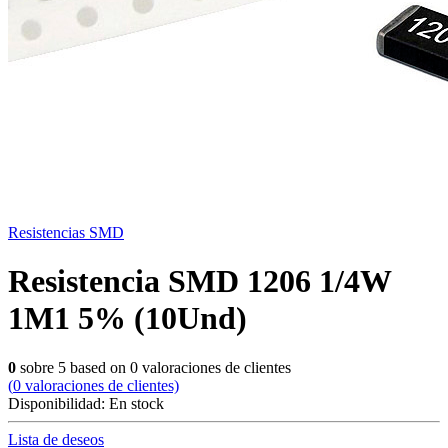
Resistencias SMD
Resistencia SMD 1206 1/4W
1M1 5% (10Und)
0
sobre
5
based on
0
valoraciones de clientes
(
0
valoraciones de clientes)
Disponibilidad:
En stock
Lista de deseos