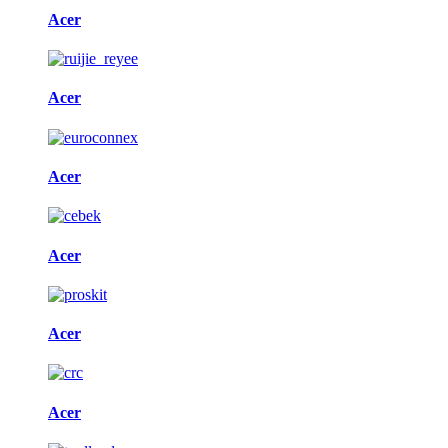
Acer
Acer
Acer
Acer
Acer
Acer