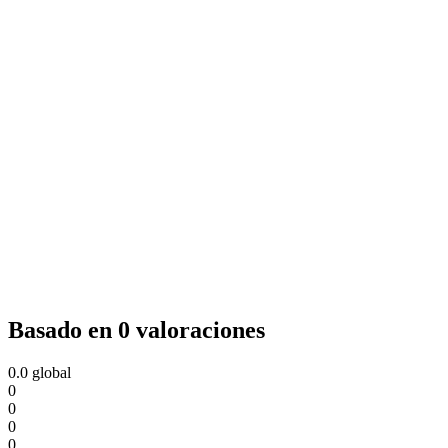
Basado en 0 valoraciones
0.0
global
0
0
0
0