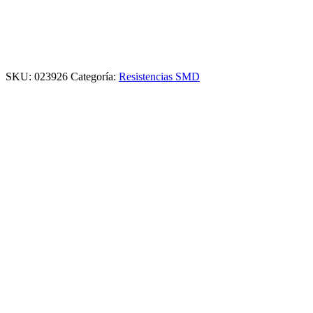
SKU:
023926
Categoría:
Resistencias SMD