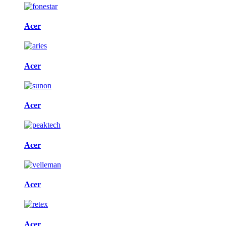
Acer
Acer
Acer
Acer
Acer
Acer