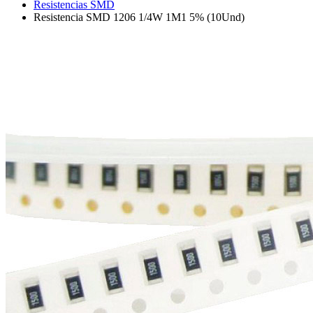
Resistencias SMD
Resistencia SMD 1206 1/4W 1M1 5% (10Und)