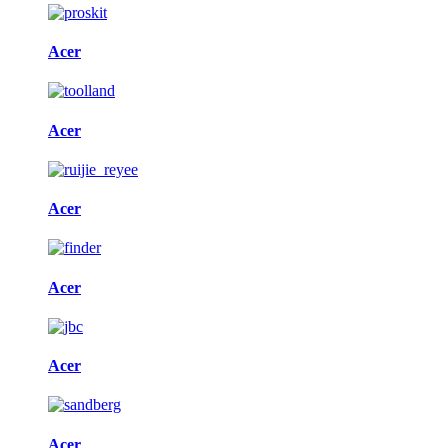
Acer
Acer
Acer
Acer
Acer
Acer