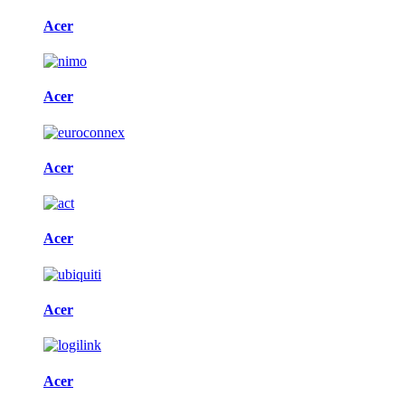
Acer
Acer
Acer
Acer
Acer
Acer