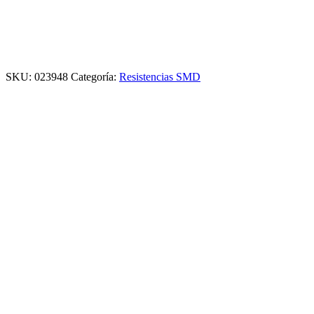
SKU:
023948
Categoría:
Resistencias SMD