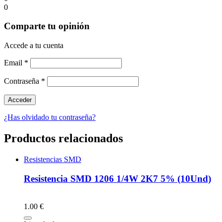
0
Comparte tu opinión
Accede a tu cuenta
Email
*
Contraseña
*
¿Has olvidado tu contraseña?
Productos relacionados
Resistencias SMD
Resistencia SMD 1206 1/4W 2K7 5% (10Und)
1.00 €