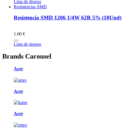
Lista de deseos
Resistencias SMD
Resistencia SMD 1206 1/4W 62R 5% (10Und)
1.00 €
Lista de deseos
Brands Carousel
Acer
Acer
Acer