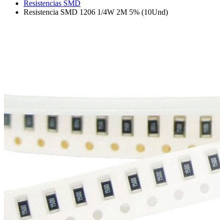
Resistencias SMD
Resistencia SMD 1206 1/4W 2M 5% (10Und)