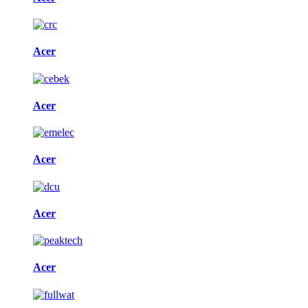
Acer
Acer
Acer
Acer
Acer