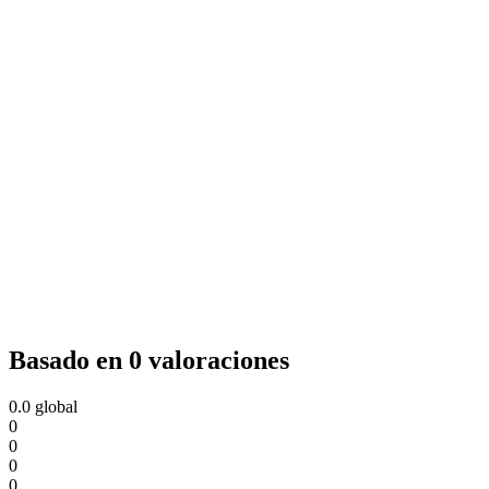
Basado en 0 valoraciones
0.0
global
0
0
0
0