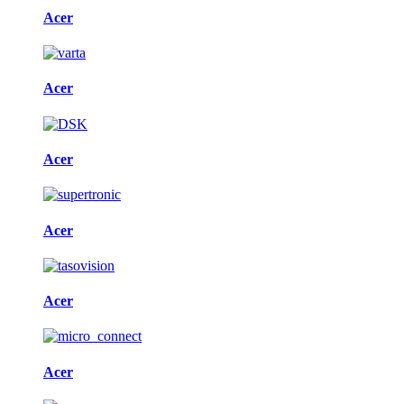
Acer
Acer
Acer
Acer
Acer
Acer