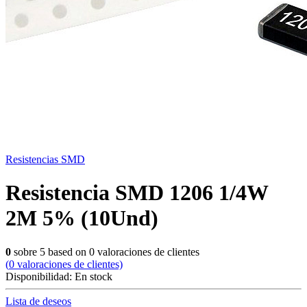
Resistencias SMD
Resistencia SMD 1206 1/4W
2M 5% (10Und)
0
sobre
5
based on
0
valoraciones de clientes
(
0
valoraciones de clientes)
Disponibilidad:
En stock
Lista de deseos