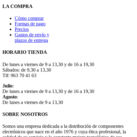
LA COMPRA
Cómo comprar
Formas de pago
Precios
Gastos de envío y
plazos de entrega
HORARIO TIENDA
De lunes a viernes de 9 a 13,30 y de 16 a 19,30
Sábados: de 9,30 a 13,30
Tlf: 963 70 41 63
Julio
:
De lunes a viernes de 9 a 13,30 y de 16 a 19,30
Agosto
:
De lunes a viernes de 9 a 13,30
SOBRE NOSOTROS
Somos una empresa dedicada a la distribución de componentes
electrónicos que nace en el año 1976 y cuya ética profesional, la