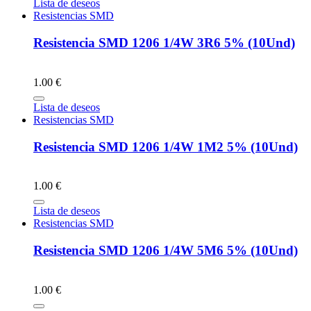
Lista de deseos
Resistencias SMD
Resistencia SMD 1206 1/4W 3R6 5% (10Und)
1.00 €
Lista de deseos
Resistencias SMD
Resistencia SMD 1206 1/4W 1M2 5% (10Und)
1.00 €
Lista de deseos
Resistencias SMD
Resistencia SMD 1206 1/4W 5M6 5% (10Und)
1.00 €