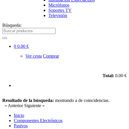
Micrófonos
Soportes TV
Televisión
Búsqueda:
0
0.00 €
Ver cesta
Comprar
Total:
0.00 €
Resultado de la búsqueda:
mostrando
a
de
coincidencias.
« Anterior
Siguiente »
Inicio
Componentes Electrónicos
Pasivos