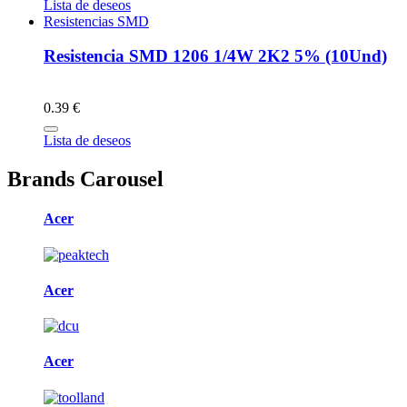
Lista de deseos
Resistencias SMD
Resistencia SMD 1206 1/4W 2K2 5% (10Und)
0.39 €
Lista de deseos
Brands Carousel
Acer
Acer
Acer