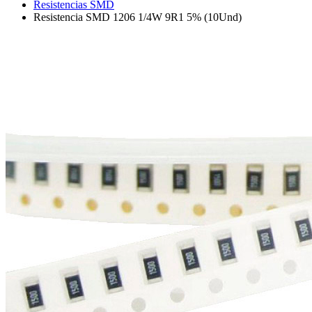
Resistencias SMD
Resistencia SMD 1206 1/4W 9R1 5% (10Und)