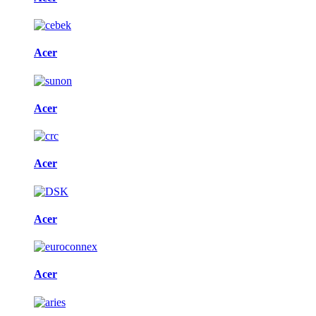
Acer
Acer
Acer
Acer
Acer