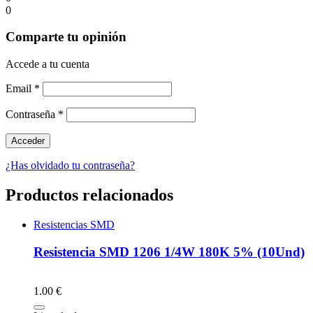
0
Comparte tu opinión
Accede a tu cuenta
Email
*
Contraseña
*
¿Has olvidado tu contraseña?
Productos relacionados
Resistencias SMD
Resistencia SMD 1206 1/4W 180K 5% (10Und)
1.00 €