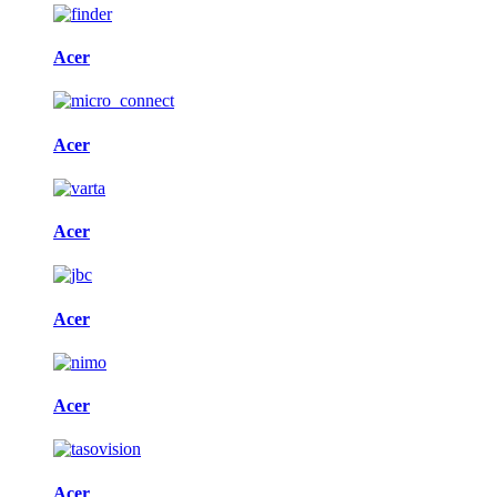
Acer
Acer
Acer
Acer
Acer
Acer