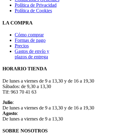
Política de Privacidad
Política de Cookies
LA COMPRA
Cómo comprar
Formas de pago
Precios
Gastos de envío y
plazos de entrega
HORARIO TIENDA
De lunes a viernes de 9 a 13,30 y de 16 a 19,30
Sábados: de 9,30 a 13,30
Tlf: 963 70 41 63
Julio
:
De lunes a viernes de 9 a 13,30 y de 16 a 19,30
Agosto
:
De lunes a viernes de 9 a 13,30
SOBRE NOSOTROS