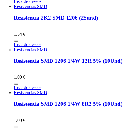
Lista de deseos
Resistencias SMD
Resistencia 2K2 SMD 1206 (25und)
1.54 €
Lista de deseos
Resistencias SMD
Resistencia SMD 1206 1/4W 12R 5% (10Und)
1.00 €
Lista de deseos
Resistencias SMD
Resistencia SMD 1206 1/4W 8R2 5% (10Und)
1.00 €