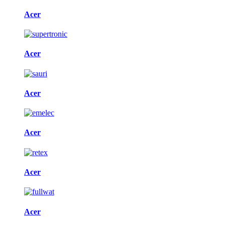
Acer
Acer
Acer
Acer
Acer
Acer