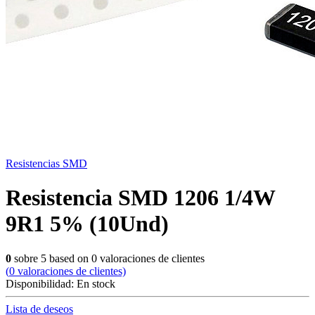
Resistencias SMD
Resistencia SMD 1206 1/4W
9R1 5% (10Und)
0
sobre
5
based on
0
valoraciones de clientes
(
0
valoraciones de clientes)
Disponibilidad:
En stock
Lista de deseos