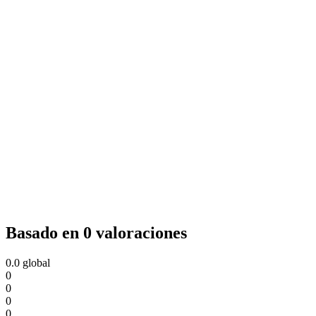
Basado en 0 valoraciones
0.0
global
0
0
0
0