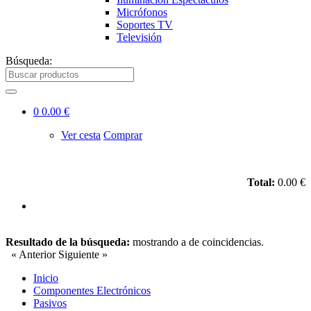
Micrófonos
Soportes TV
Televisión
Búsqueda:
0
0.00 €
Ver cesta
Comprar
Total:
0.00 €
Resultado de la búsqueda:
mostrando
a
de
coincidencias.
« Anterior
Siguiente »
Inicio
Componentes Electrónicos
Pasivos