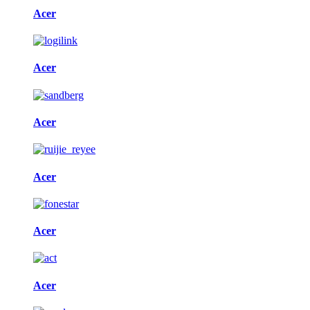
Acer
Acer
Acer
Acer
Acer
Acer