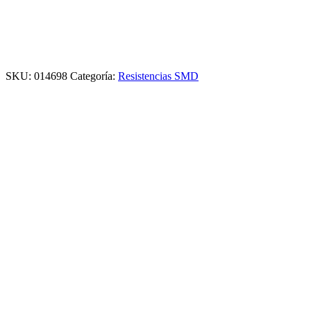
SKU:
014698
Categoría:
Resistencias SMD