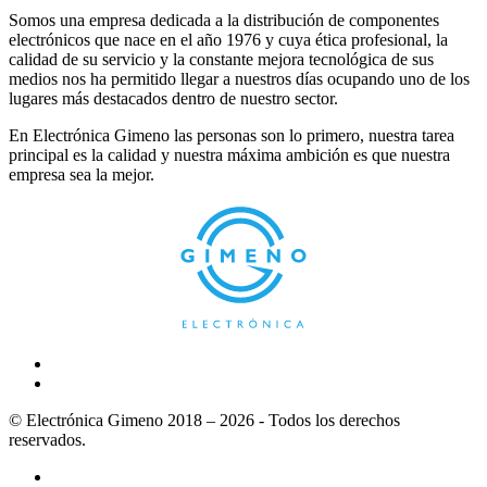
Somos una empresa dedicada a la distribución de componentes
electrónicos que nace en el año 1976 y cuya ética profesional, la
calidad de su servicio y la constante mejora tecnológica de sus
medios nos ha permitido llegar a nuestros días ocupando uno de los
lugares más destacados dentro de nuestro sector.
En Electrónica Gimeno las personas son lo primero, nuestra tarea
principal es la calidad y nuestra máxima ambición es que nuestra
empresa sea la mejor.
© Electrónica Gimeno 2018 – 2026 - Todos los derechos
reservados.