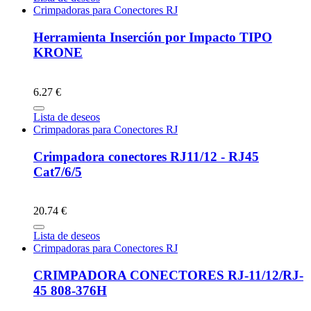
Crimpadoras para Conectores RJ
Herramienta Inserción por Impacto TIPO
KRONE
6.27 €
Lista de deseos
Crimpadoras para Conectores RJ
Crimpadora conectores RJ11/12 - RJ45
Cat7/6/5
20.74 €
Lista de deseos
Crimpadoras para Conectores RJ
CRIMPADORA CONECTORES RJ-11/12/RJ-
45 808-376H