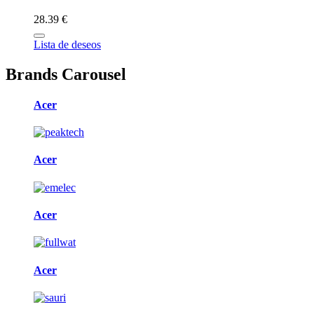
28.39 €
Lista de deseos
Brands Carousel
Acer
Acer
Acer
Acer