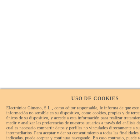
USO DE COOKIES
Electrónica Gimeno, S.L., como editor responsable, le informa de que este
información no sensible en su dispositivo, como cookies, propias y de tercer
únicos de su dispositivo, y accede a esta información para realizar tratamie
medir y analizar las preferencias de nuestros usuarios a través del análisis 
cual es necesario compartir datos y perfiles no vinculados directamente a su
intermediarios. Para aceptar y dar su consentimiento a todas las finalidades
indicadas, puede aceptar y continuar navegando. En caso contrario, puede r