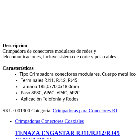
Descripción
Crimpadora de conectores modulares de redes y
telecomunicaciones, incluye sistema de corte y pela cables.
Carasterísticas
Tipo Crimpadora conectores modulares, Cuerpo metálico
Terminales RJ11, RJ12, RJ45
Tamaño 185,0x70,0x18,0mm
Paso 8P8C, 6P6C, 6P4C, 6P2C
Aplicación Telefonía y Redes
SKU:
001900
Categoría:
Crimpadoras para Conectores RJ
Crimpadoras Conectores Coaxiales
TENAZA ENGASTAR RJ11/RJ12/RJ45