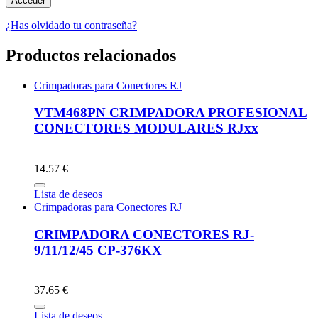
¿Has olvidado tu contraseña?
Productos relacionados
Crimpadoras para Conectores RJ
VTM468PN CRIMPADORA PROFESIONAL
CONECTORES MODULARES RJxx
14.57 €
Lista de deseos
Crimpadoras para Conectores RJ
CRIMPADORA CONECTORES RJ-
9/11/12/45 CP-376KX
37.65 €
Lista de deseos