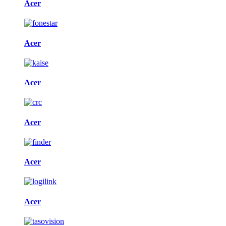
Acer
Acer
Acer
Acer
Acer
Acer