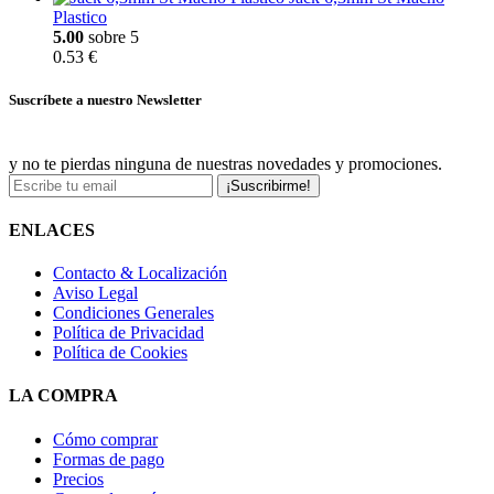
Plastico
5.00
sobre 5
0.53 €
Suscríbete a nuestro Newsletter
y no te pierdas ninguna de nuestras novedades y promociones.
¡Suscribirme!
ENLACES
Contacto & Localización
Aviso Legal
Condiciones Generales
Política de Privacidad
Política de Cookies
LA COMPRA
Cómo comprar
Formas de pago
Precios