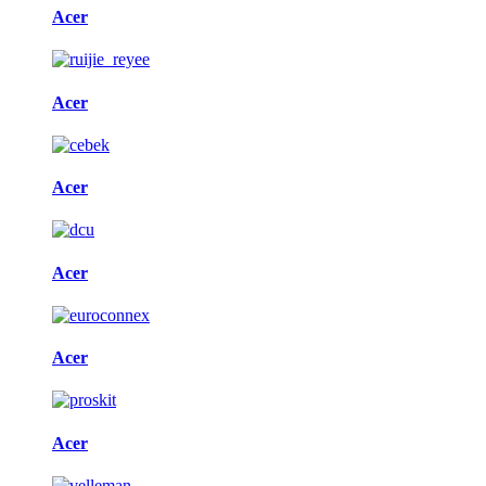
Acer
Acer
Acer
Acer
Acer
Acer