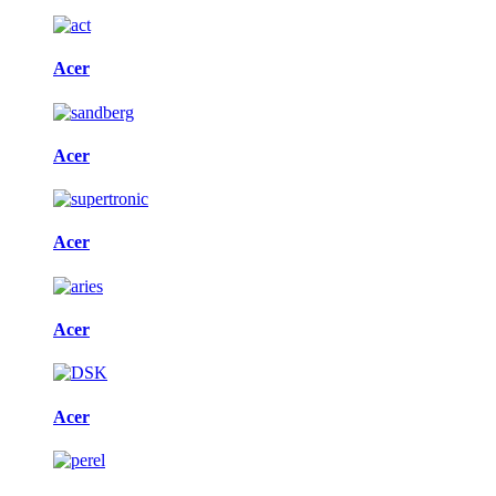
Acer
Acer
Acer
Acer
Acer