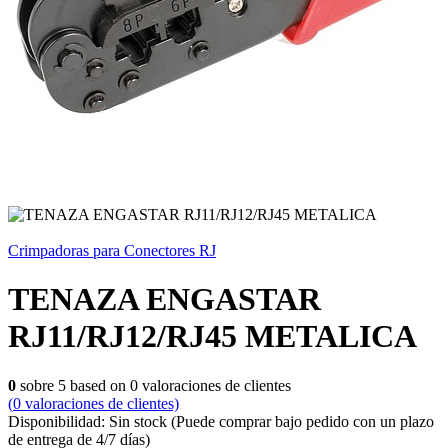
Crimpadoras para Conectores RJ
TENAZA ENGASTAR
RJ11/RJ12/RJ45 METALICA
0
sobre
5
based on
0
valoraciones de clientes
(
0
valoraciones de clientes)
Disponibilidad:
Sin stock
(Puede comprar bajo pedido con un plazo
de entrega de 4/7 días)