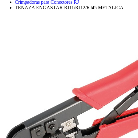
Crimpadoras para Conectores RJ
TENAZA ENGASTAR RJ11/RJ12/RJ45 METALICA