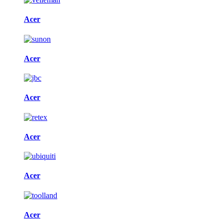
Acer
Acer
Acer
Acer
Acer
Acer