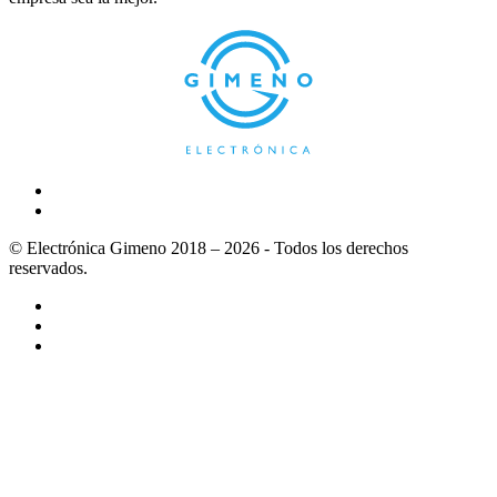
© Electrónica Gimeno 2018 – 2026 - Todos los derechos
reservados.