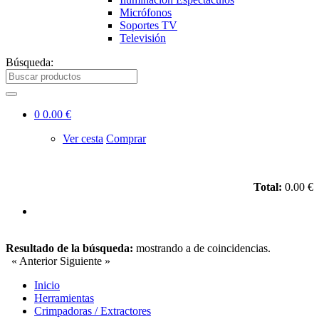
Micrófonos
Soportes TV
Televisión
Búsqueda:
0
0.00 €
Ver cesta
Comprar
Total:
0.00 €
Resultado de la búsqueda:
mostrando
a
de
coincidencias.
« Anterior
Siguiente »
Inicio
Herramientas
Crimpadoras / Extractores