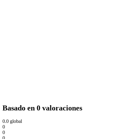
Basado en 0 valoraciones
0.0
global
0
0
0