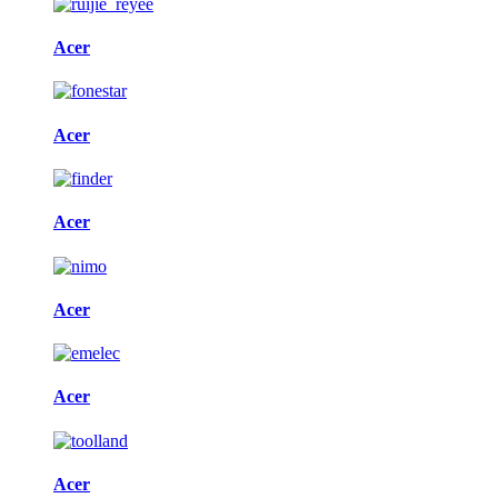
Acer
Acer
Acer
Acer
Acer
Acer