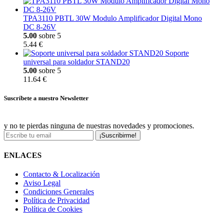
TPA3110 PBTL 30W Modulo Amplificador Digital Mono
DC 8-26V
5.00
sobre 5
5.44 €
Soporte
universal para soldador STAND20
5.00
sobre 5
11.64 €
Suscríbete a nuestro Newsletter
y no te pierdas ninguna de nuestras novedades y promociones.
¡Suscribirme!
ENLACES
Contacto & Localización
Aviso Legal
Condiciones Generales
Política de Privacidad
Política de Cookies