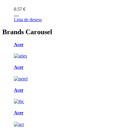
0.57 €
Lista de deseos
Brands Carousel
Acer
Acer
Acer
Acer