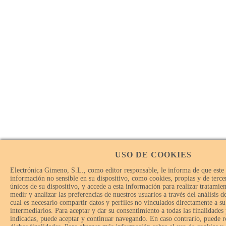
USO DE COOKIES
Electrónica Gimeno, S.L., como editor responsable, le informa de que este
información no sensible en su dispositivo, como cookies, propias y de tercer
únicos de su dispositivo, y accede a esta información para realizar tratamie
medir y analizar las preferencias de nuestros usuarios a través del análisis 
cual es necesario compartir datos y perfiles no vinculados directamente a su
intermediarios. Para aceptar y dar su consentimiento a todas las finalidades
indicadas, puede aceptar y continuar navegando. En caso contrario, puede r