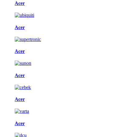
Acer
Acer
Acer
Acer
Acer
Acer