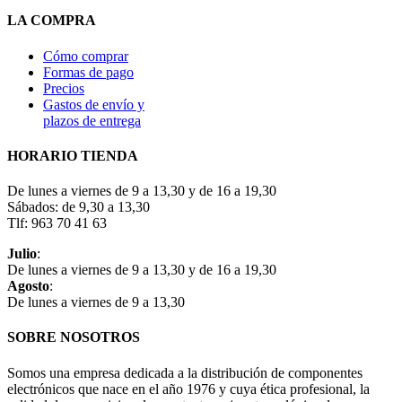
LA COMPRA
Cómo comprar
Formas de pago
Precios
Gastos de envío y
plazos de entrega
HORARIO TIENDA
De lunes a viernes de 9 a 13,30 y de 16 a 19,30
Sábados: de 9,30 a 13,30
Tlf: 963 70 41 63
Julio
:
De lunes a viernes de 9 a 13,30 y de 16 a 19,30
Agosto
:
De lunes a viernes de 9 a 13,30
SOBRE NOSOTROS
Somos una empresa dedicada a la distribución de componentes
electrónicos que nace en el año 1976 y cuya ética profesional, la