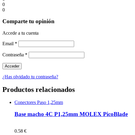
0
0
Comparte tu opinión
Accede a tu cuenta
Email
*
Contraseña
*
¿Has olvidado tu contraseña?
Productos relacionados
Conectores Paso 1,25mm
Base macho 4C P1,25mm MOLEX PicoBlade
0.58 €