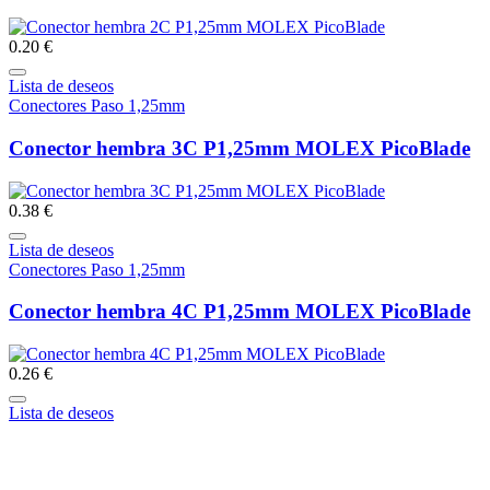
0.20 €
Lista de deseos
Conectores Paso 1,25mm
Conector hembra 3C P1,25mm MOLEX PicoBlade
0.38 €
Lista de deseos
Conectores Paso 1,25mm
Conector hembra 4C P1,25mm MOLEX PicoBlade
0.26 €
Lista de deseos