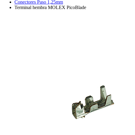
Conectores Paso 1,25mm
Terminal hembra MOLEX PicoBlade