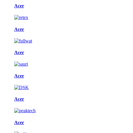
Acer
Acer
Acer
Acer
Acer
Acer