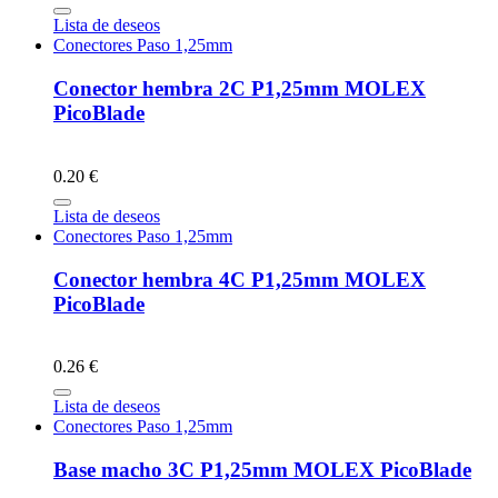
Lista de deseos
Conectores Paso 1,25mm
Conector hembra 2C P1,25mm MOLEX
PicoBlade
0.20 €
Lista de deseos
Conectores Paso 1,25mm
Conector hembra 4C P1,25mm MOLEX
PicoBlade
0.26 €
Lista de deseos
Conectores Paso 1,25mm
Base macho 3C P1,25mm MOLEX PicoBlade