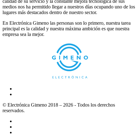
calidad de su servicio y la constante mejora tecnológica de sus
medios nos ha permitido llegar a nuestros días ocupando uno de los
lugares más destacados dentro de nuestro sector.
En Electrónica Gimeno las personas son lo primero, nuestra tarea
principal es la calidad y nuestra máxima ambición es que nuestra
empresa sea la mejor.
© Electrónica Gimeno 2018 – 2026 - Todos los derechos
reservados.