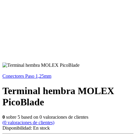
Conectores Paso 1,25mm
Terminal hembra MOLEX
PicoBlade
0
sobre
5
based on
0
valoraciones de clientes
(
0
valoraciones de clientes)
Disponibilidad:
En stock