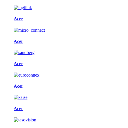
Acer
Acer
Acer
Acer
Acer