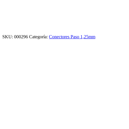
SKU:
000296
Categoría:
Conectores Paso 1,25mm