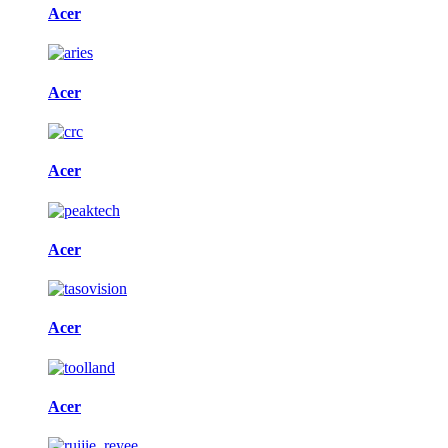
Acer
Acer
Acer
Acer
Acer
Acer