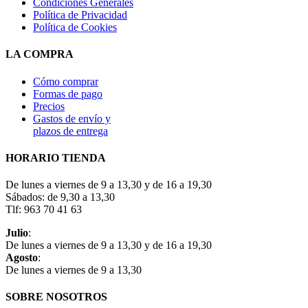
Condiciones Generales
Política de Privacidad
Política de Cookies
LA COMPRA
Cómo comprar
Formas de pago
Precios
Gastos de envío y
plazos de entrega
HORARIO TIENDA
De lunes a viernes de 9 a 13,30 y de 16 a 19,30
Sábados: de 9,30 a 13,30
Tlf: 963 70 41 63
Julio
:
De lunes a viernes de 9 a 13,30 y de 16 a 19,30
Agosto
:
De lunes a viernes de 9 a 13,30
SOBRE NOSOTROS