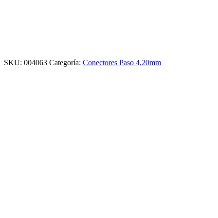
SKU:
004063
Categoría:
Conectores Paso 4,20mm