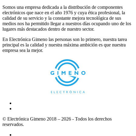
Somos una empresa dedicada a la distribución de componentes
electrónicos que nace en el año 1976 y cuya ética profesional, la
calidad de su servicio y la constante mejora tecnológica de sus
medios nos ha permitido llegar a nuestros días ocupando uno de los
lugares más destacados dentro de nuestro sector.
En Electrónica Gimeno las personas son lo primero, nuestra tarea
principal es la calidad y nuestra máxima ambición es que nuestra
empresa sea la mejor.
© Electrónica Gimeno 2018 – 2026 - Todos los derechos
reservados.