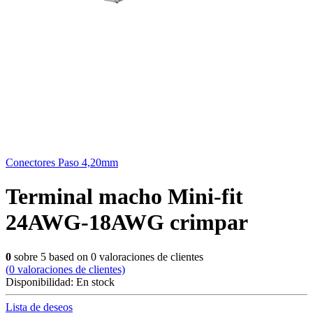
Conectores Paso 4,20mm
Terminal macho Mini-fit
24AWG-18AWG crimpar
0
sobre
5
based on
0
valoraciones de clientes
(
0
valoraciones de clientes)
Disponibilidad:
En stock
Lista de deseos