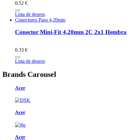
0.52 €
Lista de deseos
Conectores Paso 4,20mm
Conector Mini-Fit 4,20mm 2C 2x1 Hembra
0.33 €
Lista de deseos
Brands Carousel
Acer
Acer
Acer