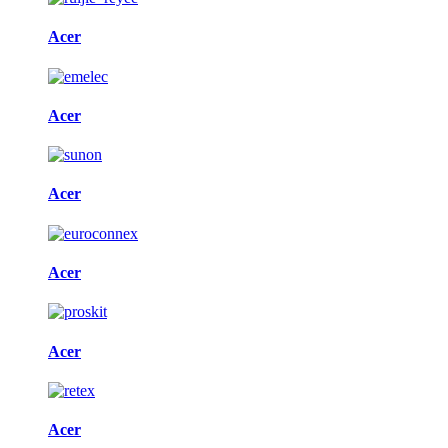
Acer
Acer
Acer
Acer
Acer
Acer