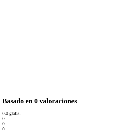
Basado en 0 valoraciones
0.0
global
0
0
0