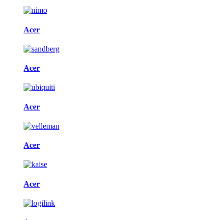
Acer
Acer
Acer
Acer
Acer