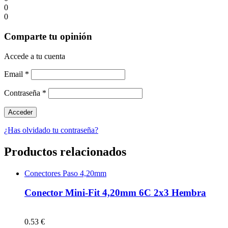
0
0
Comparte tu opinión
Accede a tu cuenta
Email
*
Contraseña
*
¿Has olvidado tu contraseña?
Productos relacionados
Conectores Paso 4,20mm
Conector Mini-Fit 4,20mm 6C 2x3 Hembra
0.53 €