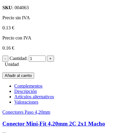
SKU
: 004063
Precio sin IVA
0.13 €
Precio con IVA
0.16 €
Cantidad:
Unidad
Añadir al carrito
Complementos
Descripción
Artículos alternativos
Valoraciones
Conectores Paso 4,20mm
Conector Mini-Fit 4,20mm 2C 2x1 Macho