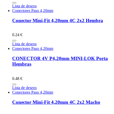
Lista de deseos
Conectores Paso 4,20mm
Conector Mini-Fit 4,20mm 4C 2x2 Hembra
0.24 €
Lista de deseos
Conectores Paso 4,20mm
CONECTOR 4V P4,20mm MINI-LOK Porta
Hembras
0.48 €
Lista de deseos
Conectores Paso 4,20mm
Conector Mini-Fit 4,20mm 4C 2x2 Macho