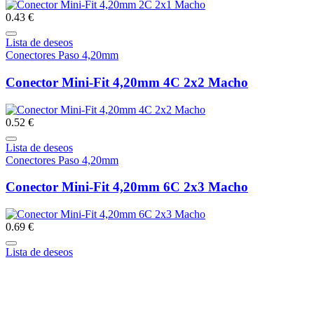
0.43 €
Lista de deseos
Conectores Paso 4,20mm
Conector Mini-Fit 4,20mm 4C 2x2 Macho
0.52 €
Lista de deseos
Conectores Paso 4,20mm
Conector Mini-Fit 4,20mm 6C 2x3 Macho
0.69 €
Lista de deseos