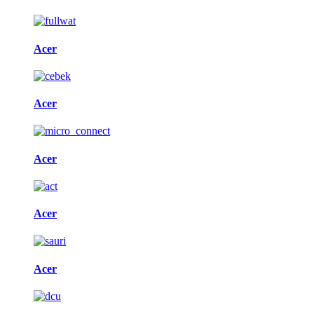
Acer
Acer
Acer
Acer
Acer