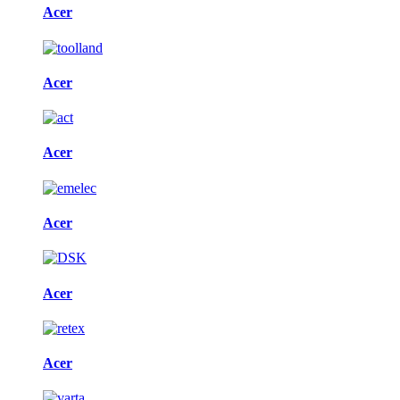
Acer
Acer
Acer
Acer
Acer
Acer