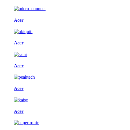
Acer
Acer
Acer
Acer
Acer