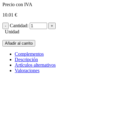
Precio con IVA
10.01 €
Cantidad:
Unidad
Añadir al carrito
Complementos
Descripción
Artículos alternativos
Valoraciones