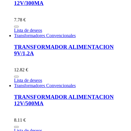
12V/300MA
7.78 €
Lista de deseos
Transformadores Convencionales
TRANSFORMADOR ALIMENTACION
9V/1,2A
12.82 €
Lista de deseos
Transformadores Convencionales
TRANSFORMADOR ALIMENTACION
12V/500MA
8.11 €
Lista de deseos