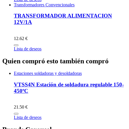
Transformadores Convencionales
TRANSFORMADOR ALIMENTACION
12V/1A
12.62 €
Lista de deseos
Quien compró esto también compró
Estaciones soldadoras y desoldadoras
VTSS4N Estación de soldadura regulable 150-
450ºC
21.50 €
Lista de deseos