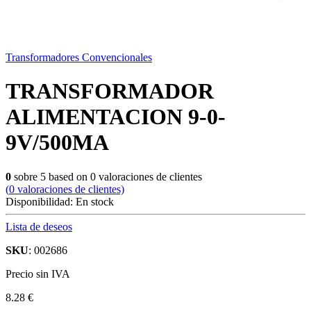
Transformadores Convencionales
TRANSFORMADOR
ALIMENTACION 9-0-
9V/500MA
0
sobre
5
based on
0
valoraciones de clientes
(
0
valoraciones de clientes)
Disponibilidad:
En stock
Lista de deseos
SKU
: 002686
Precio sin IVA
8.28 €