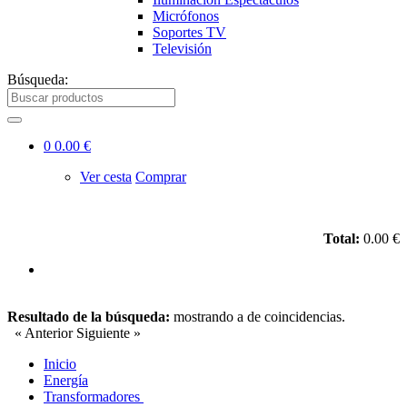
Micrófonos
Soportes TV
Televisión
Búsqueda:
0
0.00 €
Ver cesta
Comprar
Total:
0.00 €
Resultado de la búsqueda:
mostrando
a
de
coincidencias.
« Anterior
Siguiente »
Inicio
Energía
Transformadores