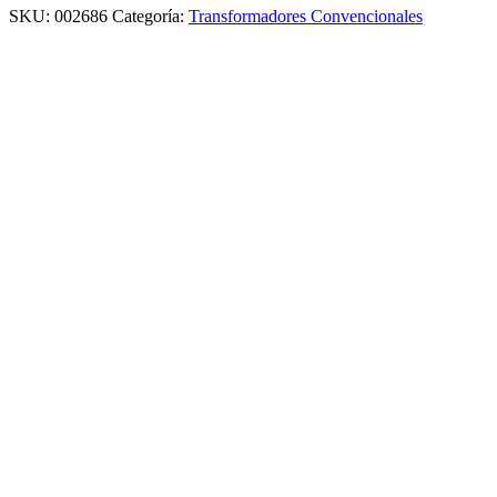
SKU:
002686
Categoría:
Transformadores Convencionales