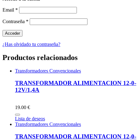
Email
*
Contraseña
*
¿Has olvidado tu contraseña?
Productos relacionados
Transformadores Convencionales
TRANSFORMADOR ALIMENTACION 12-0-
12V/1,4A
19.00 €
Lista de deseos
Transformadores Convencionales
TRANSFORMADOR ALIMENTACION 12-0-