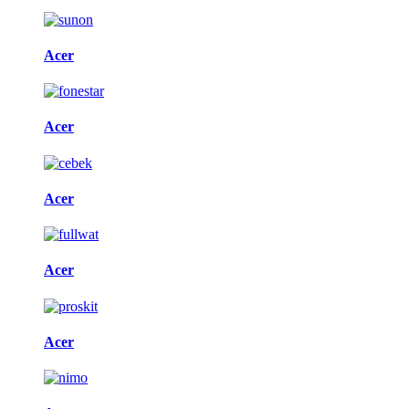
Acer
Acer
Acer
Acer
Acer