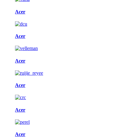
Acer
Acer
Acer
Acer
Acer
Acer