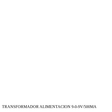
TRANSFORMADOR ALIMENTACION 9-0-9V/500MA