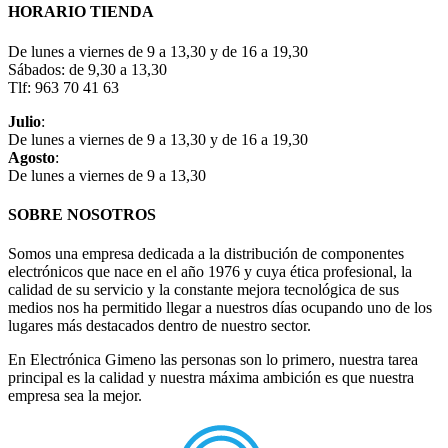
HORARIO TIENDA
De lunes a viernes de 9 a 13,30 y de 16 a 19,30
Sábados: de 9,30 a 13,30
Tlf: 963 70 41 63
Julio
:
De lunes a viernes de 9 a 13,30 y de 16 a 19,30
Agosto
:
De lunes a viernes de 9 a 13,30
SOBRE NOSOTROS
Somos una empresa dedicada a la distribución de componentes
electrónicos que nace en el año 1976 y cuya ética profesional, la
calidad de su servicio y la constante mejora tecnológica de sus
medios nos ha permitido llegar a nuestros días ocupando uno de los
lugares más destacados dentro de nuestro sector.
En Electrónica Gimeno las personas son lo primero, nuestra tarea
principal es la calidad y nuestra máxima ambición es que nuestra
empresa sea la mejor.