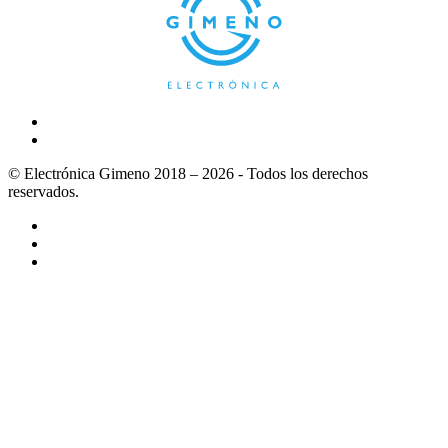
© Electrónica Gimeno 2018 – 2026 - Todos los derechos
reservados.