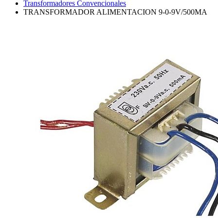
Transformadores Convencionales
TRANSFORMADOR ALIMENTACION 9-0-9V/500MA