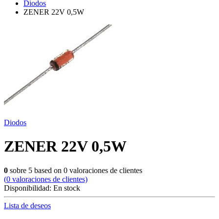
Diodos
ZENER 22V 0,5W
Diodos
ZENER 22V 0,5W
0
sobre
5
based on
0
valoraciones de clientes
(
0
valoraciones de clientes)
Disponibilidad:
En stock
Lista de deseos