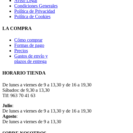
Aviso Legal
Condiciones Generales
Política de Privacidad
Política de Cookies
LA COMPRA
Cómo comprar
Formas de pago
Precios
Gastos de envío y
plazos de entrega
HORARIO TIENDA
De lunes a viernes de 9 a 13,30 y de 16 a 19,30
Sábados: de 9,30 a 13,30
Tlf: 963 70 41 63
Julio
:
De lunes a viernes de 9 a 13,30 y de 16 a 19,30
Agosto
:
De lunes a viernes de 9 a 13,30