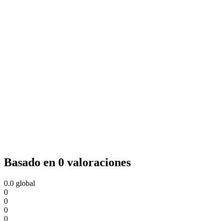
Basado en 0 valoraciones
0.0
global
0
0
0
0