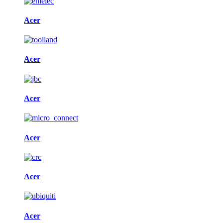
Acer
Acer
Acer
Acer
Acer
Acer