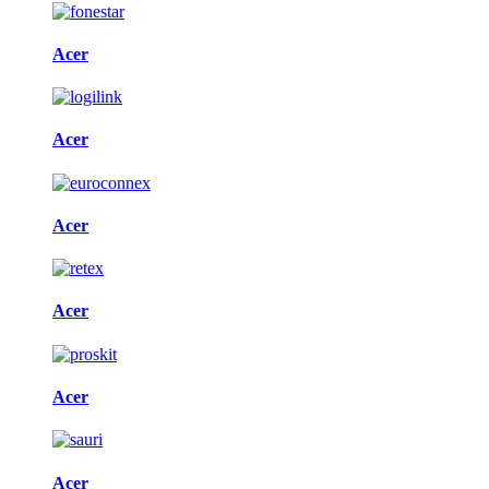
Acer
Acer
Acer
Acer
Acer
Acer