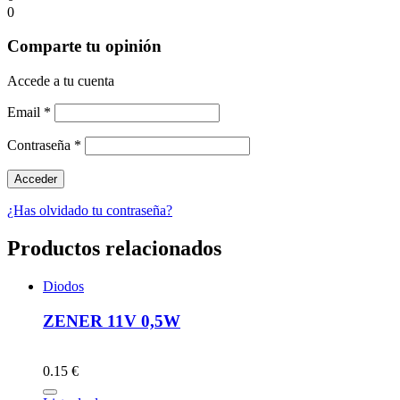
0
Comparte tu opinión
Accede a tu cuenta
Email
*
Contraseña
*
¿Has olvidado tu contraseña?
Productos relacionados
Diodos
ZENER 11V 0,5W
0.15 €