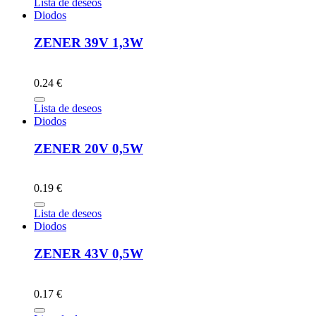
Lista de deseos
Diodos
ZENER 39V 1,3W
0.24 €
Lista de deseos
Diodos
ZENER 20V 0,5W
0.19 €
Lista de deseos
Diodos
ZENER 43V 0,5W
0.17 €