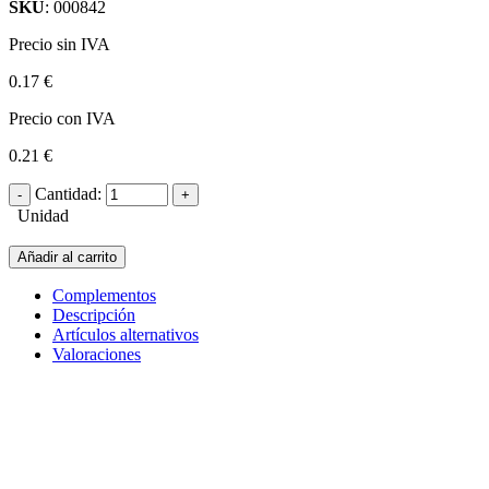
SKU
: 000842
Precio sin IVA
0.17 €
Precio con IVA
0.21 €
Cantidad:
Unidad
Añadir al carrito
Complementos
Descripción
Artículos alternativos
Valoraciones