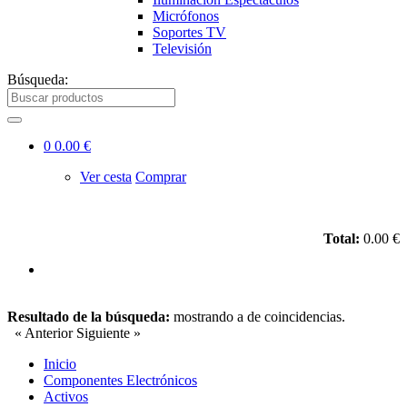
Micrófonos
Soportes TV
Televisión
Búsqueda:
0
0.00 €
Ver cesta
Comprar
Total:
0.00 €
Resultado de la búsqueda:
mostrando
a
de
coincidencias.
« Anterior
Siguiente »
Inicio
Componentes Electrónicos
Activos