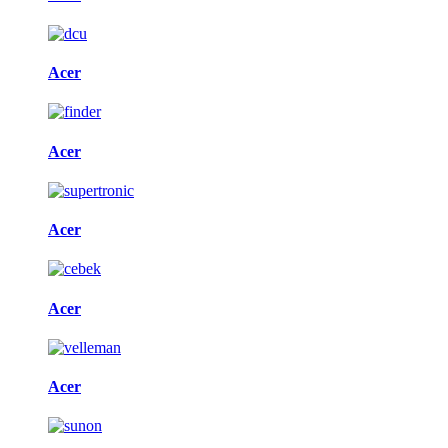
Acer
Acer
Acer
Acer
Acer