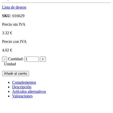
Lista de deseos
SKU
: 016629
Precio sin IVA
3.32 €
Precio con IVA
4.02 €
Cantidad:
Unidad
Añadir al carrito
Complementos
Descripción
Artículos alternativos
Valoraciones