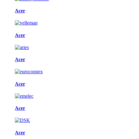
Acer
Acer
Acer
Acer
Acer
Acer