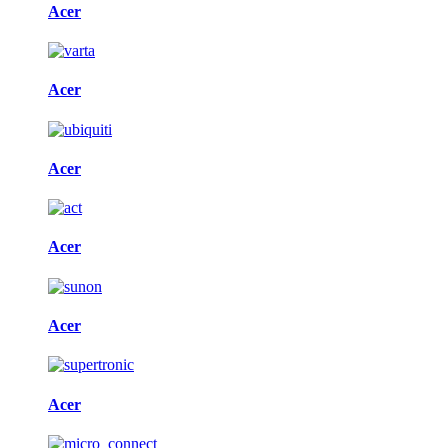
Acer
Acer
Acer
Acer
Acer
Acer