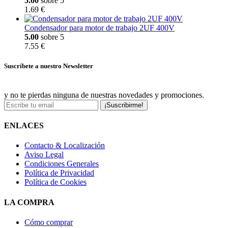
5.00
sobre 5
1.69 €
Condensador para motor de trabajo 2UF 400V
5.00
sobre 5
7.55 €
Suscríbete a nuestro Newsletter
y no te pierdas ninguna de nuestras novedades y promociones.
¡Suscribirme!
ENLACES
Contacto & Localización
Aviso Legal
Condiciones Generales
Política de Privacidad
Política de Cookies
LA COMPRA
Cómo comprar