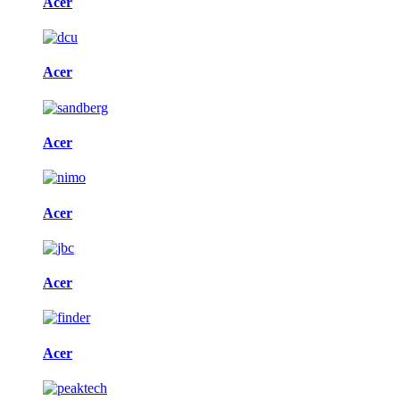
Acer
Acer
Acer
Acer
Acer
Acer