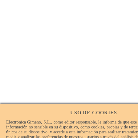
USO DE COOKIES
Electrónica Gimeno, S.L., como editor responsable, le informa de que este
información no sensible en su dispositivo, como cookies, propias y de tercer
únicos de su dispositivo, y accede a esta información para realizar tratamie
medir y analizar las preferencias de nuestros usuarios a través del análisis 