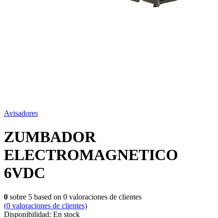
Avisadores
ZUMBADOR
ELECTROMAGNETICO
6VDC
0
sobre
5
based on
0
valoraciones de clientes
(
0
valoraciones de clientes)
Disponibilidad:
En stock