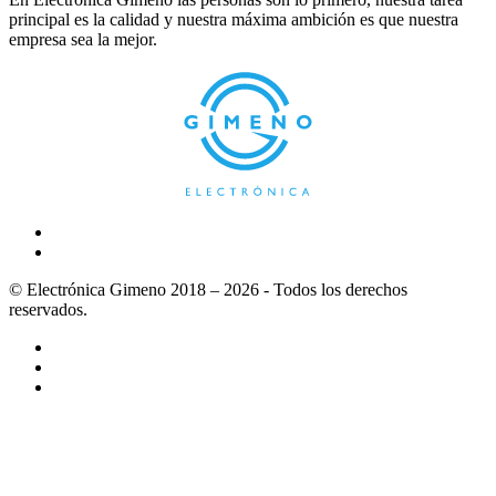
principal es la calidad y nuestra máxima ambición es que nuestra
empresa sea la mejor.
© Electrónica Gimeno 2018 – 2026 - Todos los derechos
reservados.