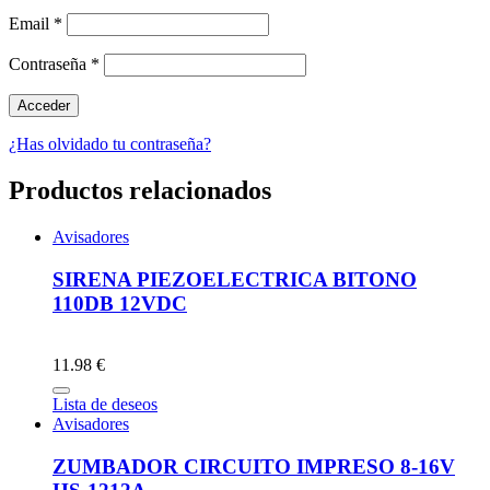
Email
*
Contraseña
*
¿Has olvidado tu contraseña?
Productos relacionados
Avisadores
SIRENA PIEZOELECTRICA BITONO
110DB 12VDC
11.98 €
Lista de deseos
Avisadores
ZUMBADOR CIRCUITO IMPRESO 8-16V