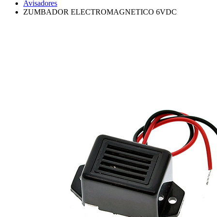
Avisadores
ZUMBADOR ELECTROMAGNETICO 6VDC