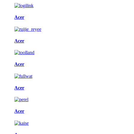
Acer
Acer
Acer
Acer
Acer