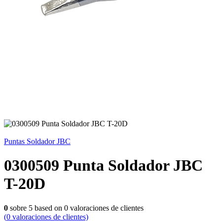
Puntas Soldador JBC
0300509 Punta Soldador JBC
T-20D
0
sobre
5
based on
0
valoraciones de clientes
(
0
valoraciones de clientes)