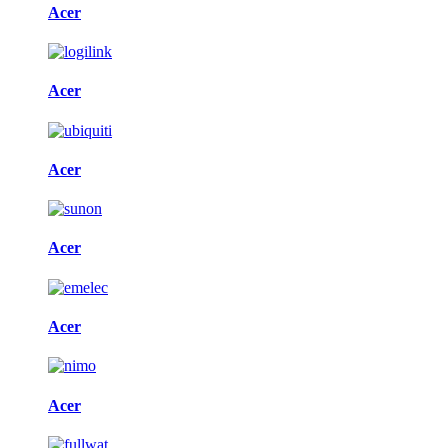
Acer
Acer
Acer
Acer
Acer
Acer