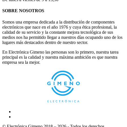
SOBRE NOSOTROS
Somos una empresa dedicada a la distribución de componentes
electrónicos que nace en el año 1976 y cuya ética profesional, la
calidad de su servicio y la constante mejora tecnológica de sus
medios nos ha permitido llegar a nuestros días ocupando uno de los
lugares más destacados dentro de nuestro sector.
En Electrónica Gimeno las personas son lo primero, nuestra tarea
principal es la calidad y nuestra máxima ambición es que nuestra
empresa sea la mejor.
© Electrónica Gimeno 2018 – 2026 - Todos los derechos