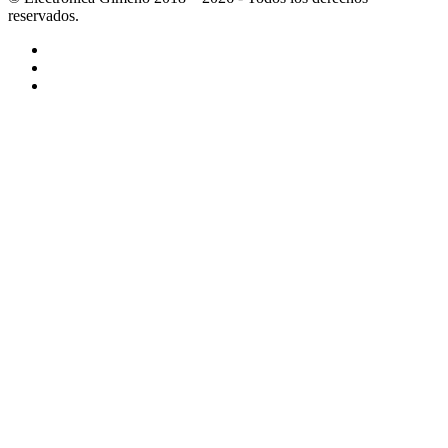
reservados.