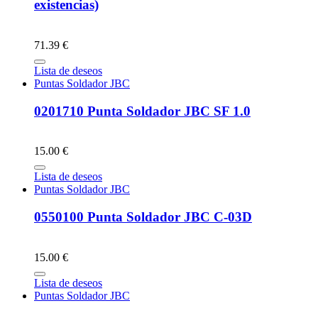
existencias)
71.39 €
Lista de deseos
Puntas Soldador JBC
0201710 Punta Soldador JBC SF 1.0
15.00 €
Lista de deseos
Puntas Soldador JBC
0550100 Punta Soldador JBC C-03D
15.00 €
Lista de deseos
Puntas Soldador JBC