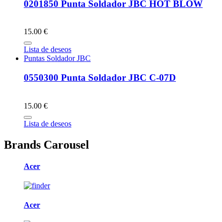
0201850 Punta Soldador JBC HOT BLOW
15.00 €
Lista de deseos
Puntas Soldador JBC
0550300 Punta Soldador JBC C-07D
15.00 €
Lista de deseos
Brands Carousel
Acer
Acer