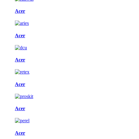
Acer
Acer
Acer
Acer
Acer
Acer