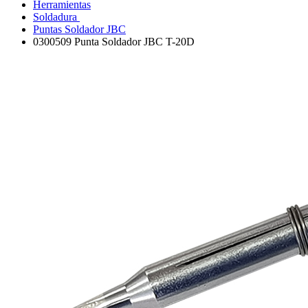
Herramientas
Soldadura
Puntas Soldador JBC
0300509 Punta Soldador JBC T-20D