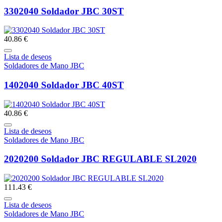
3302040 Soldador JBC 30ST
40.86 €
Lista de deseos
Soldadores de Mano JBC
1402040 Soldador JBC 40ST
40.86 €
Lista de deseos
Soldadores de Mano JBC
2020200 Soldador JBC REGULABLE SL2020
111.43 €
Lista de deseos
Soldadores de Mano JBC