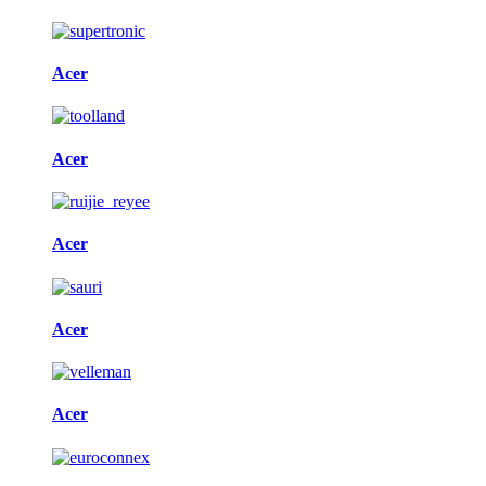
Acer
Acer
Acer
Acer
Acer