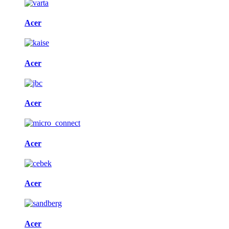
Acer
Acer
Acer
Acer
Acer
Acer