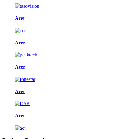
Acer
Acer
Acer
Acer
Acer