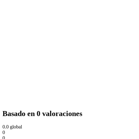
Basado en 0 valoraciones
0.0
global
0
0