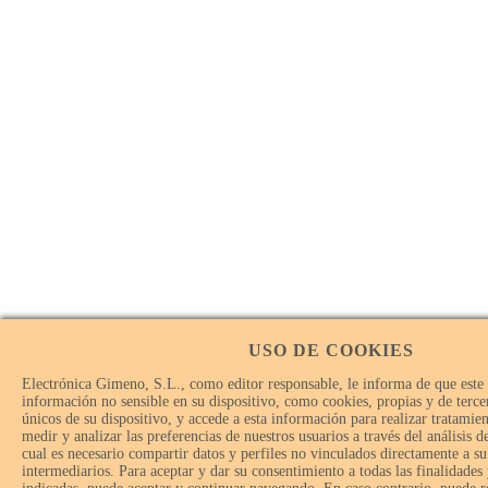
USO DE COOKIES
Electrónica Gimeno, S.L., como editor responsable, le informa de que este
información no sensible en su dispositivo, como cookies, propias y de tercer
únicos de su dispositivo, y accede a esta información para realizar tratamie
medir y analizar las preferencias de nuestros usuarios a través del análisis 
cual es necesario compartir datos y perfiles no vinculados directamente a su
intermediarios. Para aceptar y dar su consentimiento a todas las finalidades