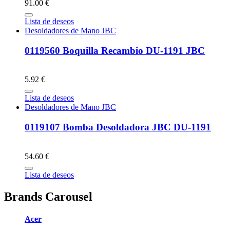
91.00 €
Lista de deseos
Desoldadores de Mano JBC
0119560 Boquilla Recambio DU-1191 JBC
5.92 €
Lista de deseos
Desoldadores de Mano JBC
0119107 Bomba Desoldadora JBC DU-1191
54.60 €
Lista de deseos
Brands Carousel
Acer