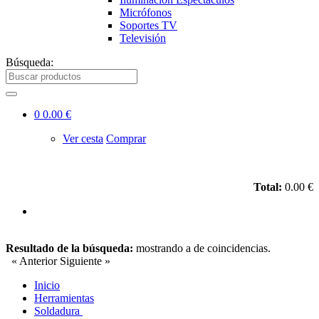
Micrófonos
Soportes TV
Televisión
Búsqueda:
0
0.00 €
Ver cesta
Comprar
Total:
0.00 €
Resultado de la búsqueda:
mostrando
a
de
coincidencias.
« Anterior
Siguiente »
Inicio
Herramientas
Soldadura