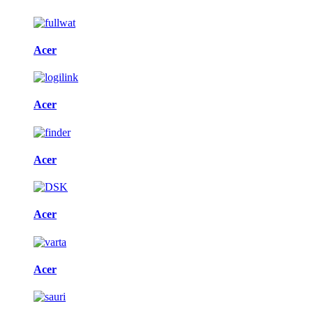
Acer
Acer
Acer
Acer
Acer