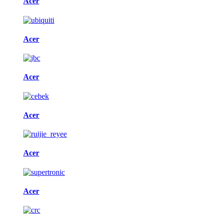
Acer
Acer
Acer
Acer
Acer
Acer