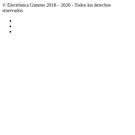
© Electrónica Gimeno 2018 – 2026 - Todos los derechos
reservados.