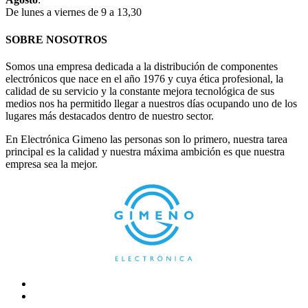
De lunes a viernes de 9 a 13,30
SOBRE NOSOTROS
Somos una empresa dedicada a la distribución de componentes
electrónicos que nace en el año 1976 y cuya ética profesional, la
calidad de su servicio y la constante mejora tecnológica de sus
medios nos ha permitido llegar a nuestros días ocupando uno de los
lugares más destacados dentro de nuestro sector.
En Electrónica Gimeno las personas son lo primero, nuestra tarea
principal es la calidad y nuestra máxima ambición es que nuestra
empresa sea la mejor.