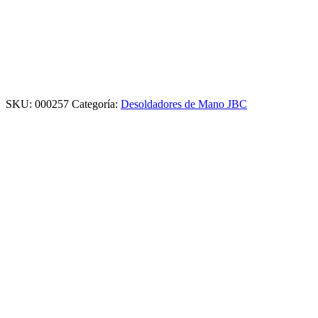
SKU:
000257
Categoría:
Desoldadores de Mano JBC