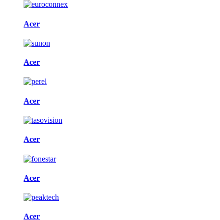
Acer
Acer
Acer
Acer
Acer
Acer