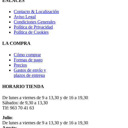
ENLACES
Contacto & Localización
Aviso Legal
Condiciones Generales
Política de Privacidad
Política de Cookies
LA COMPRA
Cómo comprar
Formas de pago
Precios
Gastos de envío y
plazos de entrega
HORARIO TIENDA
De lunes a viernes de 9 a 13,30 y de 16 a 19,30
Sábados: de 9,30 a 13,30
Tlf: 963 70 41 63
Julio
:
De lunes a viernes de 9 a 13,30 y de 16 a 19,30
Agosto
: