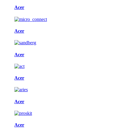
Acer
Acer
Acer
Acer
Acer
Acer