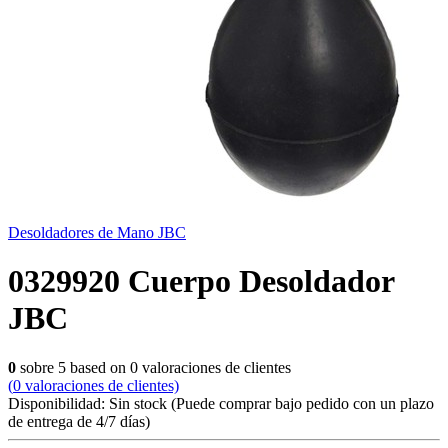
Desoldadores de Mano JBC
0329920 Cuerpo Desoldador
JBC
0
sobre
5
based on
0
valoraciones de clientes
(
0
valoraciones de clientes)
Disponibilidad:
Sin stock
(Puede comprar bajo pedido con un plazo
de entrega de 4/7 días)