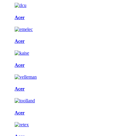
Acer
Acer
Acer
Acer
Acer