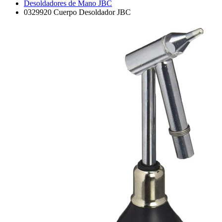
Desoldadores de Mano JBC
0329920 Cuerpo Desoldador JBC