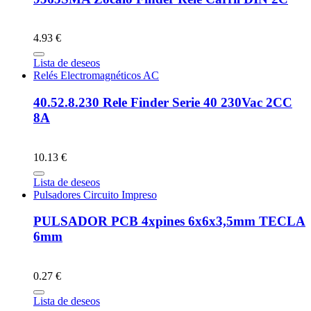
4.93 €
Lista de deseos
Relés Electromagnéticos AC
40.52.8.230 Rele Finder Serie 40 230Vac 2CC
8A
10.13 €
Lista de deseos
Pulsadores Circuito Impreso
PULSADOR PCB 4xpines 6x6x3,5mm TECLA
6mm
0.27 €
Lista de deseos