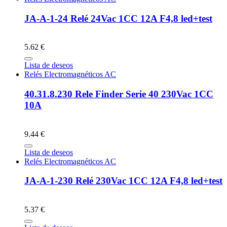
JA-A-1-24 Relé 24Vac 1CC 12A F4,8 led+test
5.62 €
Lista de deseos
Relés Electromagnéticos AC
40.31.8.230 Rele Finder Serie 40 230Vac 1CC
10A
9.44 €
Lista de deseos
Relés Electromagnéticos AC
JA-A-1-230 Relé 230Vac 1CC 12A F4,8 led+test
5.37 €