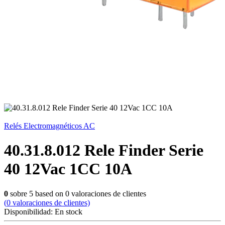
Relés Electromagnéticos AC
40.31.8.012 Rele Finder Serie
40 12Vac 1CC 10A
0
sobre
5
based on
0
valoraciones de clientes
(
0
valoraciones de clientes)
Disponibilidad:
En stock