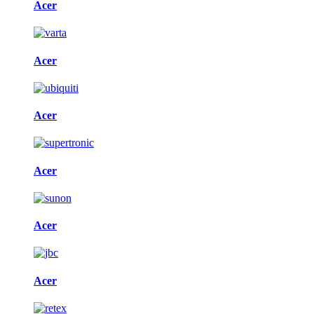
Acer
Acer
Acer
Acer
Acer
Acer