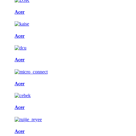
Acer
Acer
Acer
Acer
Acer
Acer