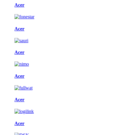
Acer
Acer
Acer
Acer
Acer
Acer