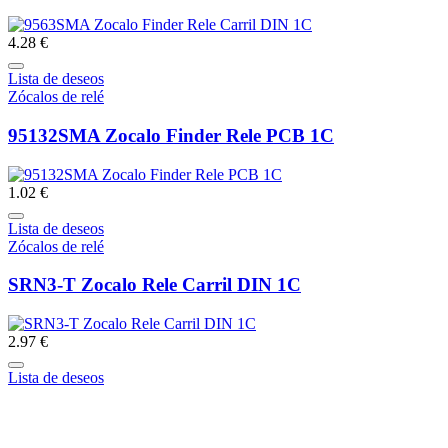
4.28 €
Lista de deseos
Zócalos de relé
95132SMA Zocalo Finder Rele PCB 1C
1.02 €
Lista de deseos
Zócalos de relé
SRN3-T Zocalo Rele Carril DIN 1C
2.97 €
Lista de deseos