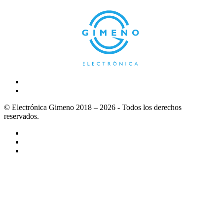
© Electrónica Gimeno 2018 – 2026 - Todos los derechos
reservados.