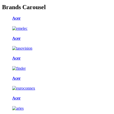
Brands Carousel
Acer
Acer
Acer
Acer
Acer