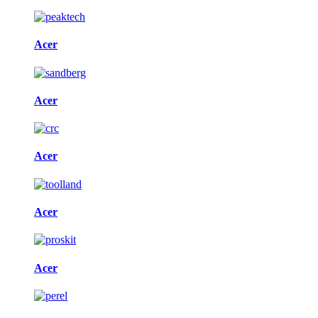
Acer
Acer
Acer
Acer
Acer