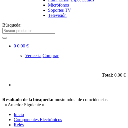
Micrófonos
Soportes TV
Televisión
Búsqueda:
0
0.00 €
Ver cesta
Comprar
Total:
0.00 €
Resultado de la búsqueda:
mostrando
a
de
coincidencias.
« Anterior
Siguiente »
Inicio
Componentes Electrónicos
Relés