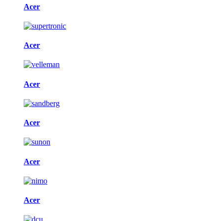
Acer
Acer
Acer
Acer
Acer
Acer