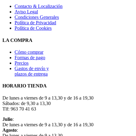
Contacto & Localización
Aviso Legal
Condiciones Generales
Política de Privacidad
Política de Cookies
LA COMPRA
Cómo comprar
Formas de pago
Precios
Gastos de envío y
plazos de entrega
HORARIO TIENDA
De lunes a viernes de 9 a 13,30 y de 16 a 19,30
Sábados: de 9,30 a 13,30
Tlf: 963 70 41 63
Julio
:
De lunes a viernes de 9 a 13,30 y de 16 a 19,30
Agosto
:
De lunes a viernes de 9 a 13,30