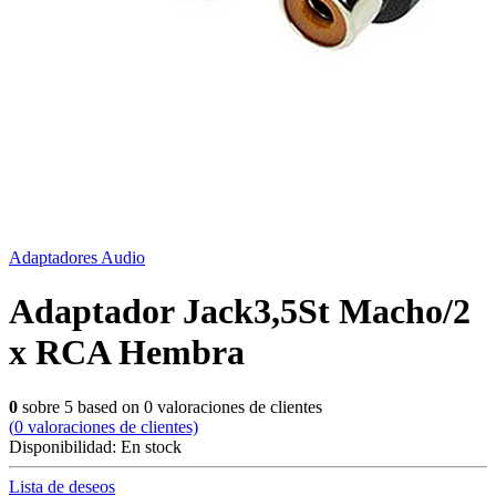
Adaptadores Audio
Adaptador Jack3,5St Macho/2
x RCA Hembra
0
sobre
5
based on
0
valoraciones de clientes
(
0
valoraciones de clientes)
Disponibilidad:
En stock
Lista de deseos