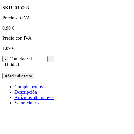
SKU
: 015063
Precio sin IVA
0.90 €
Precio con IVA
1.09 €
Cantidad:
Unidad
Añadir al carrito
Complementos
Descripción
Artículos alternativos
Valoraciones