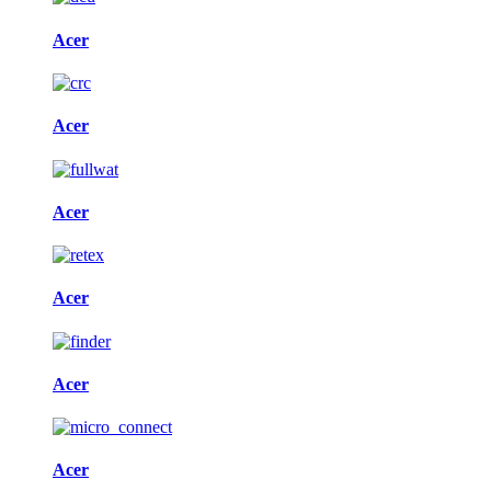
Acer
Acer
Acer
Acer
Acer
Acer