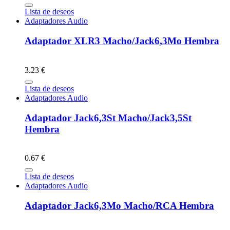
Lista de deseos
Adaptadores Audio
Adaptador XLR3 Macho/Jack6,3Mo Hembra
3.23 €
Lista de deseos
Adaptadores Audio
Adaptador Jack6,3St Macho/Jack3,5St
Hembra
0.67 €
Lista de deseos
Adaptadores Audio
Adaptador Jack6,3Mo Macho/RCA Hembra