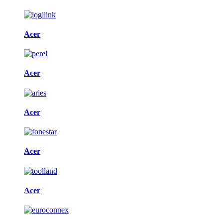
Acer
Acer
Acer
Acer
Acer