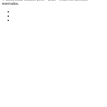
reservados.