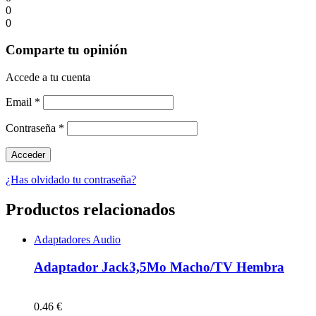
0
0
Comparte tu opinión
Accede a tu cuenta
Email
*
Contraseña
*
¿Has olvidado tu contraseña?
Productos relacionados
Adaptadores Audio
Adaptador Jack3,5Mo Macho/TV Hembra
0.46 €