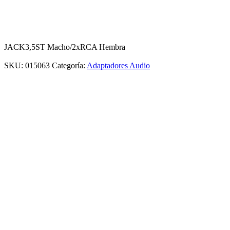
JACK3,5ST Macho/2xRCA Hembra
SKU:
015063
Categoría:
Adaptadores Audio