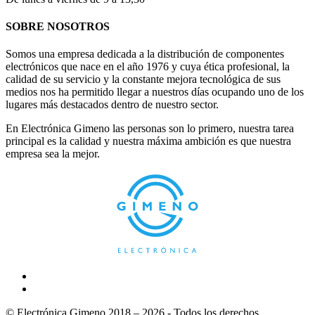
SOBRE NOSOTROS
Somos una empresa dedicada a la distribución de componentes
electrónicos que nace en el año 1976 y cuya ética profesional, la
calidad de su servicio y la constante mejora tecnológica de sus
medios nos ha permitido llegar a nuestros días ocupando uno de los
lugares más destacados dentro de nuestro sector.
En Electrónica Gimeno las personas son lo primero, nuestra tarea
principal es la calidad y nuestra máxima ambición es que nuestra
empresa sea la mejor.
© Electrónica Gimeno 2018 – 2026 - Todos los derechos