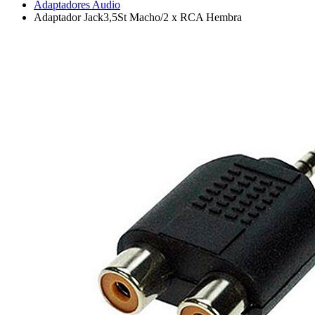
Adaptadores Audio
Adaptador Jack3,5St Macho/2 x RCA Hembra