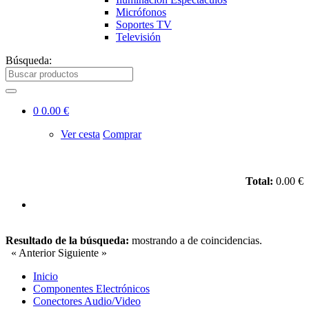
Micrófonos
Soportes TV
Televisión
Búsqueda:
0
0.00 €
Ver cesta
Comprar
Total:
0.00 €
Resultado de la búsqueda:
mostrando
a
de
coincidencias.
« Anterior
Siguiente »
Inicio
Componentes Electrónicos
Conectores Audio/Video