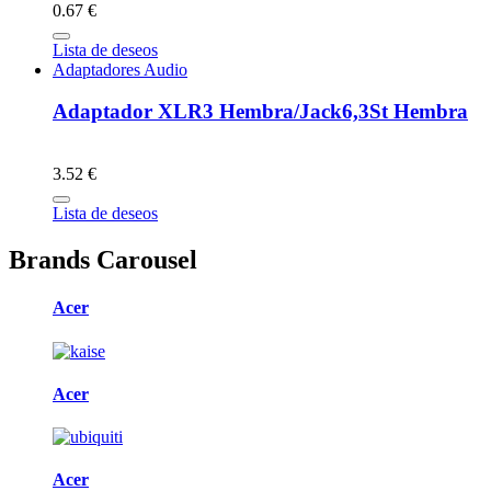
0.67 €
Lista de deseos
Adaptadores Audio
Adaptador XLR3 Hembra/Jack6,3St Hembra
3.52 €
Lista de deseos
Brands Carousel
Acer
Acer
Acer