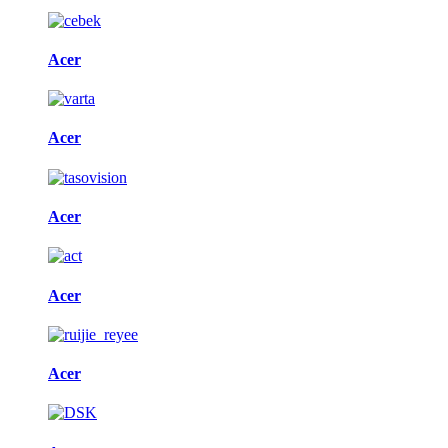
Acer
Acer
Acer
Acer
Acer