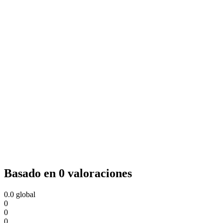
Basado en 0 valoraciones
0.0
global
0
0
0