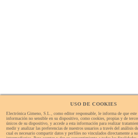
USO DE COOKIES
Electrónica Gimeno, S.L., como editor responsable, le informa de que este
información no sensible en su dispositivo, como cookies, propias y de tercer
únicos de su dispositivo, y accede a esta información para realizar tratamie
medir y analizar las preferencias de nuestros usuarios a través del análisis 
cual es necesario compartir datos y perfiles no vinculados directamente a su