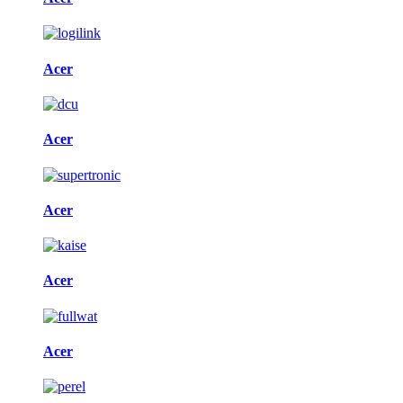
Acer
Acer
Acer
Acer
Acer