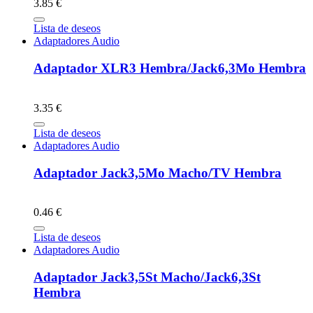
3.85 €
Lista de deseos
Adaptadores Audio
Adaptador XLR3 Hembra/Jack6,3Mo Hembra
3.35 €
Lista de deseos
Adaptadores Audio
Adaptador Jack3,5Mo Macho/TV Hembra
0.46 €
Lista de deseos
Adaptadores Audio
Adaptador Jack3,5St Macho/Jack6,3St
Hembra