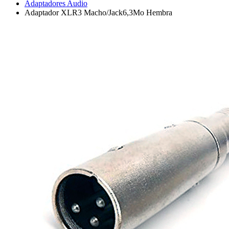
Adaptadores Audio
Adaptador XLR3 Macho/Jack6,3Mo Hembra