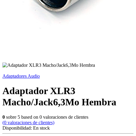
Adaptadores Audio
Adaptador XLR3
Macho/Jack6,3Mo Hembra
0
sobre
5
based on
0
valoraciones de clientes
(
0
valoraciones de clientes)
Disponibilidad:
En stock