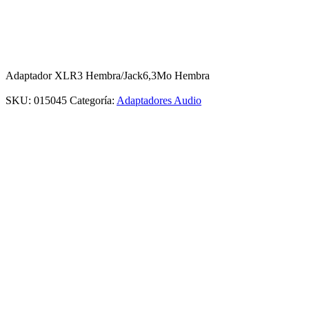
Adaptador XLR3 Hembra/Jack6,3Mo Hembra
SKU:
015045
Categoría:
Adaptadores Audio