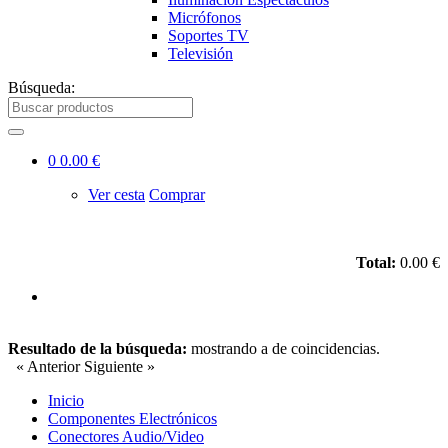
Micrófonos
Soportes TV
Televisión
Búsqueda:
0
0.00 €
Ver cesta
Comprar
Total:
0.00 €
Resultado de la búsqueda:
mostrando
a
de
coincidencias.
« Anterior
Siguiente »
Inicio
Componentes Electrónicos
Conectores Audio/Video