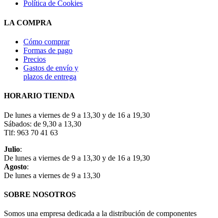
Política de Cookies
LA COMPRA
Cómo comprar
Formas de pago
Precios
Gastos de envío y
plazos de entrega
HORARIO TIENDA
De lunes a viernes de 9 a 13,30 y de 16 a 19,30
Sábados: de 9,30 a 13,30
Tlf: 963 70 41 63
Julio
:
De lunes a viernes de 9 a 13,30 y de 16 a 19,30
Agosto
:
De lunes a viernes de 9 a 13,30
SOBRE NOSOTROS
Somos una empresa dedicada a la distribución de componentes