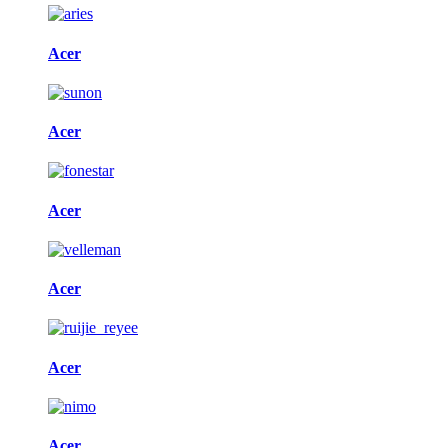
Acer
Acer
Acer
Acer
Acer
Acer