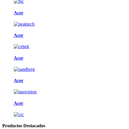
Acer
Acer
Acer
Acer
Acer
Productos Destacados