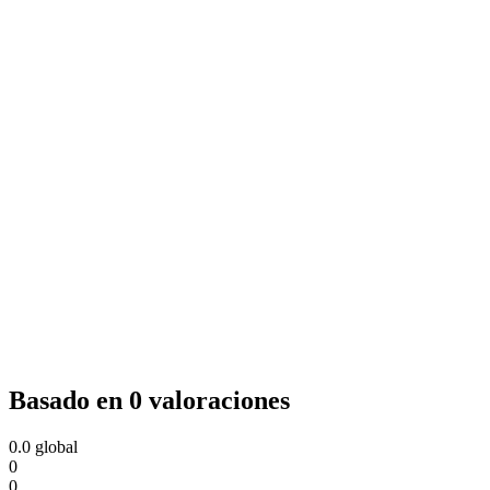
Basado en 0 valoraciones
0.0
global
0
0