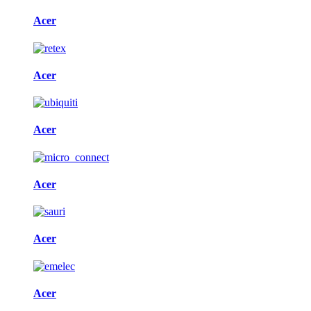
Acer
Acer
Acer
Acer
Acer
Acer