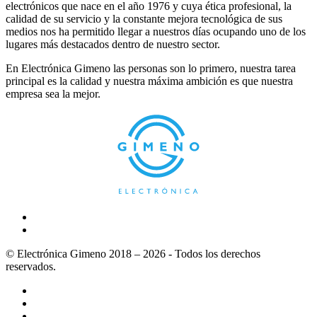
electrónicos que nace en el año 1976 y cuya ética profesional, la
calidad de su servicio y la constante mejora tecnológica de sus
medios nos ha permitido llegar a nuestros días ocupando uno de los
lugares más destacados dentro de nuestro sector.
En Electrónica Gimeno las personas son lo primero, nuestra tarea
principal es la calidad y nuestra máxima ambición es que nuestra
empresa sea la mejor.
© Electrónica Gimeno 2018 – 2026 - Todos los derechos
reservados.