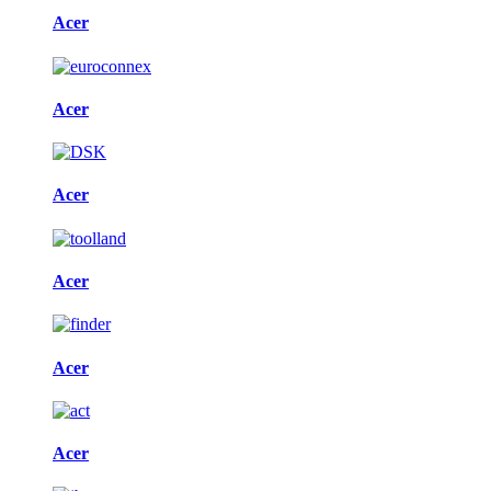
Acer
Acer
Acer
Acer
Acer
Acer