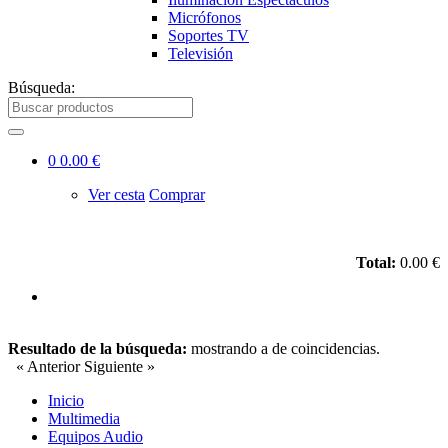
Micrófonos
Soportes TV
Televisión
Búsqueda:
0
0.00 €
Ver cesta
Comprar
Total:
0.00 €
Resultado de la búsqueda:
mostrando
a
de
coincidencias.
« Anterior
Siguiente »
Inicio
Multimedia
Equipos Audio