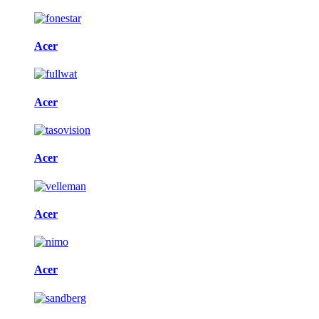
Acer
Acer
Acer
Acer
Acer