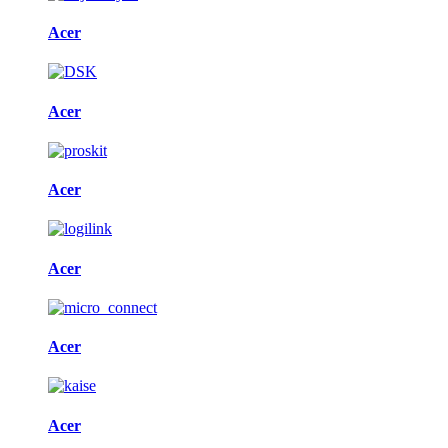
Acer
Acer
Acer
Acer
Acer
Acer