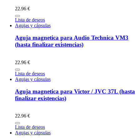
22.96 €
Lista de deseos
Agujas y cápsulas
Aguja magnetica para Audio Technica VM3
(hasta finalizar existencias)
22.96 €
Lista de deseos
Agujas y cápsulas
Aguja magnetica para Victor / JVC 37L (hasta
finalizar existencias)
22.96 €
Lista de deseos
Agujas y cápsulas