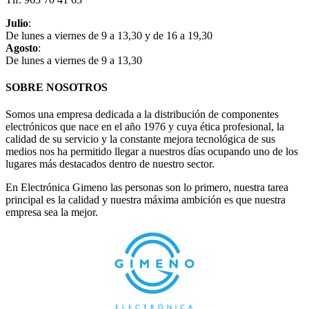
Julio
:
De lunes a viernes de 9 a 13,30 y de 16 a 19,30
Agosto
:
De lunes a viernes de 9 a 13,30
SOBRE NOSOTROS
Somos una empresa dedicada a la distribución de componentes
electrónicos que nace en el año 1976 y cuya ética profesional, la
calidad de su servicio y la constante mejora tecnológica de sus
medios nos ha permitido llegar a nuestros días ocupando uno de los
lugares más destacados dentro de nuestro sector.
En Electrónica Gimeno las personas son lo primero, nuestra tarea
principal es la calidad y nuestra máxima ambición es que nuestra
empresa sea la mejor.