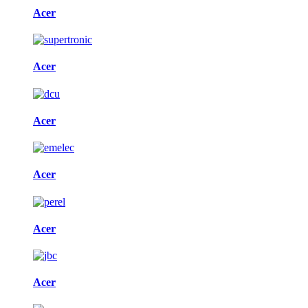
Acer
Acer
Acer
Acer
Acer
Acer