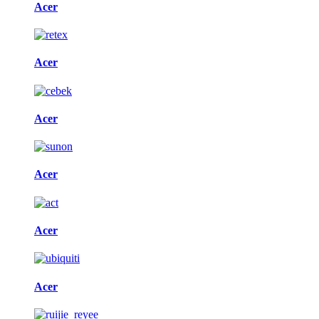
Acer
Acer
Acer
Acer
Acer
Acer