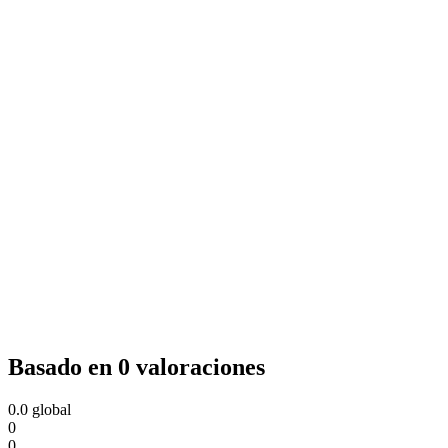
Basado en 0 valoraciones
0.0
global
0
0