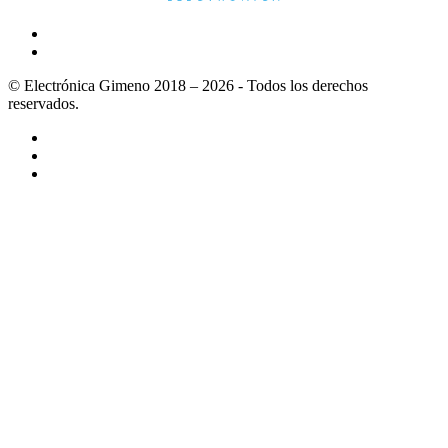
© Electrónica Gimeno 2018 – 2026 - Todos los derechos
reservados.