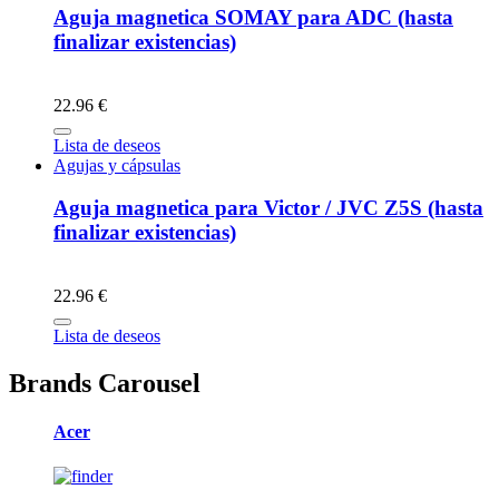
Aguja magnetica SOMAY para ADC (hasta
finalizar existencias)
22.96 €
Lista de deseos
Agujas y cápsulas
Aguja magnetica para Victor / JVC Z5S (hasta
finalizar existencias)
22.96 €
Lista de deseos
Brands Carousel
Acer