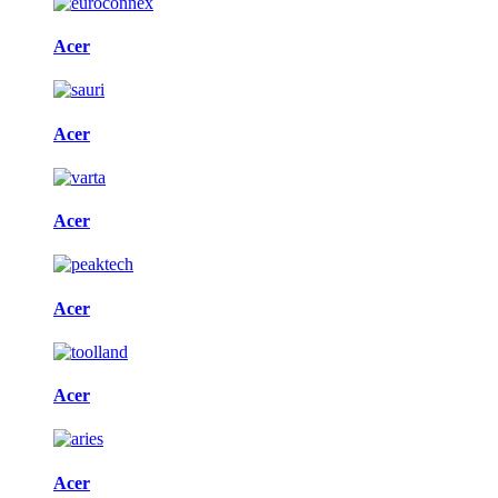
Acer
Acer
Acer
Acer
Acer
Acer