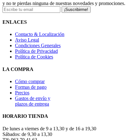
y no te pierdas ninguna de nuestras novedades y promociones.
¡Suscribirme!
ENLACES
Contacto & Localización
Aviso Legal
Condiciones Generales
Política de Privacidad
Política de Cookies
LA COMPRA
Cómo comprar
Formas de pago
Precios
Gastos de envío y
plazos de entrega
HORARIO TIENDA
De lunes a viernes de 9 a 13,30 y de 16 a 19,30
Sábados: de 9,30 a 13,30
Tlf: 963 70 41 63