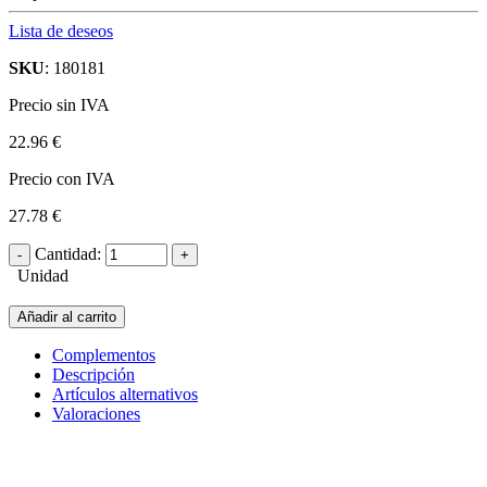
Lista de deseos
SKU
: 180181
Precio sin IVA
22.96 €
Precio con IVA
27.78 €
Cantidad:
Unidad
Añadir al carrito
Complementos
Descripción
Artículos alternativos
Valoraciones