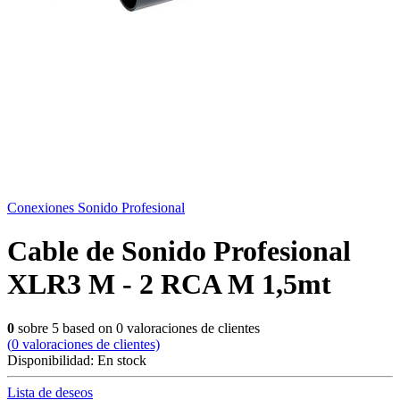
Conexiones Sonido Profesional
Cable de Sonido Profesional
XLR3 M - 2 RCA M 1,5mt
0
sobre
5
based on
0
valoraciones de clientes
(
0
valoraciones de clientes)
Disponibilidad:
En stock
Lista de deseos