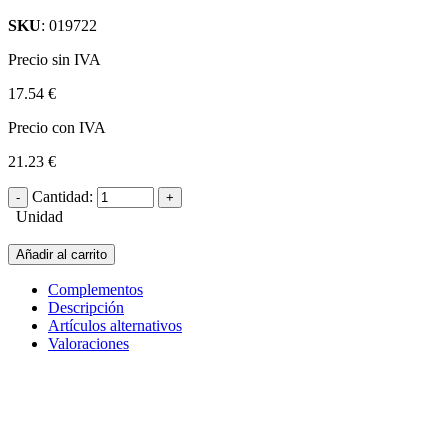
SKU
: 019722
Precio sin IVA
17.54 €
Precio con IVA
21.23 €
Cantidad:
Unidad
Añadir al carrito
Complementos
Descripción
Artículos alternativos
Valoraciones