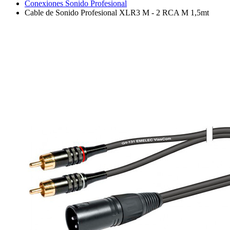
Conexiones Sonido Profesional
Cable de Sonido Profesional XLR3 M - 2 RCA M 1,5mt