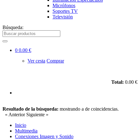
Micrófonos
Soportes TV
Televisión
Búsqueda:
0
0.00 €
Ver cesta
Comprar
Total:
0.00 €
Resultado de la búsqueda:
mostrando
a
de
coincidencias.
« Anterior
Siguiente »
Inicio
Multimedia
Conexiones Imagen y Sonido