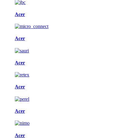
Acer
Acer
Acer
Acer
Acer
Acer