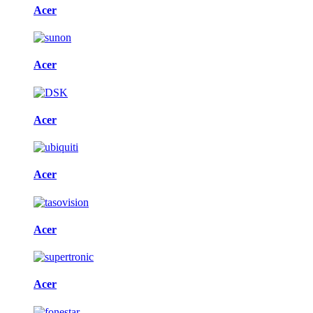
Acer
Acer
Acer
Acer
Acer
Acer