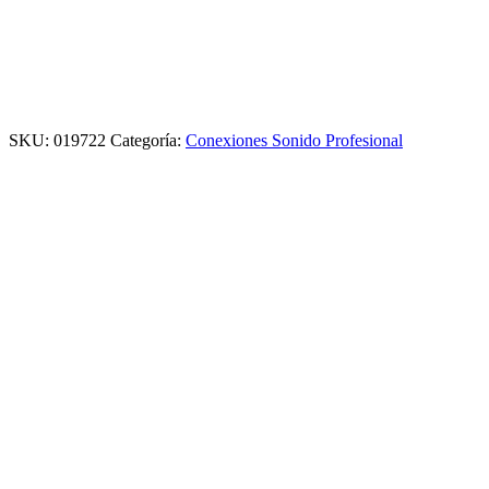
SKU:
019722
Categoría:
Conexiones Sonido Profesional