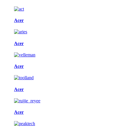
Acer
Acer
Acer
Acer
Acer