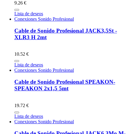
9.26 €
Lista de deseos
Conexiones Sonido Profesional
Cable de Sonido Profesional JACK3,5St -
XLR3 H 2mt
10.52 €
Lista de deseos
Conexiones Sonido Profesional
Cable de Sonido Profesional SPEAKON-
SPEAKON 2x1,5 5mt
19.72 €
Lista de deseos
Conexiones Sonido Profesional
Cable de Sonido Profesional JACK6,3Mo M-