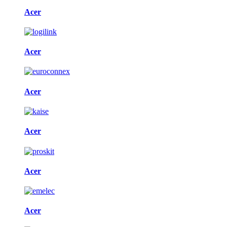
Acer
Acer
Acer
Acer
Acer
Acer