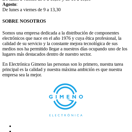
Agosto
:
De lunes a viernes de 9 a 13,30
SOBRE NOSOTROS
Somos una empresa dedicada a la distribución de componentes
electrónicos que nace en el año 1976 y cuya ética profesional, la
calidad de su servicio y la constante mejora tecnológica de sus
medios nos ha permitido llegar a nuestros días ocupando uno de los
lugares más destacados dentro de nuestro sector.
En Electrónica Gimeno las personas son lo primero, nuestra tarea
principal es la calidad y nuestra máxima ambición es que nuestra
empresa sea la mejor.