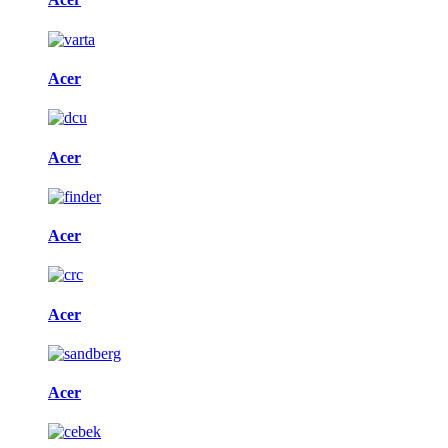
Acer
Acer
Acer
Acer
Acer