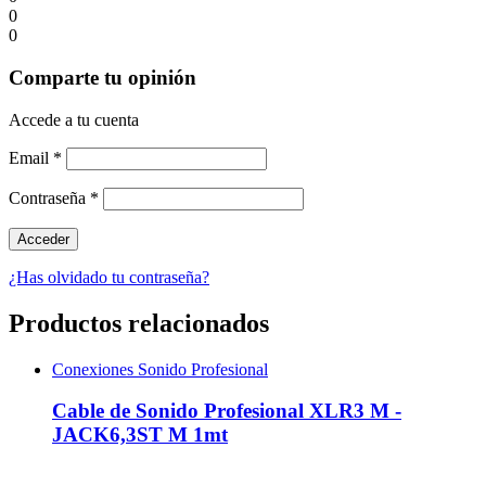
0
0
Comparte tu opinión
Accede a tu cuenta
Email
*
Contraseña
*
¿Has olvidado tu contraseña?
Productos relacionados
Conexiones Sonido Profesional
Cable de Sonido Profesional XLR3 M -
JACK6,3ST M 1mt