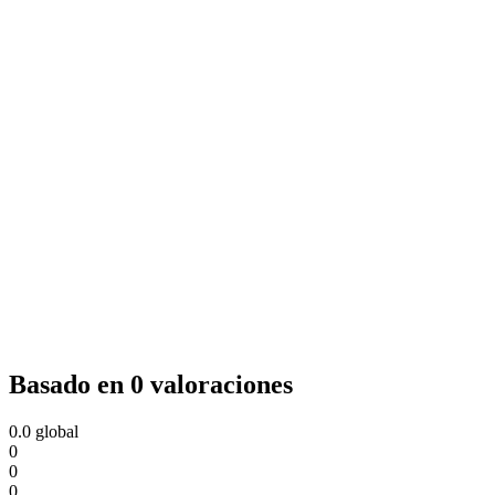
Basado en 0 valoraciones
0.0
global
0
0
0