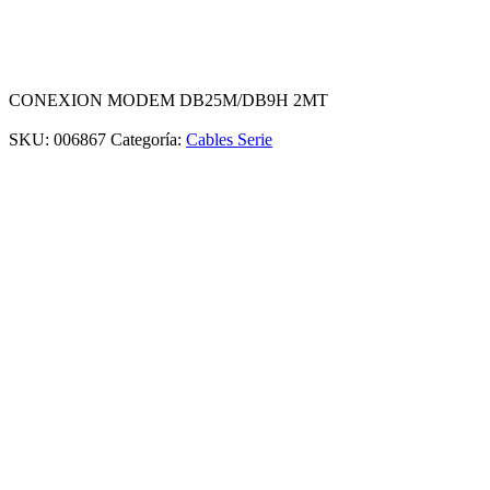
CONEXION MODEM DB25M/DB9H 2MT
SKU:
006867
Categoría:
Cables Serie