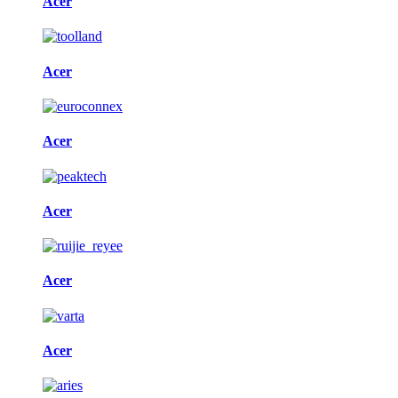
Acer
Acer
Acer
Acer
Acer
Acer