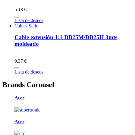
5.18 €
Lista de deseos
Cables Serie
Cable extensión 1:1 DB25M/DB25H 3mts
moldeado
9.37 €
Lista de deseos
Brands Carousel
Acer
Acer