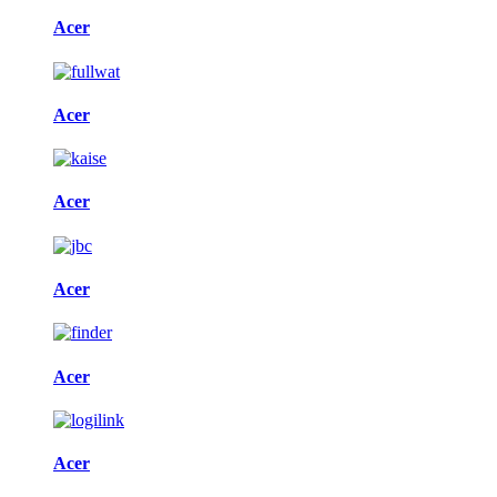
Acer
Acer
Acer
Acer
Acer
Acer