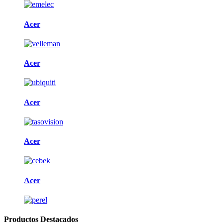
Acer
Acer
Acer
Acer
Acer
Productos Destacados