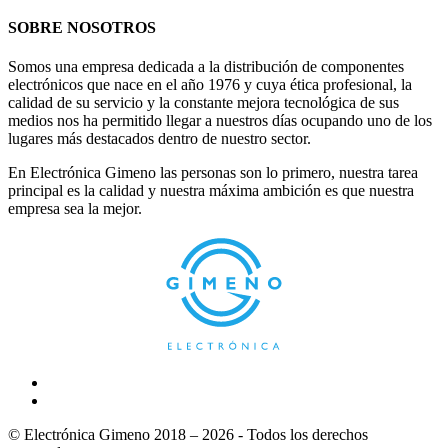
SOBRE NOSOTROS
Somos una empresa dedicada a la distribución de componentes
electrónicos que nace en el año 1976 y cuya ética profesional, la
calidad de su servicio y la constante mejora tecnológica de sus
medios nos ha permitido llegar a nuestros días ocupando uno de los
lugares más destacados dentro de nuestro sector.
En Electrónica Gimeno las personas son lo primero, nuestra tarea
principal es la calidad y nuestra máxima ambición es que nuestra
empresa sea la mejor.
© Electrónica Gimeno 2018 – 2026 - Todos los derechos