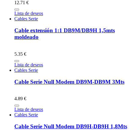
12.71 €
Lista de deseos
Cables Serie
Cable extensión 1:1 DB9M/DB9H 1,5mts
moldeado
5.35 €
Lista de deseos
Cables Serie
Cable Serie Null Modem DB9M-DB9M 3Mts
4.89 €
Lista de deseos
Cables Serie
Cable Serie Null Modem DB9H-DB9H 1,8Mts