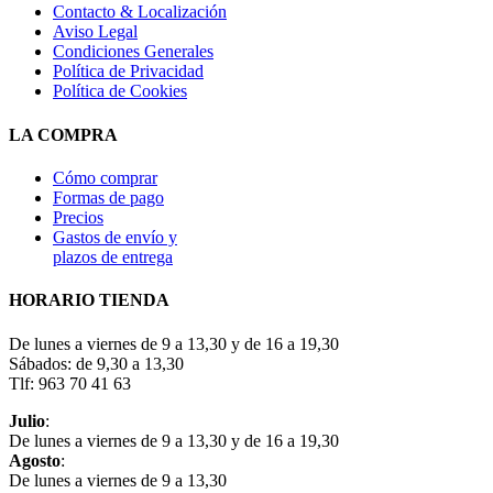
Contacto & Localización
Aviso Legal
Condiciones Generales
Política de Privacidad
Política de Cookies
LA COMPRA
Cómo comprar
Formas de pago
Precios
Gastos de envío y
plazos de entrega
HORARIO TIENDA
De lunes a viernes de 9 a 13,30 y de 16 a 19,30
Sábados: de 9,30 a 13,30
Tlf: 963 70 41 63
Julio
:
De lunes a viernes de 9 a 13,30 y de 16 a 19,30
Agosto
:
De lunes a viernes de 9 a 13,30