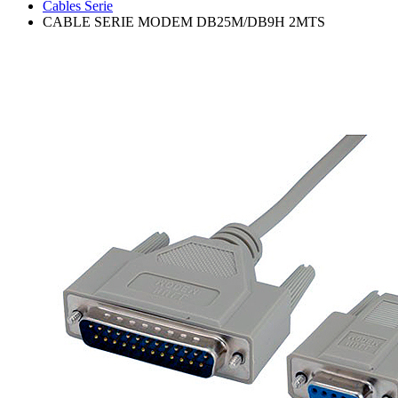
Cables Serie
CABLE SERIE MODEM DB25M/DB9H 2MTS