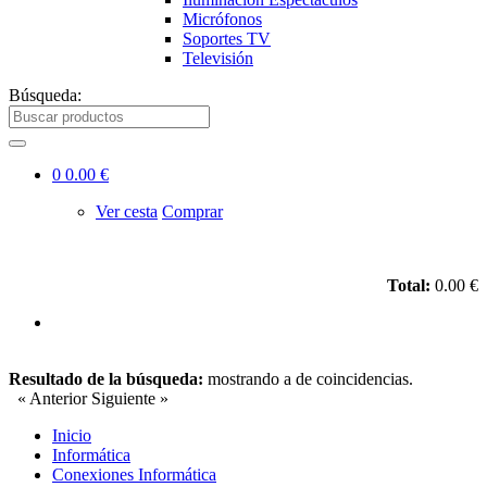
Micrófonos
Soportes TV
Televisión
Búsqueda:
0
0.00 €
Ver cesta
Comprar
Total:
0.00 €
Resultado de la búsqueda:
mostrando
a
de
coincidencias.
« Anterior
Siguiente »
Inicio
Informática
Conexiones Informática