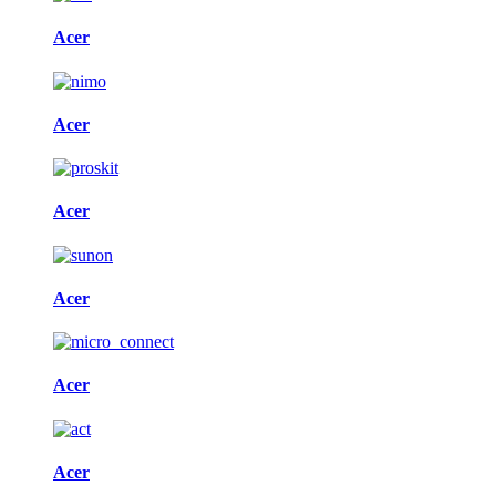
Acer
Acer
Acer
Acer
Acer
Acer