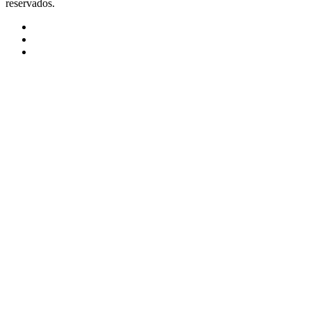
reservados.