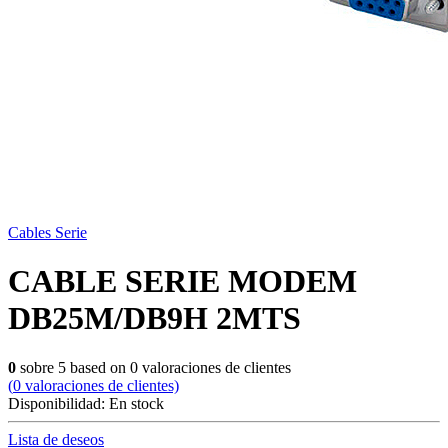
Cables Serie
CABLE SERIE MODEM
DB25M/DB9H 2MTS
0
sobre
5
based on
0
valoraciones de clientes
(
0
valoraciones de clientes)
Disponibilidad:
En stock
Lista de deseos