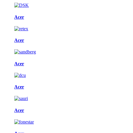
Acer
Acer
Acer
Acer
Acer