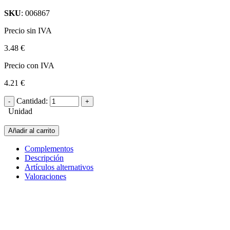
SKU
: 006867
Precio sin IVA
3.48 €
Precio con IVA
4.21 €
Cantidad:
Unidad
Añadir al carrito
Complementos
Descripción
Artículos alternativos
Valoraciones