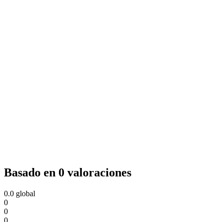
Basado en 0 valoraciones
0.0
global
0
0
0