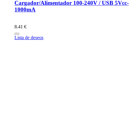
Cargador/Alimentador 100-240V / USB 5Vcc-
1000mA
8.41 €
Lista de deseos