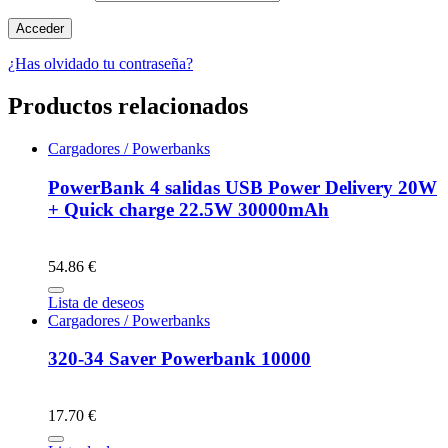
¿Has olvidado tu contraseña?
Productos relacionados
Cargadores / Powerbanks
PowerBank 4 salidas USB Power Delivery 20W
+ Quick charge 22.5W 30000mAh
54.86 €
Lista de deseos
Cargadores / Powerbanks
320-34 Saver Powerbank 10000
17.70 €