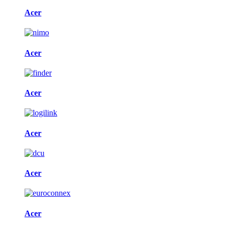
Acer
Acer
Acer
Acer
Acer
Acer