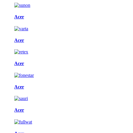
Acer
Acer
Acer
Acer
Acer