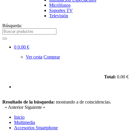
Micrófonos
Soportes TV
Televisión
Búsqueda:
0
0.00 €
Ver cesta
Comprar
Total:
0.00 €
Resultado de la búsqueda:
mostrando
a
de
coincidencias.
« Anterior
Siguiente »
Inicio
Multimedia
Accesorios Smartphone