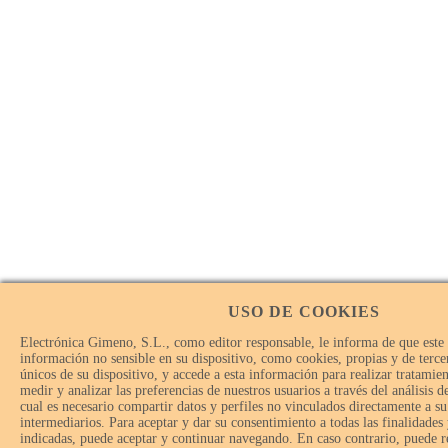
USO DE COOKIES
Electrónica Gimeno, S.L., como editor responsable, le informa de que este
información no sensible en su dispositivo, como cookies, propias y de tercer
únicos de su dispositivo, y accede a esta información para realizar tratamie
medir y analizar las preferencias de nuestros usuarios a través del análisis 
cual es necesario compartir datos y perfiles no vinculados directamente a su
intermediarios. Para aceptar y dar su consentimiento a todas las finalidades
indicadas, puede aceptar y continuar navegando. En caso contrario, puede r