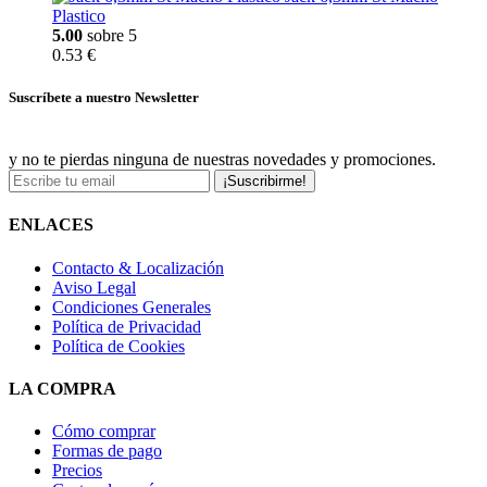
Plastico
5.00
sobre 5
0.53 €
Suscríbete a nuestro Newsletter
y no te pierdas ninguna de nuestras novedades y promociones.
¡Suscribirme!
ENLACES
Contacto & Localización
Aviso Legal
Condiciones Generales
Política de Privacidad
Política de Cookies
LA COMPRA
Cómo comprar
Formas de pago
Precios