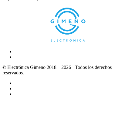
© Electrónica Gimeno 2018 – 2026 - Todos los derechos
reservados.