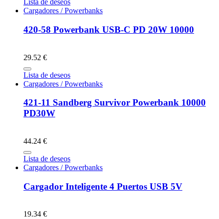
Lista de deseos
Cargadores / Powerbanks
420-58 Powerbank USB-C PD 20W 10000
29.52 €
Lista de deseos
Cargadores / Powerbanks
421-11 Sandberg Survivor Powerbank 10000
PD30W
44.24 €
Lista de deseos
Cargadores / Powerbanks
Cargador Inteligente 4 Puertos USB 5V
19.34 €