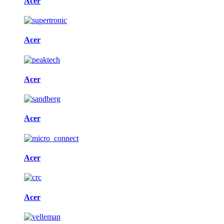
Acer
Acer
Acer
Acer
Acer
Acer