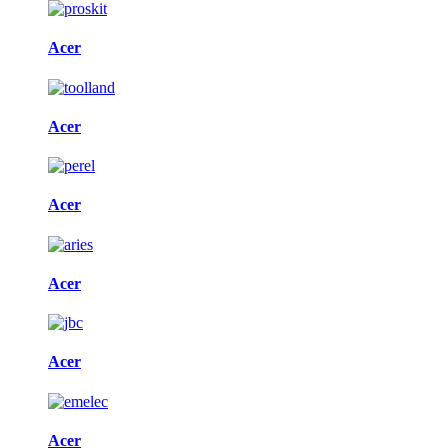
Acer
Acer
Acer
Acer
Acer
Acer