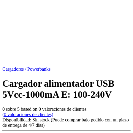
Cargadores / Powerbanks
Cargador alimentador USB
5Vcc-1000mA E: 100-240V
0
sobre
5
based on
0
valoraciones de clientes
(
0
valoraciones de clientes)
Disponibilidad:
Sin stock
(Puede comprar bajo pedido con un plazo
de entrega de 4/7 días)