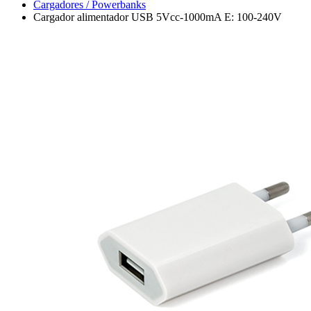
Cargadores / Powerbanks
Cargador alimentador USB 5Vcc-1000mA E: 100-240V