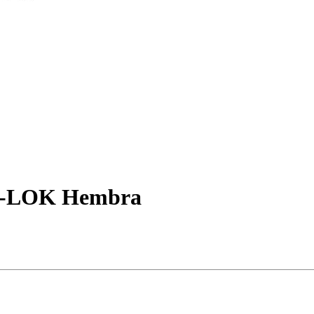
CS-LOK Hembra