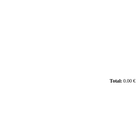
Total:
0.00 €