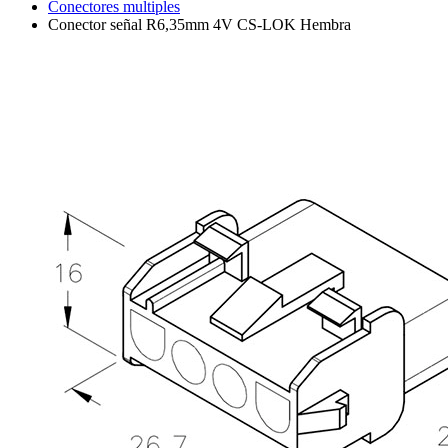
Conectores multiples
Conector señal R6,35mm 4V CS-LOK Hembra