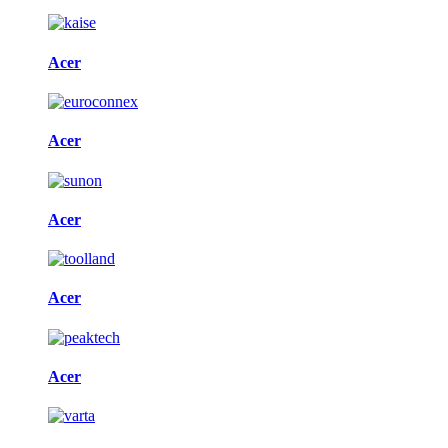
Acer
Acer
Acer
Acer
Acer