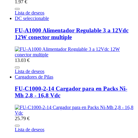
1.97 €
Lista de deseos
DC seleccionable
FU-A1000 Alimentador Regulable 3 a 12Vdc
12W conector multiple
13.03 €
Lista de deseos
Cargadores de Pilas
FU-C1000-2-14 Cargador para en Packs Ni-
Mh 2,8 - 16,8 Vdc
25.79 €
Lista de deseos