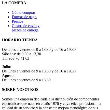
LA COMPRA
Cómo comprar
Formas de pago
Precios
Gastos de envío y
plazos de entrega
HORARIO TIENDA
De lunes a viernes de 9 a 13,30 y de 16 a 19,30
Sábados: de 9,30 a 13,30
Tlf: 963 70 41 63
Julio
:
De lunes a viernes de 9 a 13,30 y de 16 a 19,30
Agosto
:
De lunes a viernes de 9 a 13,30
SOBRE NOSOTROS
Somos una empresa dedicada a la distribución de componentes
electrónicos que nace en el año 1976 y cuya ética profesional, la
calidad de su servicio y la constante mejora tecnológica de sus