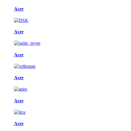
Acer
Acer
Acer
Acer
Acer
Acer