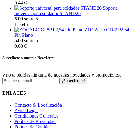
5.44 €
Soporte
universal para soldador STAND20
5.00
sobre 5
11.64 €
ZOCALO CI 8P P2,54
Pin Plano
5.00
sobre 5
0.08 €
Suscríbete a nuestro Newsletter
y no te pierdas ninguna de nuestras novedades y promociones.
¡Suscribirme!
ENLACES
Contacto & Localización
Aviso Legal
Condiciones Generales
Política de Privacidad
Política de Cookies