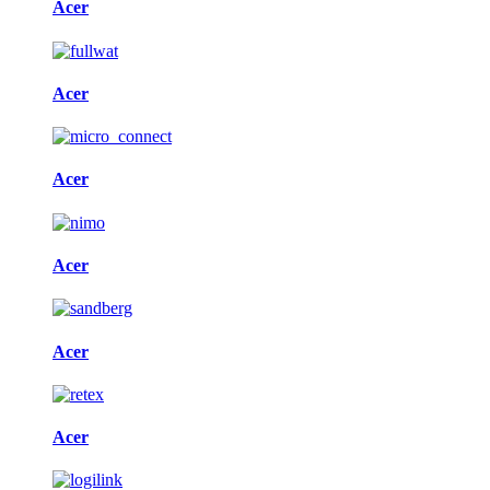
Acer
Acer
Acer
Acer
Acer
Acer