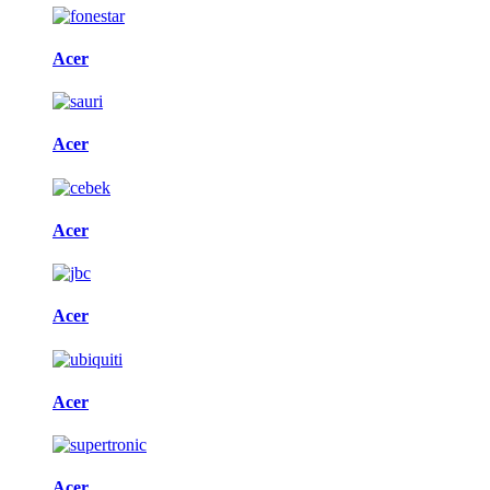
Acer
Acer
Acer
Acer
Acer
Acer