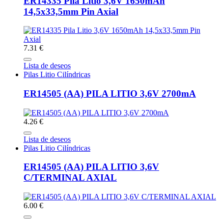
ER14335 Pila Litio 3,6V 1650mAh
14,5x33,5mm Pin Axial
7.31 €
Lista de deseos
Pilas Litio Cilíndricas
ER14505 (AA) PILA LITIO 3,6V 2700mA
4.26 €
Lista de deseos
Pilas Litio Cilíndricas
ER14505 (AA) PILA LITIO 3,6V
C/TERMINAL AXIAL
6.00 €