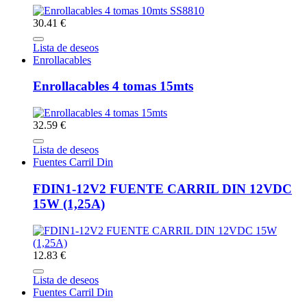
30.41 €
Lista de deseos
Enrollacables
Enrollacables 4 tomas 15mts
32.59 €
Lista de deseos
Fuentes Carril Din
FDIN1-12V2 FUENTE CARRIL DIN 12VDC
15W (1,25A)
12.83 €
Lista de deseos
Fuentes Carril Din