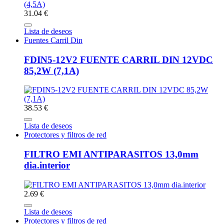
31.04 €
Lista de deseos
Fuentes Carril Din
FDIN5-12V2 FUENTE CARRIL DIN 12VDC
85,2W (7,1A)
38.53 €
Lista de deseos
Protectores y filtros de red
FILTRO EMI ANTIPARASITOS 13,0mm
dia.interior
2.69 €
Lista de deseos
Protectores y filtros de red