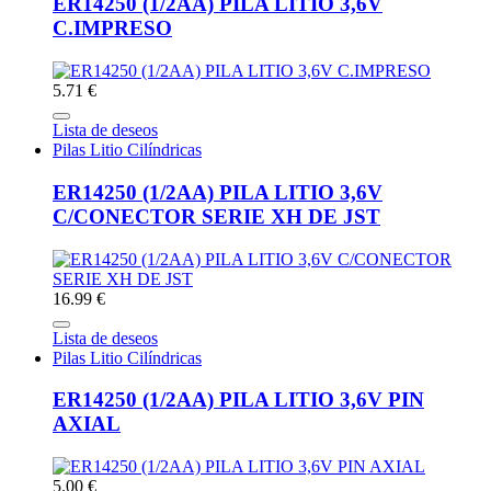
ER14250 (1/2AA) PILA LITIO 3,6V
C.IMPRESO
5.71 €
Lista de deseos
Pilas Litio Cilíndricas
ER14250 (1/2AA) PILA LITIO 3,6V
C/CONECTOR SERIE XH DE JST
16.99 €
Lista de deseos
Pilas Litio Cilíndricas
ER14250 (1/2AA) PILA LITIO 3,6V PIN
AXIAL
5.00 €