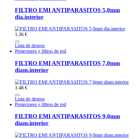
FILTRO EMI ANTIPARASITOS 5,0mm
dia.interior
1.36 €
Lista de deseos
Protectores y filtros de red
FILTRO EMI ANTIPARASITOS 7,0mm
diam.interior
1.48 €
Lista de deseos
Protectores y filtros de red
FILTRO EMI ANTIPARASITOS 9,0mm
diam.interior