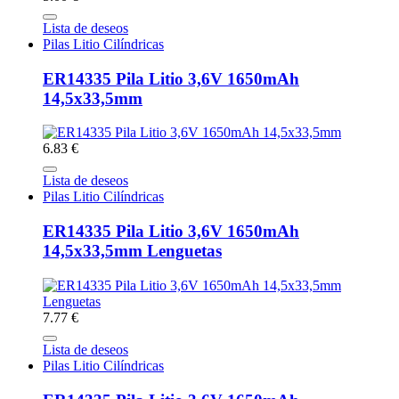
Lista de deseos
Pilas Litio Cilíndricas
ER14335 Pila Litio 3,6V 1650mAh
14,5x33,5mm
6.83 €
Lista de deseos
Pilas Litio Cilíndricas
ER14335 Pila Litio 3,6V 1650mAh
14,5x33,5mm Lenguetas
7.77 €
Lista de deseos
Pilas Litio Cilíndricas