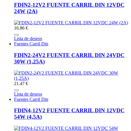
FDIN2-12V2 FUENTE CARRIL DIN 12VDC
24W (2A)
16.86 €
Lista de deseos
Fuentes Carril Din
FDIN2-24V2 FUENTE CARRIL DIN 24VDC
30W (1,25A)
21.47 €
Lista de deseos
Fuentes Carril Din
FDIN4-12V2 FUENTE CARRIL DIN 12VDC
54W (4,5A)