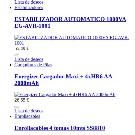
Lista de deseos
Estabilizadores
ESTABILIZADOR AUTOMATICO 1000VA
EG-AVR-1001
55.49 €
Lista de deseos
Cargadores de Pilas
Energizer Cargador Maxi + 4xHR6 AA
2000mAh
26.55 €
Lista de deseos
Enrollacables
Enrollacables 4 tomas 10mts SS8810