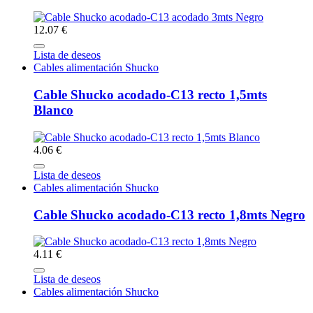
12.07 €
Lista de deseos
Cables alimentación Shucko
Cable Shucko acodado-C13 recto 1,5mts
Blanco
4.06 €
Lista de deseos
Cables alimentación Shucko
Cable Shucko acodado-C13 recto 1,8mts Negro
4.11 €
Lista de deseos
Cables alimentación Shucko