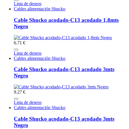
Lista de deseos
Cables alimentación Shucko
Cable Shucko acodado-C13 acodado 1,8mts
Negro
6.71 €
Lista de deseos
Cables alimentación Shucko
Cable Shucko acodado-C13 acodado 3mts
Negro
9.27 €
Lista de deseos
Cables alimentación Shucko
Cable Shucko acodado-C13 acodado 3mts
Negro