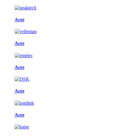
Acer
Acer
Acer
Acer
Acer