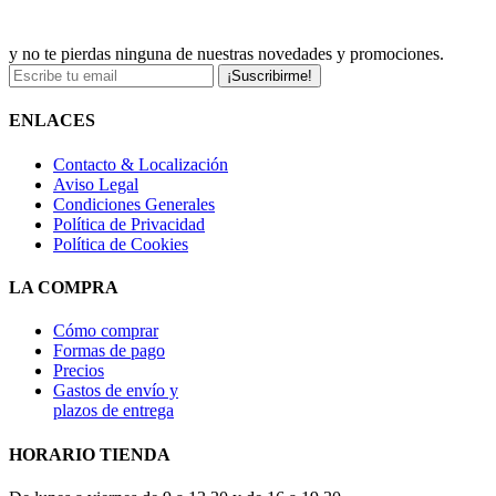
y no te pierdas ninguna de nuestras novedades y promociones.
¡Suscribirme!
ENLACES
Contacto & Localización
Aviso Legal
Condiciones Generales
Política de Privacidad
Política de Cookies
LA COMPRA
Cómo comprar
Formas de pago
Precios
Gastos de envío y
plazos de entrega
HORARIO TIENDA