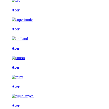
Acer
Acer
Acer
Acer
Acer
Acer