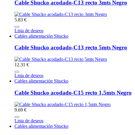
Cable Shucko acodado-C13 recto 3mts Negro
5.83 €
Lista de deseos
Cables alimentación Shucko
Cable Shucko acodado-C13 recto 5mts Negro
12.31 €
Lista de deseos
Cables alimentación Shucko
Cable Shucko acodado-C15 recto 1,5mts Negro
9.69 €
Lista de deseos
Cables alimentación Shucko