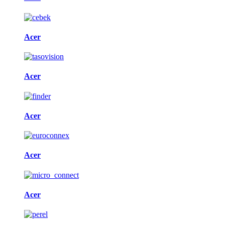
Acer
Acer
Acer
Acer
Acer