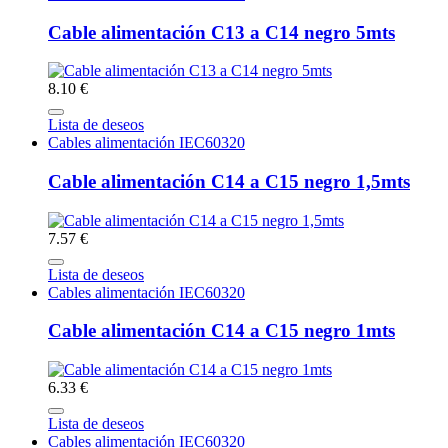
Cable alimentación C13 a C14 negro 5mts
8.10 €
Lista de deseos
Cables alimentación IEC60320
Cable alimentación C14 a C15 negro 1,5mts
7.57 €
Lista de deseos
Cables alimentación IEC60320
Cable alimentación C14 a C15 negro 1mts
6.33 €
Lista de deseos
Cables alimentación IEC60320