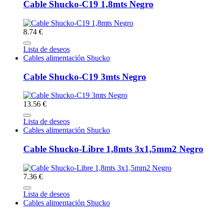
Cable Shucko-C19 1,8mts Negro
8.74 €
Lista de deseos
Cables alimentación Shucko
Cable Shucko-C19 3mts Negro
13.56 €
Lista de deseos
Cables alimentación Shucko
Cable Shucko-Libre 1,8mts 3x1,5mm2 Negro
7.36 €
Lista de deseos
Cables alimentación Shucko