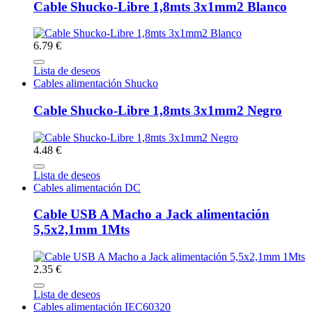
Cable Shucko-Libre 1,8mts 3x1mm2 Blanco
6.79 €
Lista de deseos
Cables alimentación Shucko
Cable Shucko-Libre 1,8mts 3x1mm2 Negro
4.48 €
Lista de deseos
Cables alimentación DC
Cable USB A Macho a Jack alimentación
5,5x2,1mm 1Mts
2.35 €
Lista de deseos
Cables alimentación IEC60320