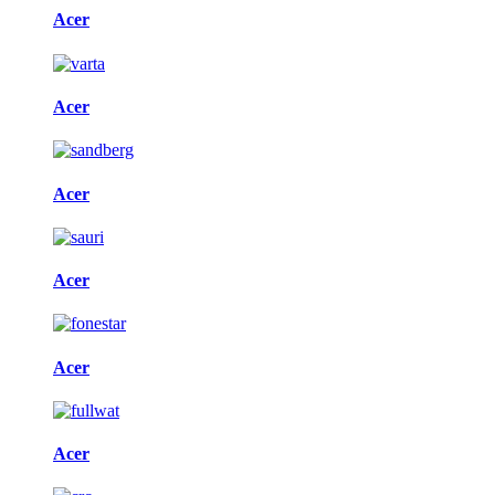
Acer
Acer
Acer
Acer
Acer
Acer