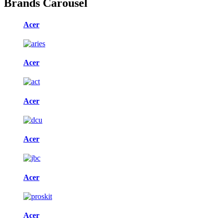
Brands Carousel
Acer
Acer
Acer
Acer
Acer
Acer