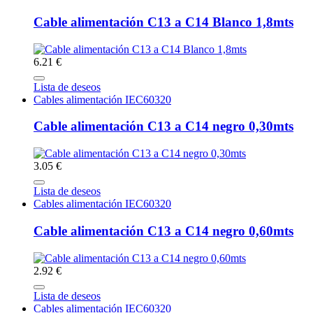
Cable alimentación C13 a C14 Blanco 1,8mts
6.21 €
Lista de deseos
Cables alimentación IEC60320
Cable alimentación C13 a C14 negro 0,30mts
3.05 €
Lista de deseos
Cables alimentación IEC60320
Cable alimentación C13 a C14 negro 0,60mts
2.92 €
Lista de deseos
Cables alimentación IEC60320