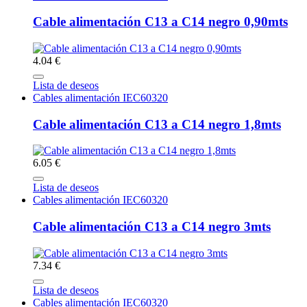
Cable alimentación C13 a C14 negro 0,90mts
4.04 €
Lista de deseos
Cables alimentación IEC60320
Cable alimentación C13 a C14 negro 1,8mts
6.05 €
Lista de deseos
Cables alimentación IEC60320
Cable alimentación C13 a C14 negro 3mts
7.34 €
Lista de deseos
Cables alimentación IEC60320