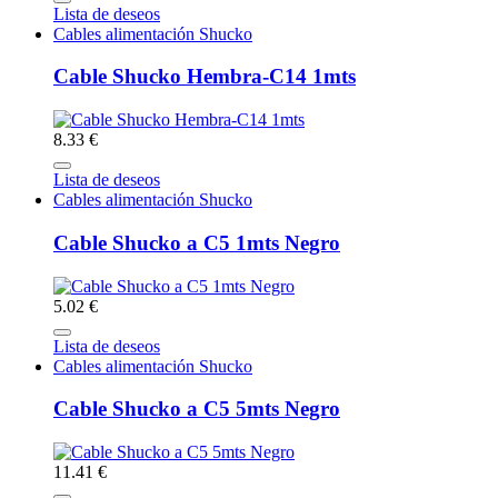
Lista de deseos
Cables alimentación Shucko
Cable Shucko Hembra-C14 1mts
8.33 €
Lista de deseos
Cables alimentación Shucko
Cable Shucko a C5 1mts Negro
5.02 €
Lista de deseos
Cables alimentación Shucko
Cable Shucko a C5 5mts Negro
11.41 €