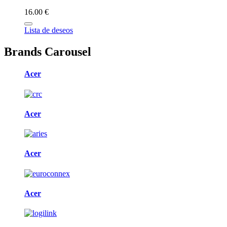
16.00 €
Lista de deseos
Brands Carousel
Acer
Acer
Acer
Acer