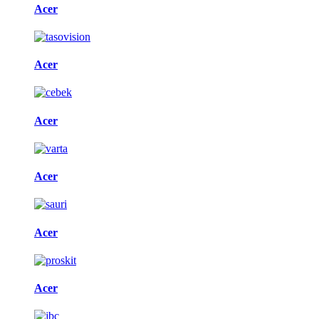
Acer
Acer
Acer
Acer
Acer
Acer