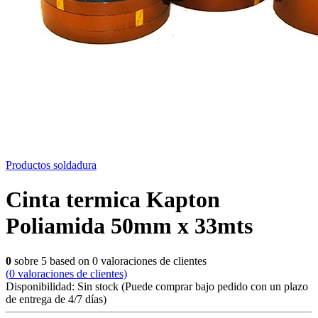
Productos soldadura
Cinta termica Kapton
Poliamida 50mm x 33mts
0
sobre
5
based on
0
valoraciones de clientes
(
0
valoraciones de clientes)
Disponibilidad:
Sin stock
(Puede comprar bajo pedido con un plazo
de entrega de 4/7 días)