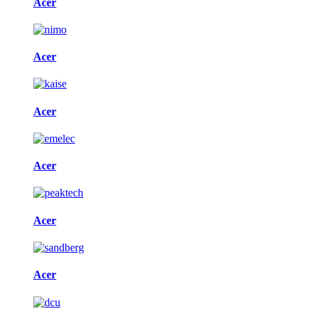
Acer
Acer
Acer
Acer
Acer
Acer