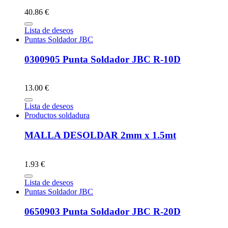
40.86 €
Lista de deseos
Puntas Soldador JBC
0300905 Punta Soldador JBC R-10D
13.00 €
Lista de deseos
Productos soldadura
MALLA DESOLDAR 2mm x 1.5mt
1.93 €
Lista de deseos
Puntas Soldador JBC
0650903 Punta Soldador JBC R-20D