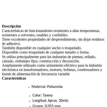
Descripción
Características de funcionamiento resistentes a altas temperaturas,
resistentes a solventes, estables y confiables.
Tiene excelentes propiedades de desprendimiento, sin dejar residuos
de adhesivo.
También disponible en cualquier ancho o troquelado.
Disponible como troquelado de cualquier tamaño o forma.
Se utiliza principalmente para las industrias de pintura, sellado,
calzado, embalajes fijos, construcción y decoración.
Ampliamente utilizado como aislamiento eléctrico para la industria
electrónica en transformadores, motores, bobinas, condensadores y
fuente de alimentación de frecuencia variable
Características
Material: Poliamida
Color: Tawny
Longitud: Aprox. 30mts
Grosor: 0.055 mm