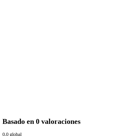
Basado en 0 valoraciones
0.0
global