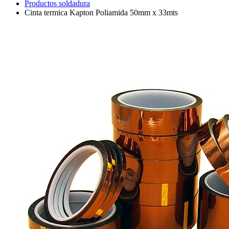
Productos soldadura
Cinta termica Kapton Poliamida 50mm x 33mts