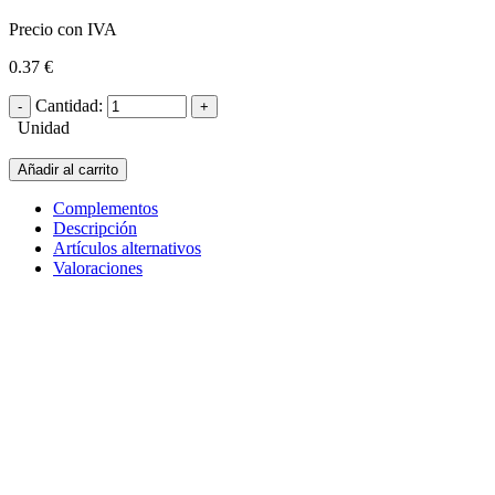
Precio con IVA
0.37 €
Cantidad:
Unidad
Añadir al carrito
Complementos
Descripción
Artículos alternativos
Valoraciones