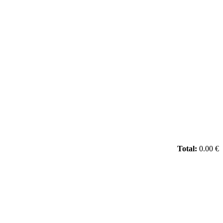
Total:
0.00 €