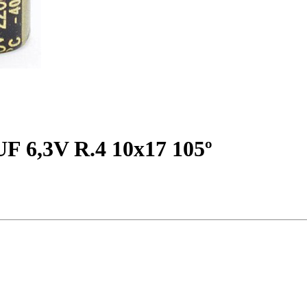
UF 6,3V R.4 10x17 105º