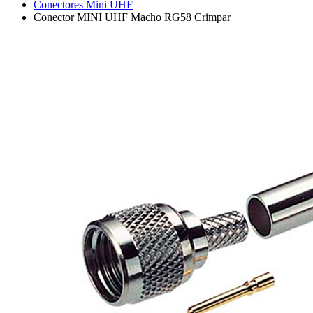
Conectores Mini UHF
Conector MINI UHF Macho RG58 Crimpar