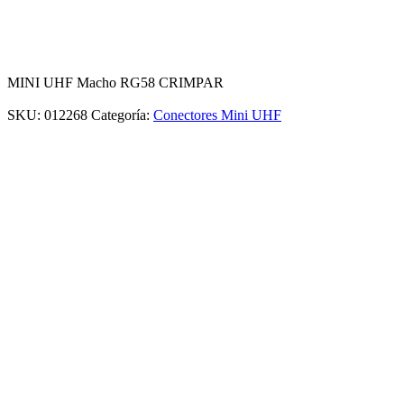
MINI UHF Macho RG58 CRIMPAR
SKU:
012268
Categoría:
Conectores Mini UHF