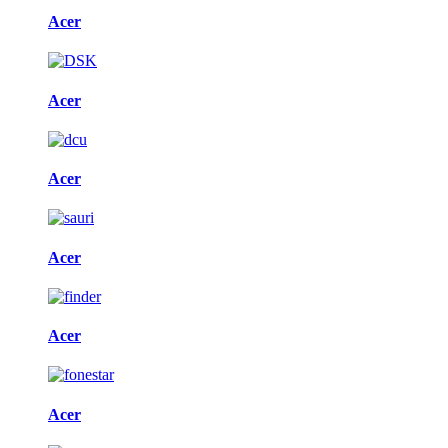
Acer
Acer
Acer
Acer
Acer
Acer