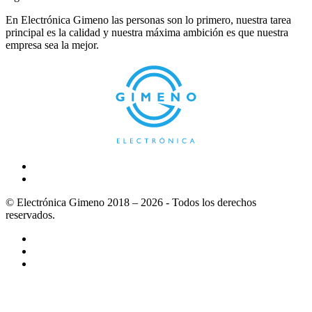
En Electrónica Gimeno las personas son lo primero, nuestra tarea
principal es la calidad y nuestra máxima ambición es que nuestra
empresa sea la mejor.
© Electrónica Gimeno 2018 – 2026 - Todos los derechos
reservados.