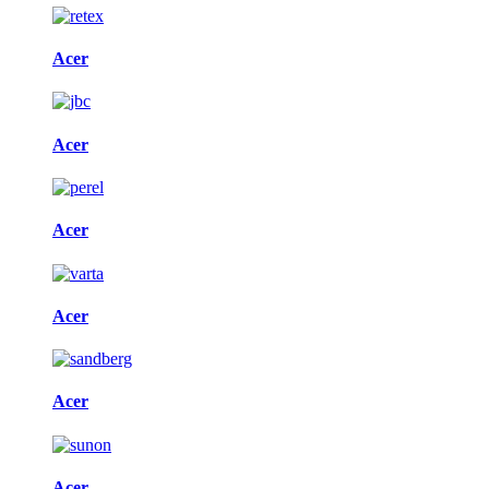
Acer
Acer
Acer
Acer
Acer
Acer