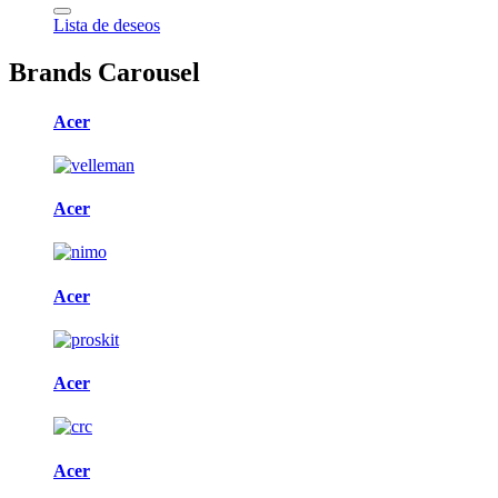
Lista de deseos
Brands Carousel
Acer
Acer
Acer
Acer
Acer