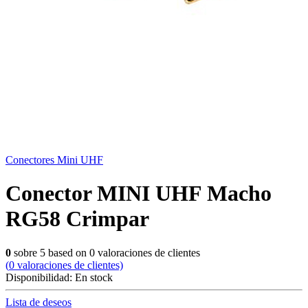
Conectores Mini UHF
Conector MINI UHF Macho
RG58 Crimpar
0
sobre
5
based on
0
valoraciones de clientes
(
0
valoraciones de clientes)
Disponibilidad:
En stock
Lista de deseos