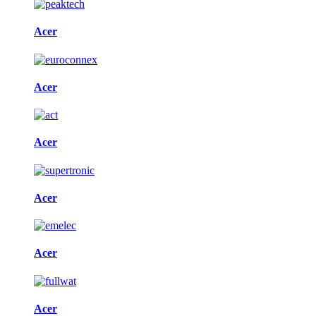
Acer
Acer
Acer
Acer
Acer
Acer