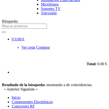
Micrófonos
Soportes TV
Televisión
Búsqueda:
0
0.00 €
Ver cesta
Comprar
Total:
0.00 €
Resultado de la búsqueda:
mostrando
a
de
coincidencias.
« Anterior
Siguiente »
Inicio
Componentes Electrónicos
Conectores RF