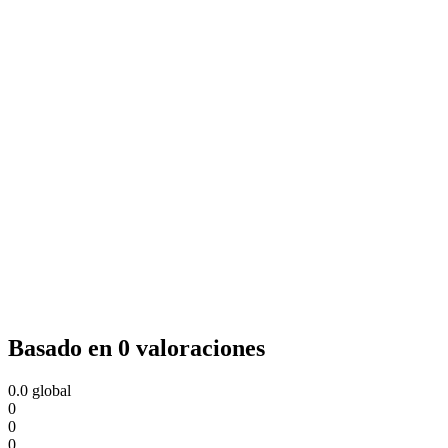
Basado en 0 valoraciones
0.0
global
0
0
0