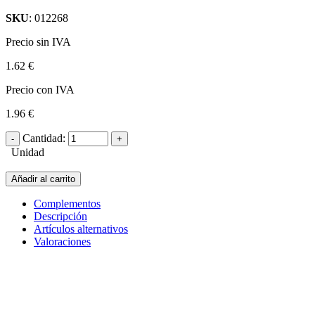
SKU
: 012268
Precio sin IVA
1.62 €
Precio con IVA
1.96 €
Cantidad:
Unidad
Añadir al carrito
Complementos
Descripción
Artículos alternativos
Valoraciones