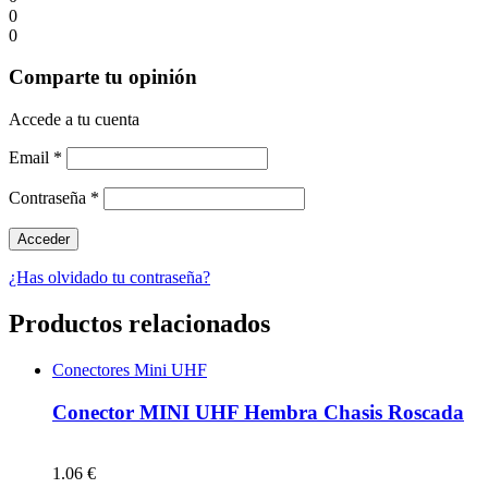
0
0
Comparte tu opinión
Accede a tu cuenta
Email
*
Contraseña
*
¿Has olvidado tu contraseña?
Productos relacionados
Conectores Mini UHF
Conector MINI UHF Hembra Chasis Roscada
1.06 €