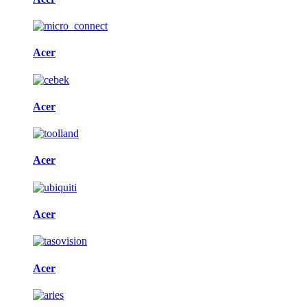
Acer
Acer
Acer
Acer
Acer