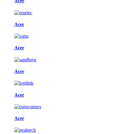
Acer
Acer
Acer
Acer
Acer
Acer