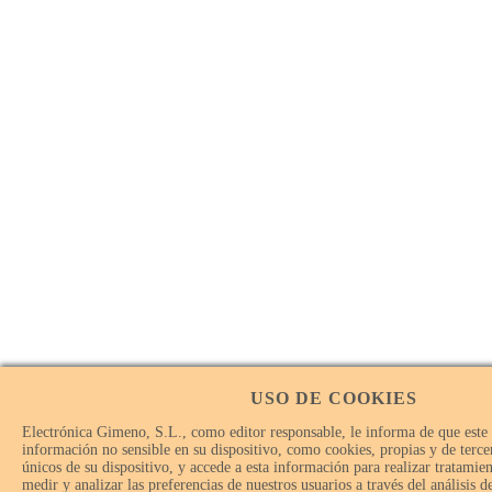
USO DE COOKIES
Electrónica Gimeno, S.L., como editor responsable, le informa de que este
información no sensible en su dispositivo, como cookies, propias y de tercer
únicos de su dispositivo, y accede a esta información para realizar tratamie
medir y analizar las preferencias de nuestros usuarios a través del análisis 