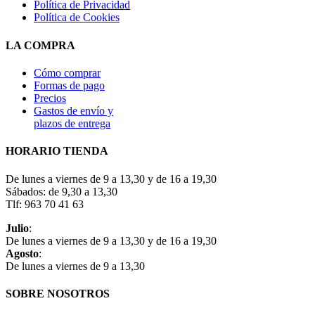
Política de Privacidad
Política de Cookies
LA COMPRA
Cómo comprar
Formas de pago
Precios
Gastos de envío y
plazos de entrega
HORARIO TIENDA
De lunes a viernes de 9 a 13,30 y de 16 a 19,30
Sábados: de 9,30 a 13,30
Tlf: 963 70 41 63
Julio
:
De lunes a viernes de 9 a 13,30 y de 16 a 19,30
Agosto
:
De lunes a viernes de 9 a 13,30
SOBRE NOSOTROS