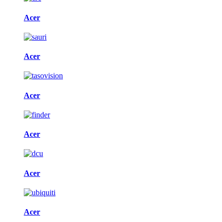
Acer
Acer
Acer
Acer
Acer
Acer