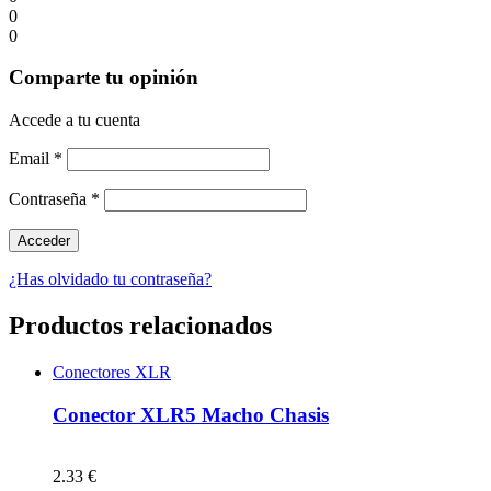
0
0
Comparte tu opinión
Accede a tu cuenta
Email
*
Contraseña
*
¿Has olvidado tu contraseña?
Productos relacionados
Conectores XLR
Conector XLR5 Macho Chasis
2.33 €