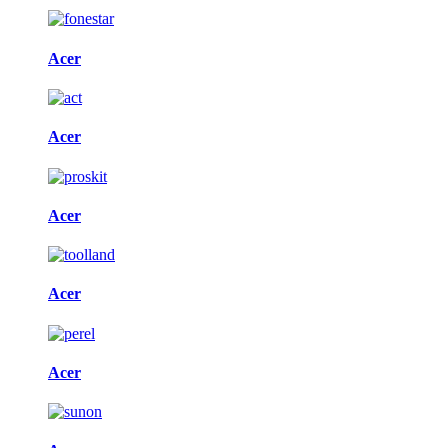
Acer
Acer
Acer
Acer
Acer