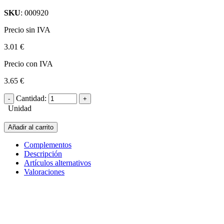
SKU
: 000920
Precio sin IVA
3.01 €
Precio con IVA
3.65 €
Cantidad:
Unidad
Añadir al carrito
Complementos
Descripción
Artículos alternativos
Valoraciones