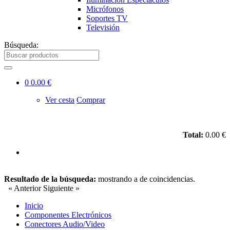
Micrófonos
Soportes TV
Televisión
Búsqueda:
0
0.00 €
Ver cesta
Comprar
Total:
0.00 €
Resultado de la búsqueda:
mostrando
a
de
coincidencias.
« Anterior
Siguiente »
Inicio
Componentes Electrónicos
Conectores Audio/Video