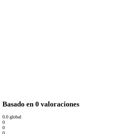
Basado en 0 valoraciones
0.0
global
0
0
0