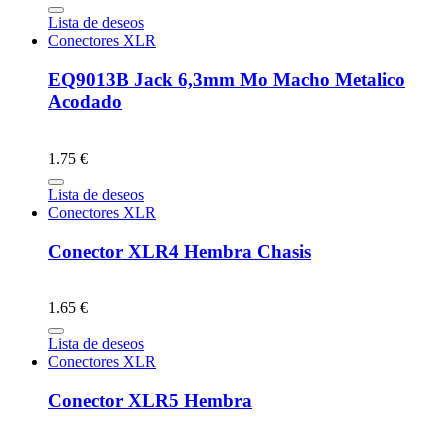
Lista de deseos
Conectores XLR
EQ9013B Jack 6,3mm Mo Macho Metalico
Acodado
1.75 €
Lista de deseos
Conectores XLR
Conector XLR4 Hembra Chasis
1.65 €
Lista de deseos
Conectores XLR
Conector XLR5 Hembra