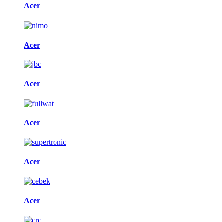
Acer
Acer
Acer
Acer
Acer
Acer