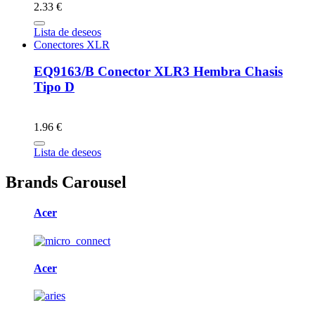
2.33 €
Lista de deseos
Conectores XLR
EQ9163/B Conector XLR3 Hembra Chasis
Tipo D
1.96 €
Lista de deseos
Brands Carousel
Acer
Acer