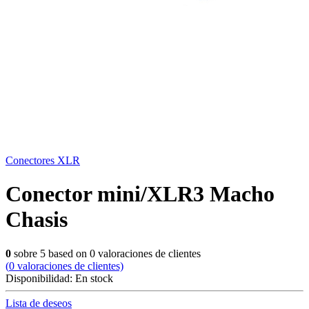
Conectores XLR
Conector mini/XLR3 Macho
Chasis
0
sobre
5
based on
0
valoraciones de clientes
(
0
valoraciones de clientes)
Disponibilidad:
En stock
Lista de deseos