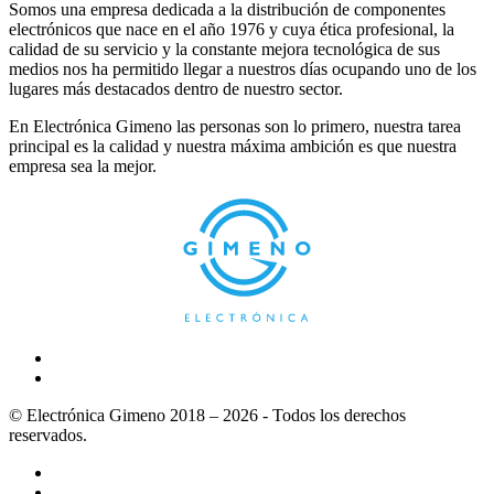
Somos una empresa dedicada a la distribución de componentes
electrónicos que nace en el año 1976 y cuya ética profesional, la
calidad de su servicio y la constante mejora tecnológica de sus
medios nos ha permitido llegar a nuestros días ocupando uno de los
lugares más destacados dentro de nuestro sector.
En Electrónica Gimeno las personas son lo primero, nuestra tarea
principal es la calidad y nuestra máxima ambición es que nuestra
empresa sea la mejor.
© Electrónica Gimeno 2018 – 2026 - Todos los derechos
reservados.