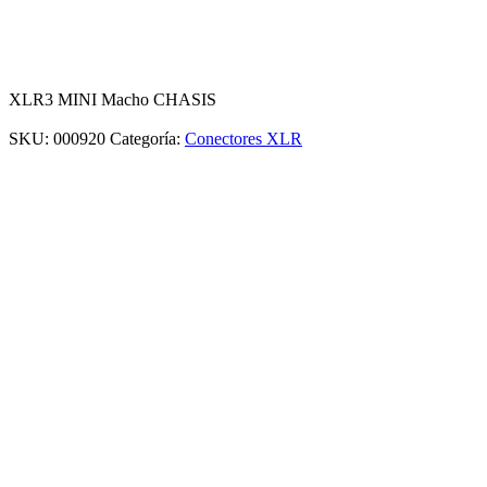
XLR3 MINI Macho CHASIS
SKU:
000920
Categoría:
Conectores XLR