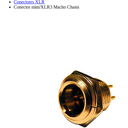
Conectores XLR
Conector mini/XLR3 Macho Chasis