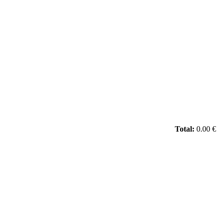
Total:
0.00 €