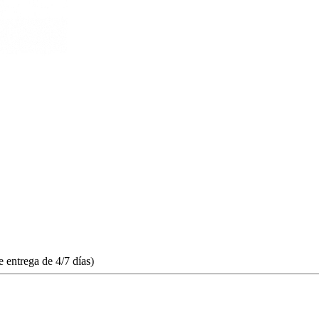
 entrega de 4/7 días)