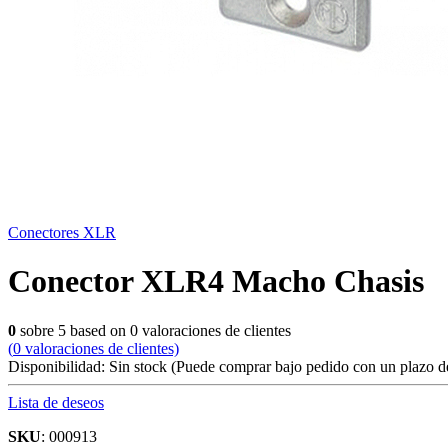
Conectores XLR
Conector XLR4 Macho Chasis
0
sobre
5
based on
0
valoraciones de clientes
(
0
valoraciones de clientes)
Disponibilidad:
Sin stock
(Puede comprar bajo pedido con un plazo de
Lista de deseos
SKU
: 000913