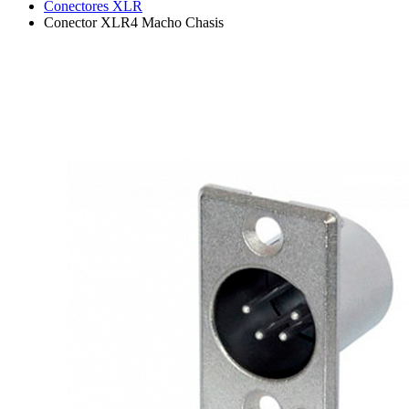
Conectores XLR
Conector XLR4 Macho Chasis