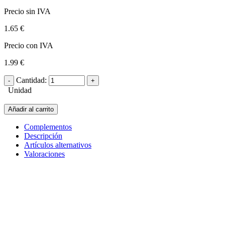
Precio sin IVA
1.65 €
Precio con IVA
1.99 €
Cantidad:
Unidad
Añadir al carrito
Complementos
Descripción
Artículos alternativos
Valoraciones